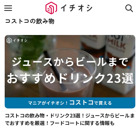
コストコの飲み物
コストコの飲み物・ドリンク23選！ジュースからビールま
でおすすめを厳選！フードコートに関する情報も