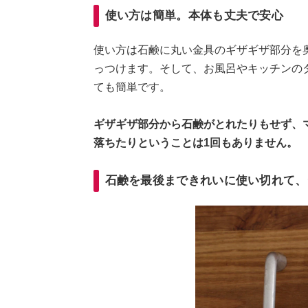
使い方は簡単。本体も丈夫で安心
使い方は石鹸に丸い金具のギザギザ部分を
っつけます。そして、お風呂やキッチンの
ても簡単です。
ギザギザ部分から石鹸がとれたりもせず、
落ちたりということは1回もありません。
石鹸を最後まできれいに使い切れて、