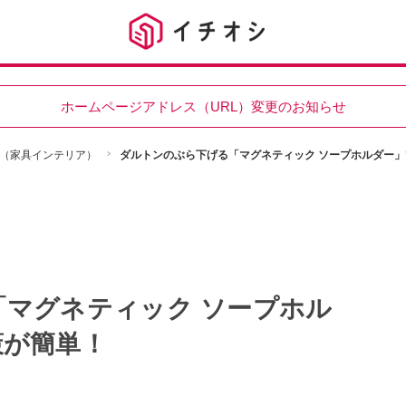
ホームページアドレス（URL）変更のお知らせ
（家具インテリア）
ダルトンのぶら下げる「マグネティック ソープホルダー
マグネティック ソープホル
策が簡単！