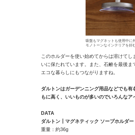
吸盤もマグネットも使用中に外れ
モノトーンなインテリアを好むH
このホルダーを使い始めてからは溶けてし
いに保たれています。また、石鹸を最後ま
エコな暮らしにもつながりますね。
ダルトンはガーデンニング用品などでも有
もに高く、いいものが多いのでいろんなア
DATA
ダルトン┃マグネティック ソープホルダー
重量：約36g