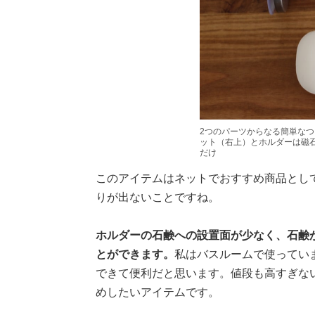
2つのパーツからなる簡単な
ット（右上）とホルダーは磁
だけ
このアイテムはネットでおすすめ商品とし
りが出ないことですね。
ホルダーの石鹸への設置面が少なく、石鹸
とができます。
私はバスルームで使ってい
できて便利だと思います。値段も高すぎな
めしたいアイテムです。