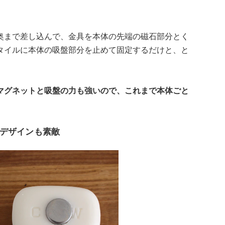
奥まで差し込んで、金具を本体の先端の磁石部分とく
タイルに本体の吸盤部分を止めて固定するだけと、と
マグネットと吸盤の力も強いので、これまで本体ごと
デザインも素敵