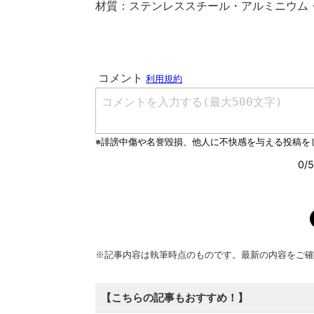
材質：ステンレススチール・アルミニウム・
※記事内容は執筆時点のものです。最新の内容をご確
【こちらの記事もおすすめ！】