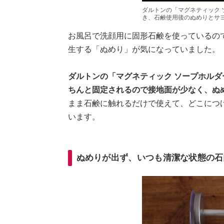
ダルトンの「マグネティック
き、石鹸使用後のぬめりとサ
お風呂で洗顔用に固形石鹸を使っているの
生する「ぬめり」が気になっていました。
ダルトンの「マグネティック ソープホル
ちんと固定されるので接地面が少なく、ぬ
まま石鹸に触れるだけで使えて、どこにつ
います。
ぬめりが出ず、いつも清潔な状態の石