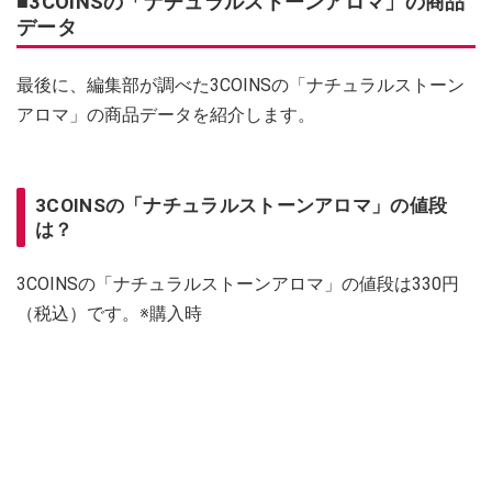
■3COINSの「ナチュラルストーンアロマ」の商品
データ
最後に、編集部が調べた3COINSの「ナチュラルストーン
アロマ」の商品データを紹介します。
3COINSの「ナチュラルストーンアロマ」の値段
は？
3COINSの「ナチュラルストーンアロマ」の値段は330円
（税込）です。※購入時