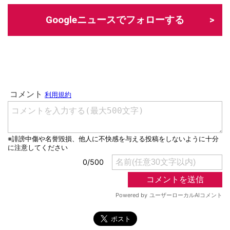
Googleニュースでフォローする