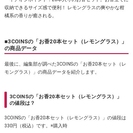
収納できるサイズ感で便利！ レモングラスの爽やかな柑
橘系の香りが癒される。
■3COINSの「お香20本セット（レモングラス）」
の商品データ
最後に、編集部が調べた3COINSの「お香20本セット（レ
モングラス）」の商品データを紹介します。
3COINSの「お香20本セット（レモングラス）」
の値段は？
3COINSの「お香20本セット（レモングラス）」の値段は
330円（税込）です。※購入時