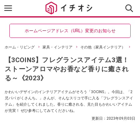
ホームページアドレス（URL）変更のお知らせ
ホーム・リビング
家具・インテリア
その他（家具インテリア）
【3COINS】フレグランスアイテム3選！
ストーンアロマやお香など香りに癒され
る～《2023》
かわいいデザインのインテリアアイテムがそろう「3OCINS」。今回は、「2
児パパ がくさんち。」さんが、そんなスリコで手に入る「フレグランスアイ
テム」を紹介してくれました。香りに癒される、見た目もかわいいアイテム
が充実！ ぜひ参考にしてみてくださいね。
更新日：
2023年09月03日