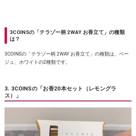
3COINSの「テラゾー柄 2WAY お香立て」の種類
は？
3COINSの「テラゾー柄 2WAY お香立て」の種類は、ベー
ジュ、ホワイトの2種類です。
3. 3COINSの「お香20本セット（レモングラ
ス）」