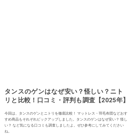
タンスのゲンはなぜ安い？怪しい？ニト
リと比較！口コミ・評判も調査【2025年】
今回は、タンスのゲンとニトリを徹底比較！ マットレス・羽毛布団などおす
すめ商品もそれぞれピックアップしました。タンスのゲンはなぜ安い？ 怪し
い？ など気になる口コミも調査しましたよ。ぜひ参考にしてみてください
ね。