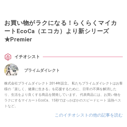
お買い物がラクになる！らくらくマイカ
ートEcoCa（エコカ）より新シリーズ
★Premier
イチオシスト
プライムダイレクト
株式会社プライムダイレクト 2014年設立。 私たちプライムダイレクトはお客
様の「楽しく、健康に生きる」を応援するために、日常の不満を解消した
り、生活をより良くする商品を開発しています。 代表商品には、お買い物を
ラクにするマイカートEcoCa、15秒でぽっかぽかのスピードヒート 温熱ベス
トなど。
このイチオシストの他の記事を読む