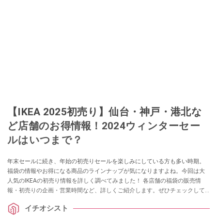
【IKEA 2025初売り】仙台・神戸・港北な
ど店舗のお得情報！2024ウィンターセー
ルはいつまで？
年末セールに続き、年始の初売りセールを楽しみにしている方も多い時期。
福袋の情報やお得になる商品のラインナップが気になりますよね。今回は大
人気のIKEAの初売り情報を詳しく調べてみました！ 各店舗の福袋の販売情
報・初売りの企画・営業時間など、詳しくご紹介します。ぜひチェックして
みてください。
イチオシスト