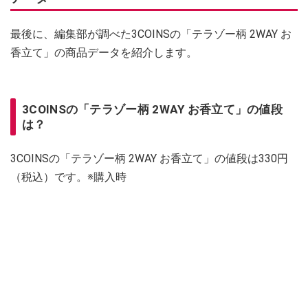
最後に、編集部が調べた3COINSの「テラゾー柄 2WAY お
香立て」の商品データを紹介します。
3COINSの「テラゾー柄 2WAY お香立て」の値段
は？
3COINSの「テラゾー柄 2WAY お香立て」の値段は330円
（税込）です。※購入時