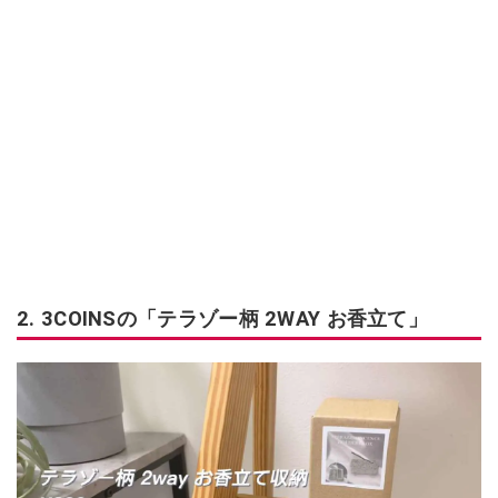
2. 3COINSの「テラゾー柄 2WAY お香立て」