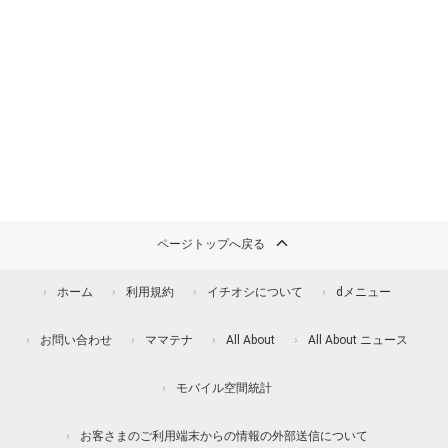
ページトップへ戻る
ホーム
利用規約
イチオシについて
dメニュー
お問い合わせ
ママテナ
All About
All About ニュース
モバイル空間統計
お客さまのご利用端末からの情報の外部送信について