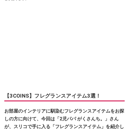
【3COINS】フレグランスアイテム3選！
お部屋のインテリアに馴染むフレグランスアイテムをお探
しの方に向けて、今回は「2児パパ がくさんち。」さん
が、スリコで手に入る「フレグランスアイテム」を紹介し