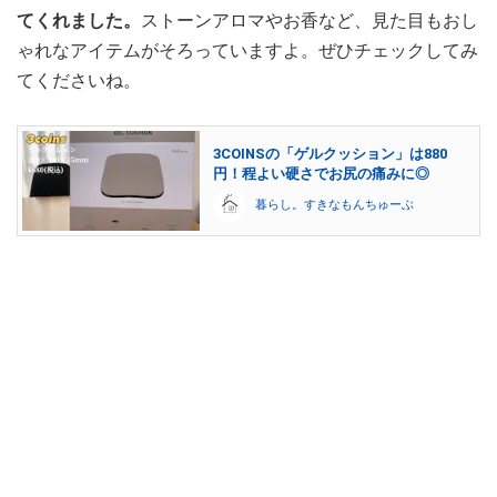
てくれました。
ストーンアロマやお香など、見た目もおし
ゃれなアイテムがそろっていますよ。ぜひチェックしてみ
てくださいね。
3COINSの「ゲルクッション」は880
円！程よい硬さでお尻の痛みに◎
暮らし。すきなもんちゅーぶ