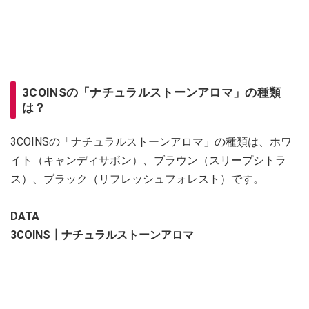
3COINSの「ナチュラルストーンアロマ」の種類
は？
3COINSの「ナチュラルストーンアロマ」の種類は、ホワ
イト（キャンディサボン）、ブラウン（スリープシトラ
ス）、ブラック（リフレッシュフォレスト）です。
DATA
3COINS┃ナチュラルストーンアロマ