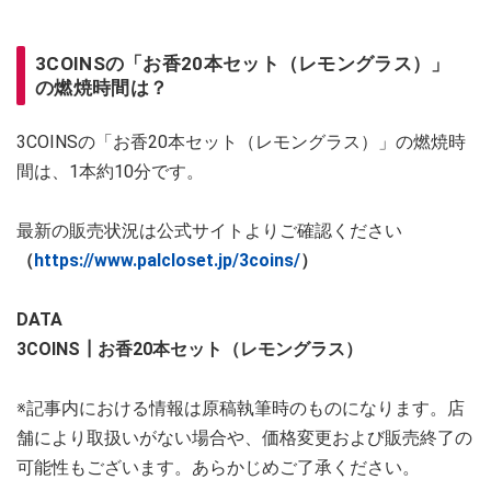
3COINSの「お香20本セット（レモングラス）」
の燃焼時間は？
3COINSの「お香20本セット（レモングラス）」の燃焼時
間は、1本約10分です。
最新の販売状況は公式サイトよりご確認ください
（
https://www.palcloset.jp/3coins/
）
DATA
3COINS┃お香20本セット（レモングラス）
※記事内における情報は原稿執筆時のものになります。店
舗により取扱いがない場合や、価格変更および販売終了の
可能性もございます。あらかじめご了承ください。