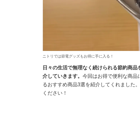
ニトリでは節電グッズもお得に手に入る！
日々の生活で無理なく続けられる節約商品
介していきます。
今回はお得で便利な商品
るおすすめ商品3選を紹介してくれました
ください！