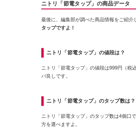
ニトリ「節電タップ」の商品データ
最後に、編集部が調べた商品情報をご紹介
タップですよ！
ニトリ「節電タップ」の値段は？
ニトリ「節電タップ」の値段は999円（税
パ良しです。
ニトリ「節電タップ」のタップ数は？
ニトリ「節電タップ」のタップ数は4個口
方を選べますよ。