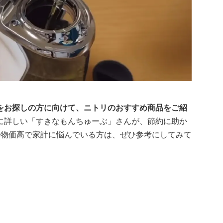
をお探しの方に向けて、ニトリのおすすめ商品をご紹
に詳しい「すきなもんちゅーぶ」さんが、節約に助か
。物価高で家計に悩んでいる方は、ぜひ参考にしてみて