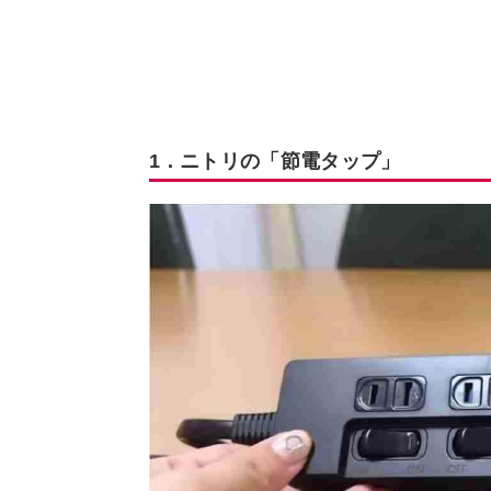
1．ニトリの「節電タップ」