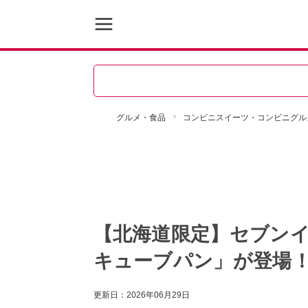
グルメ・食品
コンビニスイーツ・コンビニグル
【北海道限定】セブン
キューブパン」が登場
更新日：
2026年06月29日