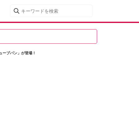
ューブパン」が登場！