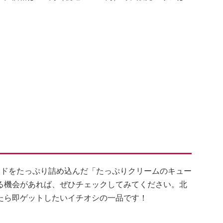
ードをたっぷり詰め込んだ「たっぷりクリームのキュー
る機会があれば、ぜひチェックしてみてください。北
たら即ゲットしたいイチオシの一品です！