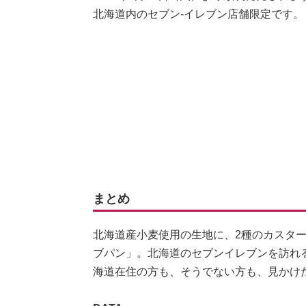
北海道内のセブン-イレブン店舗限定です。
まとめ
北海道産小麦使用の生地に、2種のカスタ
ブパン」。北海道のセブンイレブンを訪れ
海道在住の方も、そうでない方も、見かけ