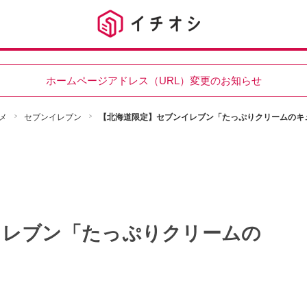
ホームページアドレス（URL）変更のお知らせ
メ
セブンイレブン
【北海道限定】セブンイレブン「たっぷりクリームのキ
イレブン「たっぷりクリームの
！