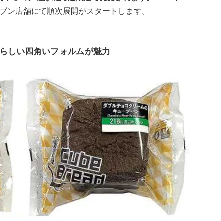
レブン店舗にて順次展開がスタートします。
らしい四角いフォルムが魅力