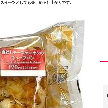
、スイーツとしても楽しめる仕上がりです。