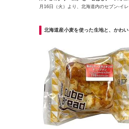
月16日（火）より、北海道内のセブン-イ
北海道産小麦を使った生地と、かわい