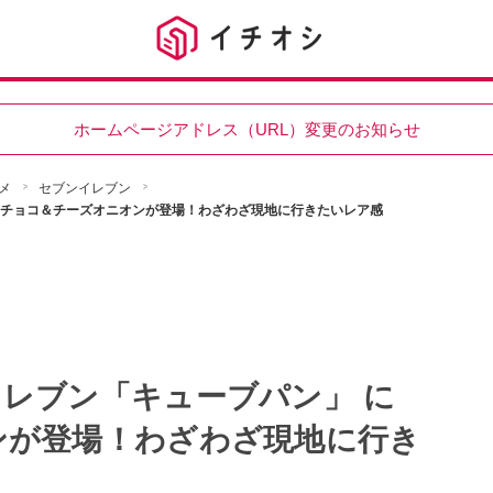
ホームページアドレス（URL）変更のお知らせ
メ
セブンイレブン
にチョコ＆チーズオニオンが登場！わざわざ現地に行きたいレア感
レブン「キューブパン」 に
ンが登場！わざわざ現地に行き