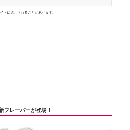
イトに還元されることがあります。
の新フレーバーが登場！