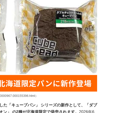
00000967.000155396.html）
した「キューブパン」 シリーズの新作として、「ダブ
オン」 の2種が北海道限定で発売されます。
2026年6