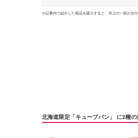
※記事内で紹介した商品を購入すると、売上の一部が当サ
北海道限定「キューブパン」 に2種