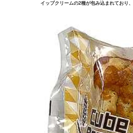
イップクリームの2種が包み込まれており