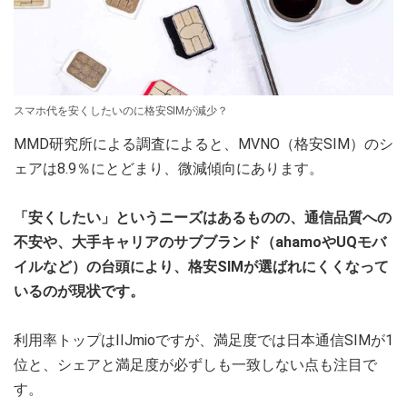
スマホ代を安くしたいのに格安SIMが減少？
MMD研究所による調査によると、MVNO（格安SIM）のシ
ェアは8.9％にとどまり、微減傾向にあります。
「安くしたい」というニーズはあるものの、通信品質への
不安や、大手キャリアのサブブランド（ahamoやUQモバ
イルなど）の台頭により、格安SIMが選ばれにくくなって
いるのが現状です。
利用率トップはIIJmioですが、満足度では日本通信SIMが1
位と、シェアと満足度が必ずしも一致しない点も注目で
す。