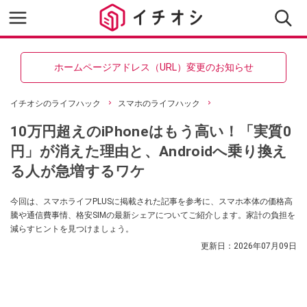
ホームページアドレス（URL）変更のお知らせ
イチオシのライフハック
スマホのライフハック
10万円超えのiPhoneはもう高い！「実質0
円」が消えた理由と、Androidへ乗り換え
る人が急増するワケ
今回は、スマホライフPLUSに掲載された記事を参考に、スマホ本体の価格高
騰や通信費事情、格安SIMの最新シェアについてご紹介します。家計の負担を
減らすヒントを見つけましょう。
更新日：
2026年07月09日