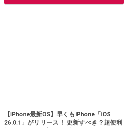
【iPhone最新OS】早くもiPhone「iOS
26.0.1」がリリース！ 更新すべき？超便利