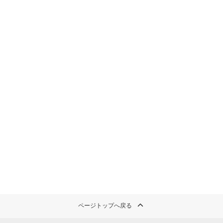
ページトップへ戻る