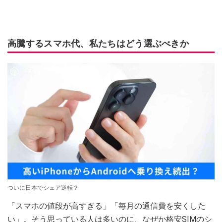
高騰するスマホ代、私たちはどう選ぶべきか
ついに日本でシェア逆転？
「スマホの値段が高すぎる」「毎月の通信費を安くした
い」。そう思っている人は多いのに、なぜか格安SIMのシ