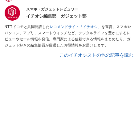
スマホ・ガジェットレビュワー
イチオシ編集部 ガジェット部
NTTドコモと共同開設した
レコメンドサイト「イチオシ」
を運営。スマホや
パソコン、アプリ、スマートウォッチなど、デジタルライフを豊かにするレ
ビューやセール情報を発信。専門家による信頼できる情報をまとめたり、ガ
ジェット好きの編集部員が厳選したお得情報をお届けします。
このイチオシストの他の記事を読む