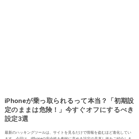
iPhoneが乗っ取られるって本当？「初期設
定のままは危険！」今すぐオフにするべき
設定3選
最新のハッキングツールは、サイトを見るだけで情報を盗むほど進化してい
ます。今回は、iPhoneの安全性を劇的に高める設定の見直し術をご紹介しま