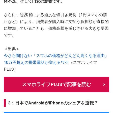
体不足、そして円安の影響です。
さらに、総務省による過度な値引き規制（1円スマホの禁
止など）により、消費者が購入時に支払う負担額が直接的
に増加していることも、価格高騰を感じさせる大きな要因
です。
＜出典＞
今さら聞けない「スマホの価格がどんどん高くなる理由」
10万円越えの携帯電話が増えるワケ
（スマホライフ
PLUS）
スマホライフPLUSで記事を読む
3：日本でAndroidがiPhoneのシェアを逆転？