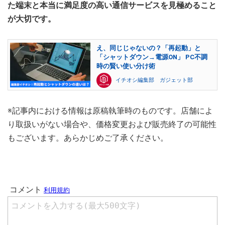
た端末と本当に満足度の高い通信サービスを見極めること
が大切です。
え、同じじゃないの？「再起動」と
「シャットダウン→電源ON」 PC不調
時の賢い使い分け術
イチオシ編集部 ガジェット部
※記事内における情報は原稿執筆時のものです。店舗によ
り取扱いがない場合や、価格変更および販売終了の可能性
もございます。あらかじめご了承ください。