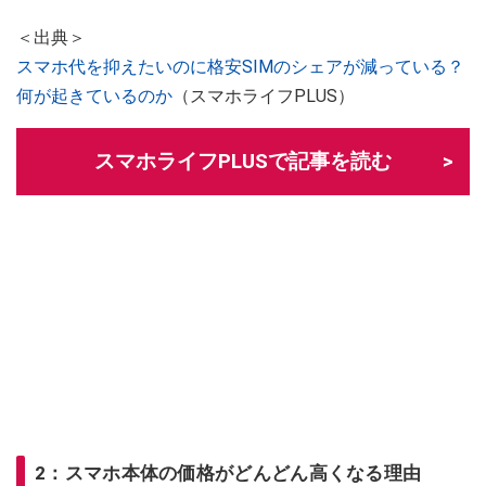
＜出典＞
スマホ代を抑えたいのに格安SIMのシェアが減っている？
何が起きているのか
（スマホライフPLUS）
スマホライフPLUSで記事を読む
2：スマホ本体の価格がどんどん高くなる理由