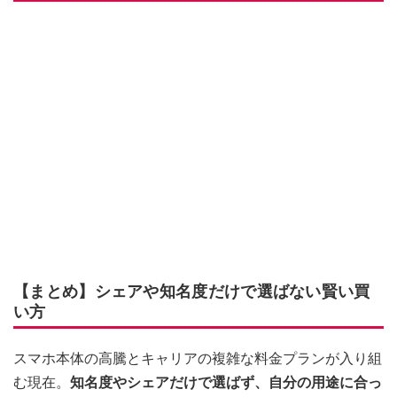
【まとめ】シェアや知名度だけで選ばない賢い買
い方
スマホ本体の高騰とキャリアの複雑な料金プランが入り組
む現在。
知名度やシェアだけで選ばず、自分の用途に合っ