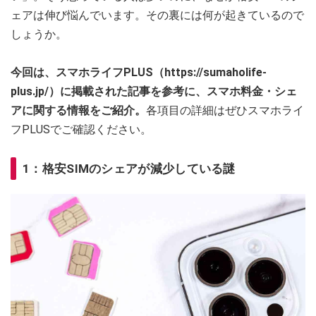
ェアは伸び悩んでいます。その裏には何が起きているので
しょうか。
今回は、スマホライフPLUS（https://sumaholife-
plus.jp/）に掲載された記事を参考に、スマホ料金・シェ
アに関する情報をご紹介。
各項目の詳細はぜひスマホライ
フPLUSでご確認ください。
1：格安SIMのシェアが減少している謎