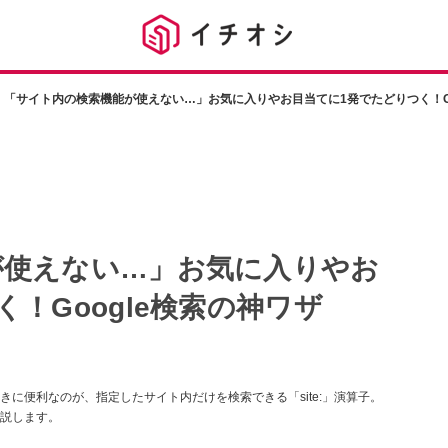
「サイト内の検索機能が使えない…」お気に入りやお目当てに1発でたどりつく！Go
が使えない…」お気に入りやお
！Google検索の神ワザ
に便利なのが、指定したサイト内だけを検索できる「site:」演算子。
説します。