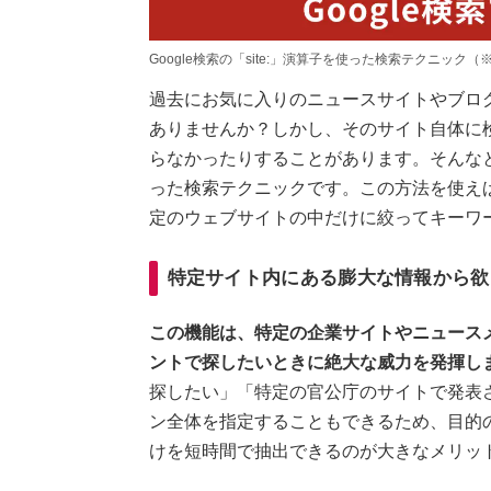
Google検索の「site:」演算子を使った検索テクニック（※
過去にお気に入りのニュースサイトやブロ
ありませんか？しかし、そのサイト自体に
らなかったりすることがあります。そんなときに
った検索テクニックです。この方法を使え
定のウェブサイトの中だけに絞ってキーワ
特定サイト内にある膨大な情報から欲し
この機能は、特定の企業サイトやニュース
ントで探したいときに絶大な威力を発揮し
探したい」「特定の官公庁のサイトで発表
ン全体を指定することもできるため、目的
けを短時間で抽出できるのが大きなメリッ