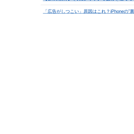
「広告がしつこい」原因はこれ？iPhoneの