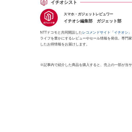
イチオシスト
スマホ・ガジェットレビュワー
イチオシ編集部 ガジェット部
NTTドコモと共同開設した
レコメンドサイト「イチオシ」
ライフを豊かにするレビューやセール情報を発信。専門家
したお得情報をお届けします。
※記事内で紹介した商品を購入すると、売上の一部が当サ