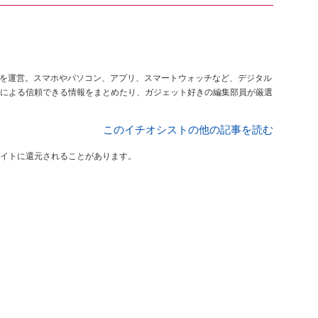
を運営。スマホやパソコン、アプリ、スマートウォッチなど、デジタル
による信頼できる情報をまとめたり、ガジェット好きの編集部員が厳選
このイチオシストの他の記事を読む
イトに還元されることがあります。