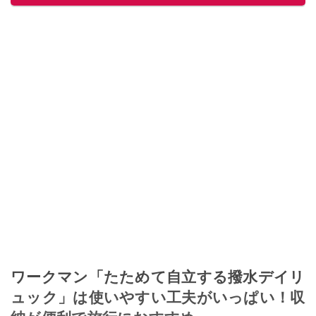
ワークマン「たためて自立する撥水デイリ
ュック」は使いやすい工夫がいっぱい！収