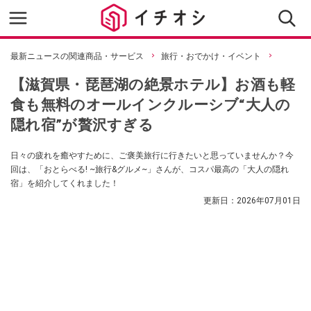
最新ニュースの関連商品・サービス
旅行・おでかけ・イベント
【滋賀県・琵琶湖の絶景ホテル】お酒も軽
食も無料のオールインクルーシブ“大人の
隠れ宿”が贅沢すぎる
日々の疲れを癒やすために、ご褒美旅行に行きたいと思っていませんか？今
回は、「おとらべる! ~旅行&グルメ~」さんが、コスパ最高の「大人の隠れ
宿」を紹介してくれました！
更新日：
2026年07月01日