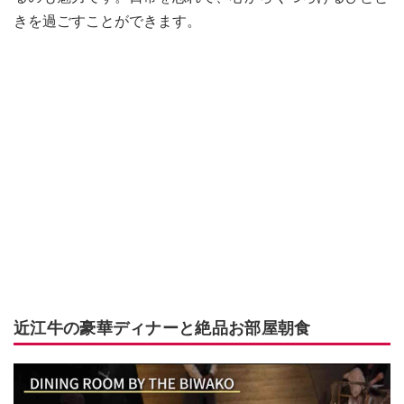
きを過ごすことができます。
近江牛の豪華ディナーと絶品お部屋朝食