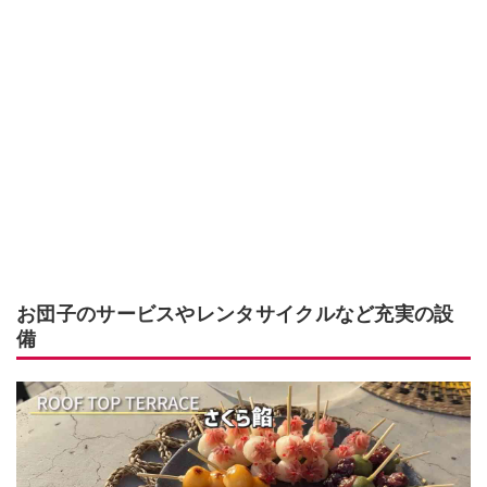
お団子のサービスやレンタサイクルなど充実の設
備