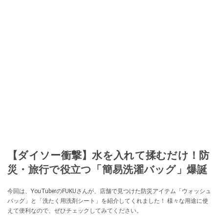
【ダイソー衝撃】水を入れて揉むだけ！防
災・旅行で役立つ「簡易洗濯バッグ」爆誕
今回は、YouTuberのFUKUさんが、店舗で見つけた防災アイテム「ウォッシュ
バッグ」と「洗たく用洗剤シート」を紹介してくれました！ 様々な用途に使
えて便利なので、ぜひチェックしてみてください。