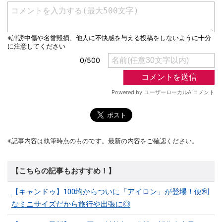
※記事内容は執筆時点のものです。最新の内容をご確認ください。
【こちらの記事もおすすめ！】
【キャンドゥ】100均からついに「アイロン」が登場！便利
なミニサイズだから旅行や出張に◎