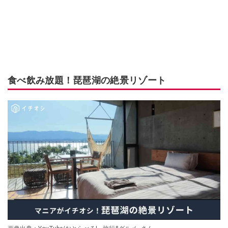
食べ飲み放題！琵琶湖の絶景リゾート