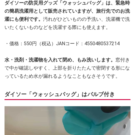
ダイソーの防災用グッズ「ウォッシュバッグ」は、緊急時
の簡易洗濯用として販売されていますが、旅行先でのお洗
濯にも便利です。
汚れがひどいものの予洗い、洗濯機で洗
いたくないものなどを洗濯する際にも使えます。
・価格：550円（税込）JANコード：4550480537214
水・洗剤・洗濯物を入れて閉め、もみ洗いします。
窓付き
で中が確認しやすく、上部を折りたたんで密閉する形にな
っているため水が漏れるようなこともなさそうです。
ダイソー「ウォッシュバッグ」はバルブ付き