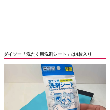
ダイソー「洗たく用洗剤シート」は4枚入り