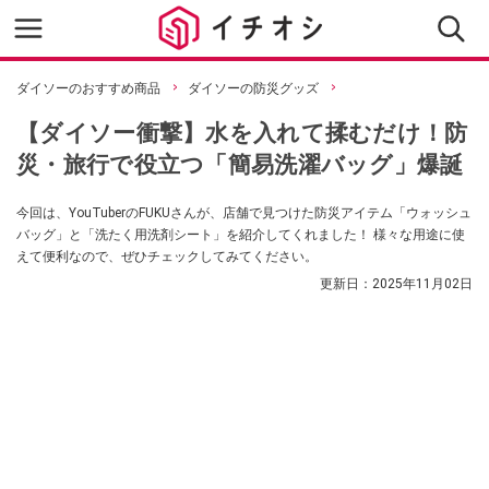
ダイソーのおすすめ商品
ダイソーの防災グッズ
【ダイソー衝撃】水を入れて揉むだけ！防
災・旅行で役立つ「簡易洗濯バッグ」爆誕
今回は、YouTuberのFUKUさんが、店舗で見つけた防災アイテム「ウォッシュ
バッグ」と「洗たく用洗剤シート」を紹介してくれました！ 様々な用途に使
えて便利なので、ぜひチェックしてみてください。
更新日：
2025年11月02日