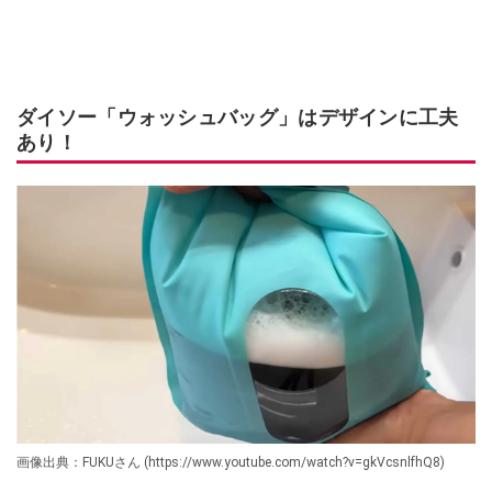
ダイソー「ウォッシュバッグ」はデザインに工夫
あり！
画像出典：FUKUさん (https://www.youtube.com/watch?v=gkVcsnlfhQ8)