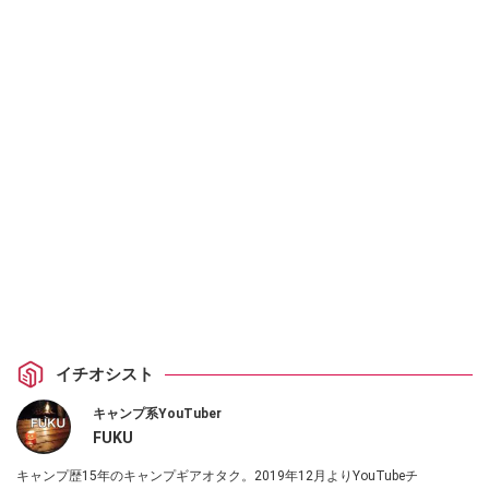
イチオシスト
キャンプ系YouTuber
FUKU
キャンプ歴15年のキャンプギアオタク。2019年12月よりYouTubeチ