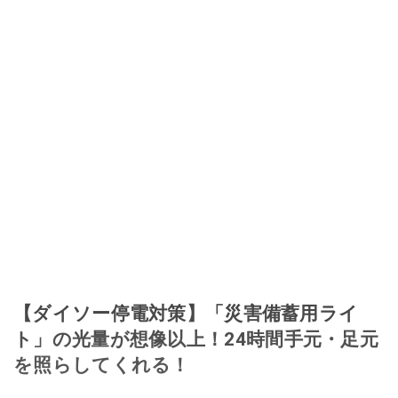
【ダイソー停電対策】「災害備蓄用ライ
ト」の光量が想像以上！24時間手元・足元
を照らしてくれる！