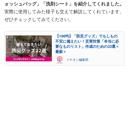
ォッシュバッグ」「洗剤シート」を紹介してくれました。
実際に使用してみた様子も交えて解説してくれています。
ぜひチェックしてみてください。
【100均】「防災グッズ」でもしもの
不安に備えたい！災害対策「本当に必
要なものリスト」作成のための22選＜
最新＞
イチオシ編集部