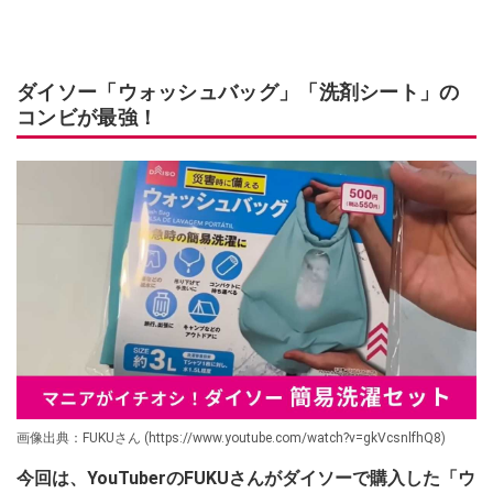
ダイソー「ウォッシュバッグ」「洗剤シート」の
コンビが最強！
画像出典：FUKUさん (https://www.youtube.com/watch?v=gkVcsnlfhQ8)
今回は、YouTuberのFUKUさんがダイソーで購入した「ウ