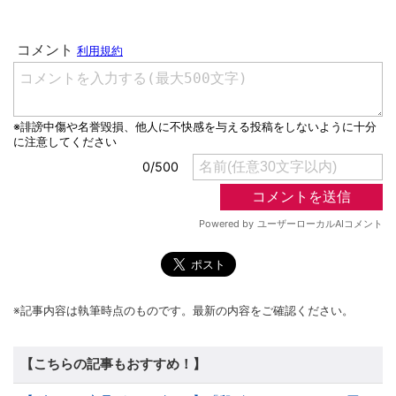
※記事内容は執筆時点のものです。最新の内容をご確認ください。
【こちらの記事もおすすめ！】