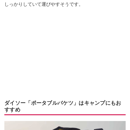
しっかりしていて運びやすそうです。
ダイソー「ポータブルバケツ」はキャンプにもお
すすめ