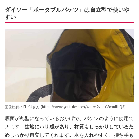
ダイソー「ポータブルバケツ」は自立型で使いや
すい
画像出典：FUKUさん (https://www.youtube.com/watch?v=gkVcsnlfhQ8)
底面が丸型になっているおかげで、バケツのように使用で
きます。
生地にハリ感があり、材質もしっかりしているた
めしっかり自立してくれます。
水を入れやすく、持ち手も