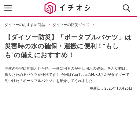
ダイソーのおすすめ商品
ダイソーの防災グッズ
【ダイソー防災】「ポータブルバケツ」は
災害時の水の確保・運搬に便利！"もし
も"の備えにおすすめ！
突然の災害に見舞われた時、一番に困るのが生活用水の確保。そんな時は、
折りたためるバケツが便利です！ 今回はYouTuberのFUKUさんがダイソーで
見つけた「ポータブルバケツ」を紹介してくれました
更新日：
2025年10月26日