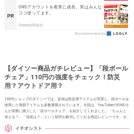
SNSアカウントを着実に成長。実はみんな
ココ使ってます。
PR
Dreaw合同会社
Recommended by
【ダイソー商品ガチレビュー】「段ボール
チェア」110円の強度をチェック！防災
用？アウトドア用？
100均ショップのダイソーでは、近頃は防災用アイテムが充実し、段ボールを
使用した簡易アイテムも多数展開されています。今回は、YouTuberのFUKUさ
んが実際に購入した「段ボールチェア」を紹介してくれました。「ちゃんと
使える？」「強度は？」という疑問を解消してくれる商品レビューです。ぜ
ひチェックしてみてください。
イチオシスト