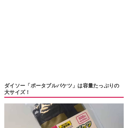
ダイソー「ポータブルバケツ」は容量たっぷりの
大サイズ！