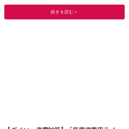
続きを読む＞