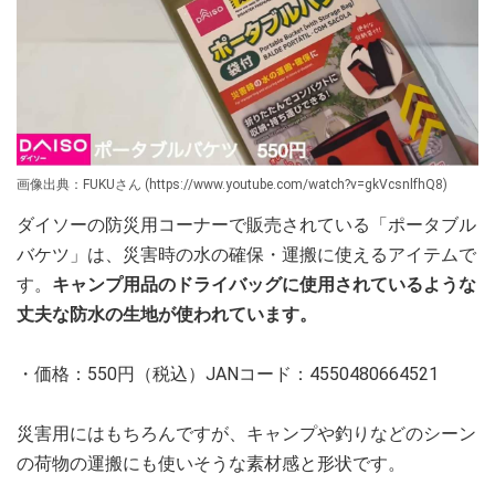
画像出典：FUKUさん (https://www.youtube.com/watch?v=gkVcsnlfhQ8)
ダイソーの防災用コーナーで販売されている「ポータブル
バケツ」は、災害時の水の確保・運搬に使えるアイテムで
す。
キャンプ用品のドライバッグに使用されているような
丈夫な防水の生地が使われています。
・価格：550円（税込）JANコード：4550480664521
災害用にはもちろんですが、キャンプや釣りなどのシーン
の荷物の運搬にも使いそうな素材感と形状です。