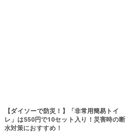
【ダイソーで防災！】「非常用簡易トイ
レ」は550円で10セット入り！災害時の断
水対策におすすめ！