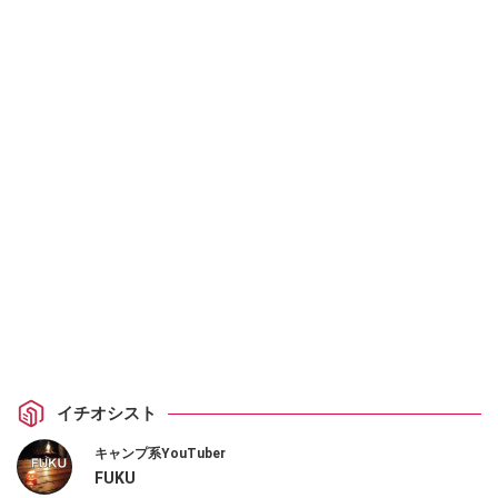
イチオシスト
キャンプ系YouTuber
FUKU