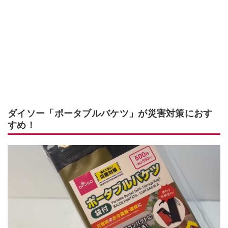
ダイソー「ポータブルバケツ」が災害対策におす
すめ！