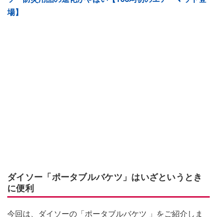
場】
ダイソー「ポータブルバケツ」はいざというとき
に便利
今回は、ダイソーの「ポータブルバケツ 」をご紹介しま