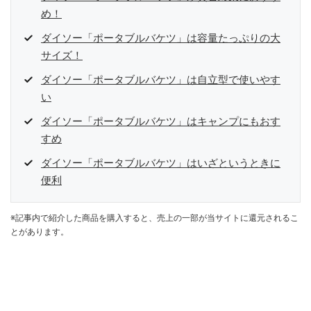
め！
ダイソー「ポータブルバケツ」は容量たっぷりの大
サイズ！
ダイソー「ポータブルバケツ」は自立型で使いやす
い
ダイソー「ポータブルバケツ」はキャンプにもおす
すめ
ダイソー「ポータブルバケツ」はいざというときに
便利
※記事内で紹介した商品を購入すると、売上の一部が当サイトに還元されるこ
とがあります。