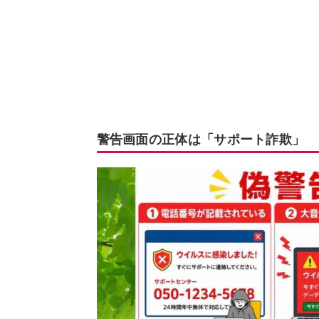
警告画面の正体は「サポート詐欺」