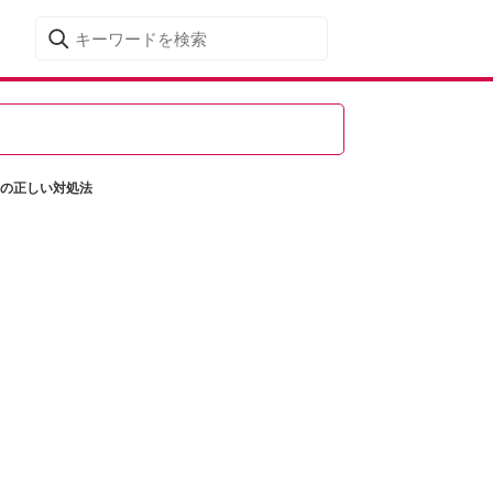
ホの正しい対処法