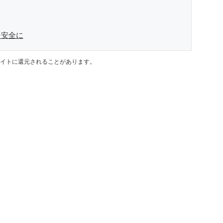
を安全に
イトに還元されることがあります。