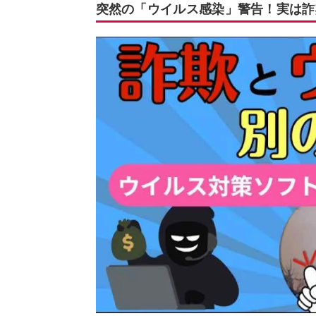
突然の「ウイルス感染」警告！実は詐