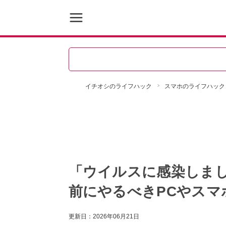
イチオシのライフハック
スマホのライフハック
「ウイルスに感染しま
前にやるべきPCやスマ
更新日：
2026年06月21日