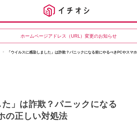
ホームページアドレス（URL）変更のお知らせ
「ウイルスに感染しました」は詐欺？パニックになる前にやるべきPCやスマ
した」は詐欺？パニックになる
ホの正しい対処法