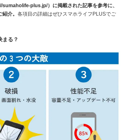
sumaholife-plus.jp/）に掲載された記事を参考に、
ご紹介。
各項目の詳細はぜひスマホライフPLUSでご
決まる？