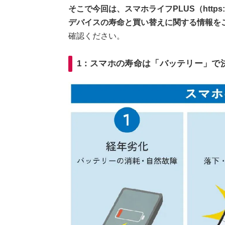
そこで今回は、スマホライフPLUS（https://
デバイスの寿命と買い替えに関する情報を
確認ください。
1：スマホの寿命は「バッテリー」で