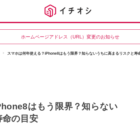
ホームページアドレス（URL）変更のお知らせ
スマホは何年使える？iPhone8はもう限界？知らないうちに高まるリスクと寿
hone8はもう限界？知らない
寿命の目安