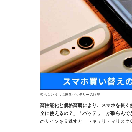
知らないうちに迫るバッテリーの限界
高性能化と価格高騰により、スマホを長く
全に使えるの？」「バッテリーが膨らんで
のサインを見逃すと、セキュリティリスク