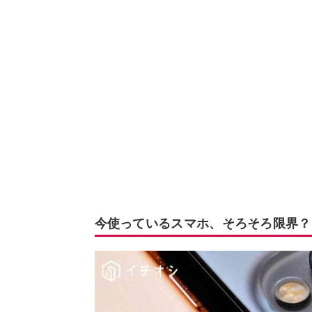
今使っているスマホ、そろそろ限界？