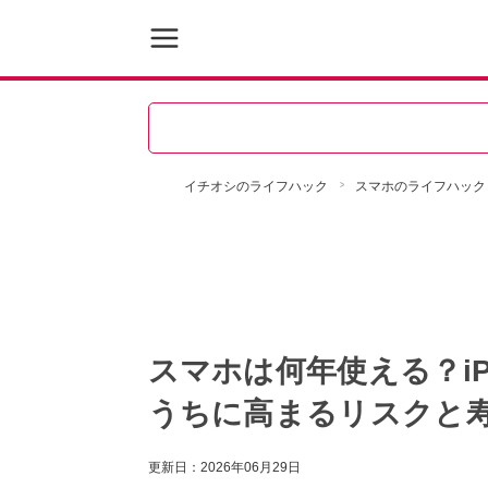
イチオシのライフハック
スマホのライフハック
スマホは何年使える？iP
うちに高まるリスクと
更新日：
2026年06月29日