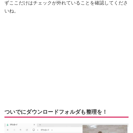
ずここだけはチェックが外れていることを確認してくださ
いね。
ついでにダウンロードフォルダも整理を！