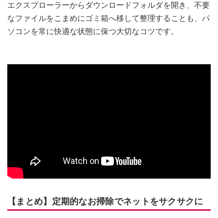
エクスプローラーからダウンロードフォルダを開き、不要
なファイルをこまめにゴミ箱へ移して整理することも、パ
ソコンを常に快適な状態に保つ大切なコツです。
【まとめ】定期的なお掃除でネットをサクサクに