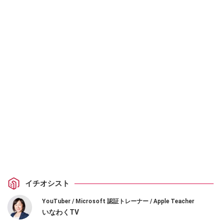
イチオシスト
YouTuber / Microsoft 認証トレーナー / Apple Teacher
いなわくTV