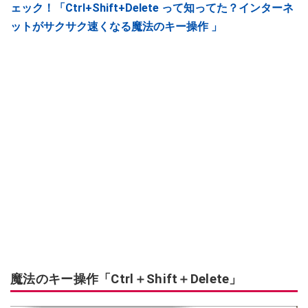
ェック！「Ctrl+Shift+Delete って知ってた？インターネ
ットがサクサク速くなる魔法のキー操作 」
魔法のキー操作「Ctrl＋Shift＋Delete」