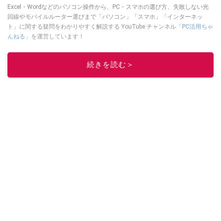
Excel・Wordなどのパソコン操作から、PC・スマホの選び方、失敗しない光
回線やモバイルルーター選びまで「パソコン」「スマホ」「インターネッ
ト」に関する疑問をわかりやすく解説する YouTube チャンネル
「PC活用ちゃ
んねる」
を運営しています！
このイチオシストの他の記事を読む
続きを読む＞