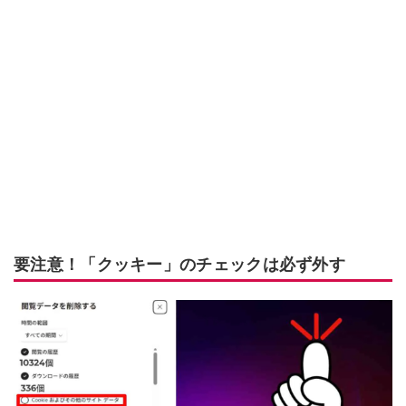
要注意！「クッキー」のチェックは必ず外す