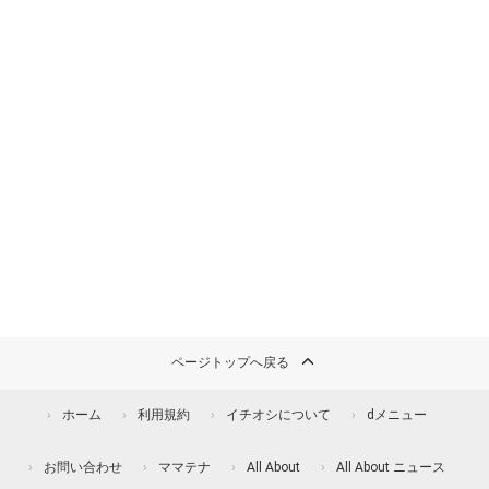
ページトップへ戻る
ホーム
利用規約
イチオシについて
dメニュー
お問い合わせ
ママテナ
All About
All About ニュース