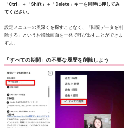
「Ctrl」＋「Shift」＋「Delete」キーを同時に押してみ
てください。
設定メニューの奥深くを探すことなく、「閲覧データを削
除する」というお掃除画面を一発で呼び出すことができま
すよ。
「すべての期間」の不要な履歴を削除しよう