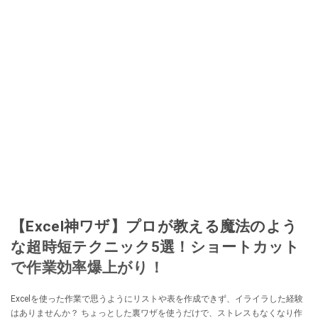
【Excel神ワザ】プロが教える魔法のよう
な超時短テクニック5選！ショートカット
で作業効率爆上がり！
Excelを使った作業で思うようにリストや表を作成できず、イライラした経験
はありませんか？ ちょっとした裏ワザを使うだけで、ストレスもなくなり作