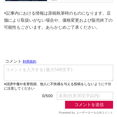
※記事内における情報は原稿執筆時のものになります。店
舗により取扱いがない場合や、価格変更および販売終了の
可能性もございます。あらかじめご了承ください。