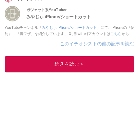
ガジェット系YouTuber
みやじぃ iPhone/ショートカット
YouTubeチャンネル「
みやじぃ iPhone/ショートカット
」にて、iPhoneの『便
利』、『裏ワザ』を紹介しています。 X(旧twitter)アカウントは
こちら
から
このイチオシストの他の記事を読む
続きを読む＞