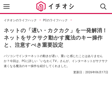
イチオシのライフハック
PCのライフハック
ネットの「遅い・カクカク」を一発解消！
ネットをサクサク動かす魔法のキー操作
と、注意すべき重要設定
パソコンでインターネットの動きが遅い、重いと感じたことはありません
か？今回は、PCに詳しい「いなわくTV」さんが、インターネットがサクサク
速くなる魔法のキー操作を紹介してくれました。
更新日：
2026年06月17日