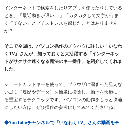
インターネットで検索をしたりアプリを使ったりしている
とき、「最近動きが遅い……」「カクカクして文字がうま
く打てない」とプチストレスを感じたことはありません
か？
そこで今回は、パソコン操作のノウハウに詳しい「いなわ
くTV」さんが、知っておくと大活躍する「インターネッ
トがサクサク速くなる魔法のキー操作」を紹介してくれま
した。
ショートカットキーを使って、ブラウザに溜まった見えな
いゴミ（履歴やデータ）を簡単に掃除し、動きを快適にす
る重宝するテクニックです。パソコンの動作をもっと快適
にしたい方は、ぜひ操作の参考にしてみてくださいね。
◆YouTubeチャンネルで「いなわくTV」さんの動画をチ