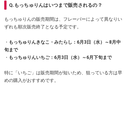
Q.もっちゅりんはいつまで販売されるの？
もっちゅりんの販売期間は、フレーバーによって異なりい
ずれも順次販売終了となる予定です。
・
もっちゅりんきなこ・みたらし：6月3日（水）～8月中
旬まで
・
もっちゅりんいちご：6月3日（水）～6月下旬まで
特に「いちご」は販売期間が短いため、狙っている方は早
めの購入がおすすめです。