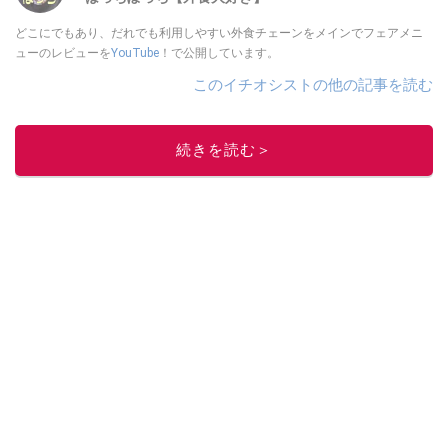
どこにでもあり、だれでも利用しやすい外食チェーンをメインでフェアメニ
ューのレビューを
YouTube
！で公開しています。
このイチオシストの他の記事を読む
続きを読む＞