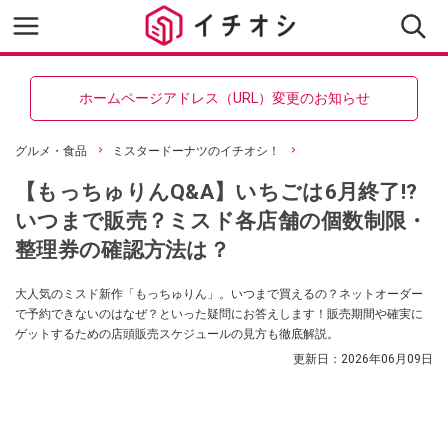
ホームページアドレス（URL）変更のお知らせ
グルメ・食品
ミスタードーナツのイチオシ！
【もっちゅりんQ&A】いちごは6月終了!?
いつまで販売？ミスド各店舗の個数制限・
整理券の確認方法は？
大人気のミスド新作「もっちゅりん」。いつまで買えるの？ネットオーダー
で予約できないのはなぜ？といった疑問にお答えします！販売期間や確実に
ゲットするための店頭販売スケジュールの見方も徹底解説。
更新日：
2026年06月09日