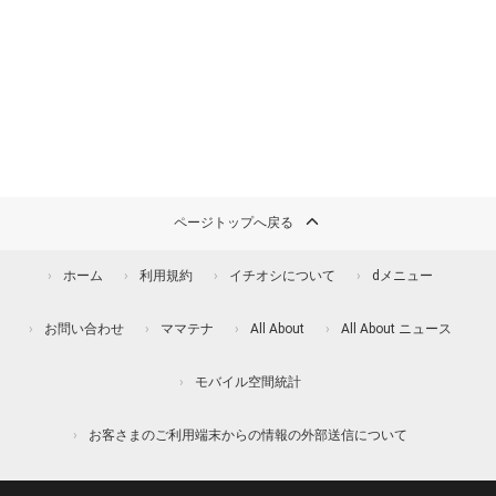
ページトップへ戻る
ホーム
利用規約
イチオシについて
dメニュー
お問い合わせ
ママテナ
All About
All About ニュース
モバイル空間統計
お客さまのご利用端末からの情報の外部送信について