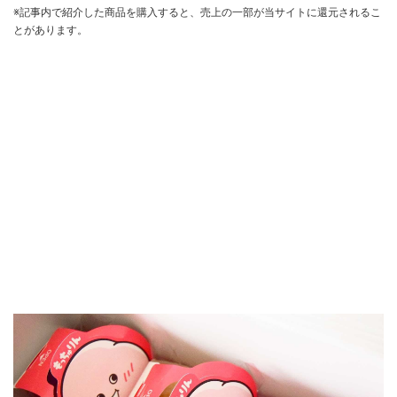
※記事内で紹介した商品を購入すると、売上の一部が当サイトに還元されるこ
とがあります。