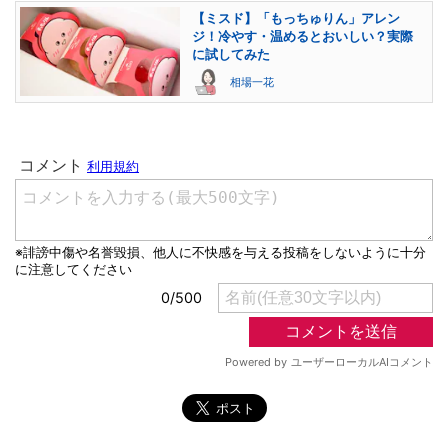
【ミスド】「もっちゅりん」アレン
ジ！冷やす・温めるとおいしい？実際
に試してみた
相場一花