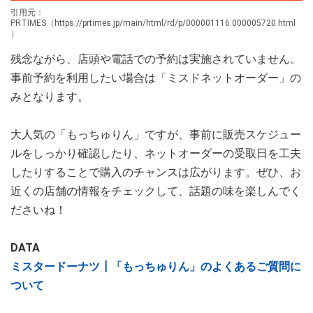
引用元：
PRTIMES（https://prtimes.jp/main/html/rd/p/000001116.000005720.html
）
残念ながら、店頭や電話での予約は実施されていません。
事前予約を利用したい場合は「ミスドネットオーダー」の
みとなります。
大人気の「もっちゅりん」ですが、事前に販売スケジュー
ルをしっかり確認したり、ネットオーダーの受取日を工夫
したりすることで購入のチャンスは広がります。ぜひ、お
近くの店舗の情報をチェックして、話題の味を楽しんでく
ださいね！
DATA
ミスタードーナツ┃
「もっちゅりん」のよくあるご質問に
ついて