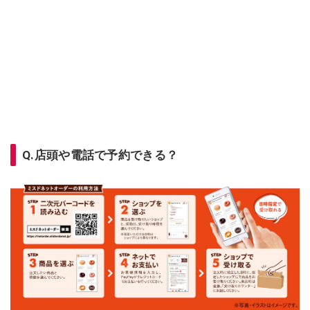
Q.店頭や電話で予約できる？