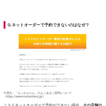
Q.ネットオーダーで予約できないのはなぜ？
引用元：「もっちゅりん」のよくあるご質問について
（https://www.misterdonut.jp/）
ミスドネットオーダーで予約ができない場合、
その店舗の