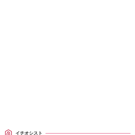
イチオシスト