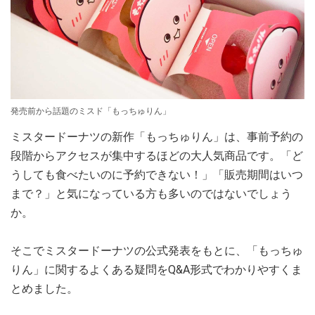
発売前から話題のミスド「もっちゅりん」
ミスタードーナツの新作「もっちゅりん」は、事前予約の
段階からアクセスが集中するほどの大人気商品です。「ど
うしても食べたいのに予約できない！」「販売期間はいつ
まで？」と気になっている方も多いのではないでしょう
か。
そこでミスタードーナツの公式発表をもとに、「もっちゅ
りん」に関するよくある疑問をQ&A形式でわかりやすくま
とめました。