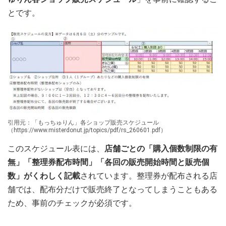
とです。
引用元：「もっちゅりん」各ショップ販売スケジュール
（https://www.misterdonut.jp/topics/pdf/rs_260601.pdf）
このスケジュール表には、
店舗ごとの「購入個数制限の有
無」「整理券配布時間」「各回の販売開始時間と販売個
数」がくわしく記載
されています。整理券が配布される店
舗では、配布分だけで販売終了となってしまうこともある
ため、事前のチェックが必須です。