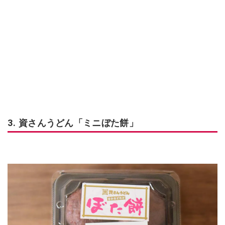
3. 資さんうどん「ミニぼた餅」