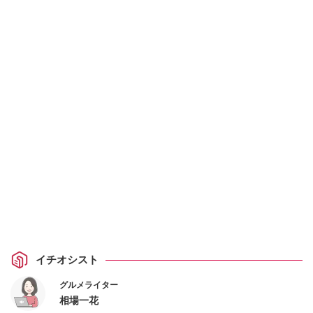
イチオシスト
グルメライター
相場一花