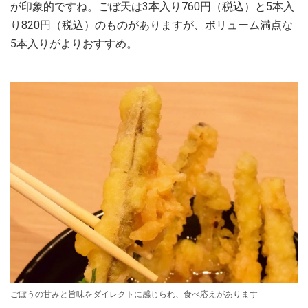
が印象的ですね。ごぼ天は3本入り760円（税込）と5本入
り820円（税込）のものがありますが、ボリューム満点な
5本入りがよりおすすめ。
ごぼうの甘みと旨味をダイレクトに感じられ、食べ応えがあります