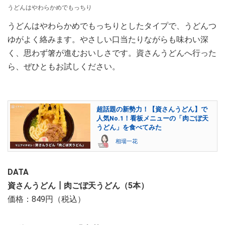
うどんはやわらかめでもっちり
うどんはやわらかめでもっちりとしたタイプで、うどんつ
ゆがよく絡みます。やさしい口当たりながらも味わい深
く、思わず箸が進むおいしさです。資さんうどんへ行った
ら、ぜひともお試しください。
超話題の新勢力！【資さんうどん】で
人気No.1！看板メニューの「肉ごぼ天
うどん」を食べてみた
相場一花
DATA
資さんうどん┃肉ごぼ天うどん（5本）
価格：849円（税込）