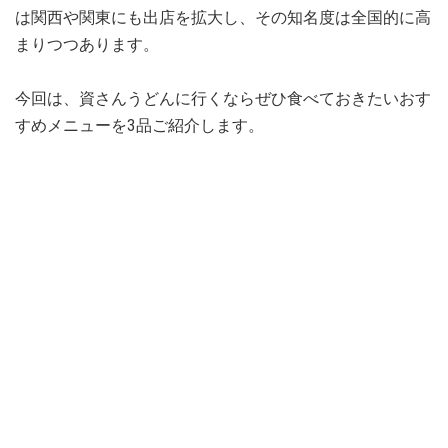
は関西や関東にも出店を拡大し、その知名度は全国的に高
まりつつあります。
今回は、資さんうどんに行くならぜひ食べておきたいおす
すめメニューを3品ご紹介します。