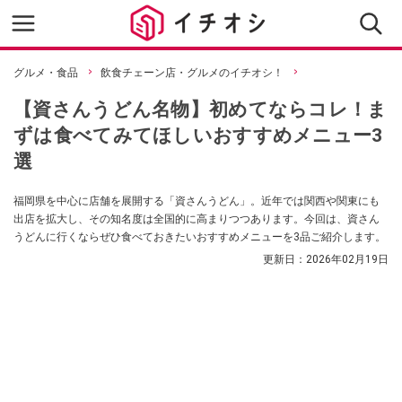
グルメ・食品
飲食チェーン店・グルメのイチオシ！
【資さんうどん名物】初めてならコレ！ま
ずは食べてみてほしいおすすめメニュー3
選
福岡県を中心に店舗を展開する「資さんうどん」。近年では関西や関東にも
出店を拡大し、その知名度は全国的に高まりつつあります。今回は、資さん
うどんに行くならぜひ食べておきたいおすすめメニューを3品ご紹介します。
更新日：
2026年02月19日