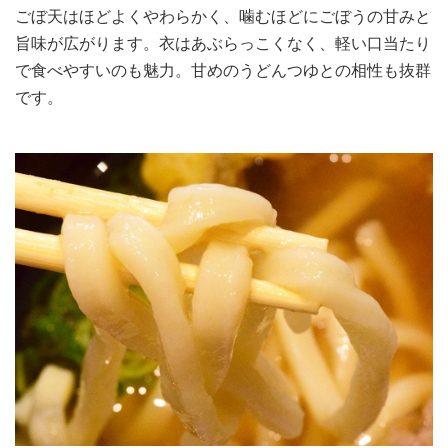
ごぼ天はほどよくやわらかく、噛むほどにごぼうの甘みと
旨味が広がります。衣はあぶらっこくなく、軽い口当たり
で食べやすいのも魅力。甘めのうどんつゆとの相性も抜群
です。