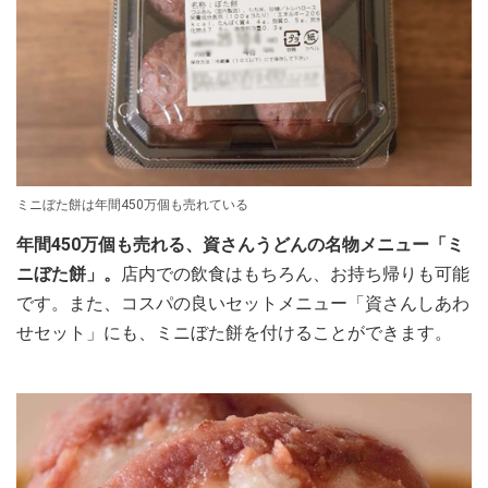
ミニぼた餅は年間450万個も売れている
年間450万個も売れる、資さんうどんの名物メニュー「ミ
ニぼた餅」。
店内での飲食はもちろん、お持ち帰りも可能
です。また、コスパの良いセットメニュー「資さんしあわ
せセット」にも、ミニぼた餅を付けることができます。