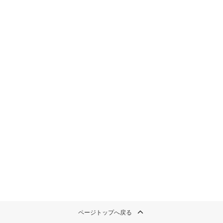
ページトップへ戻る