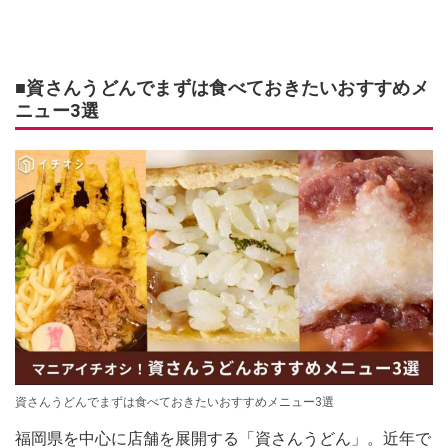
■資さんうどんでまずは食べておきたいおすすめメ
ニュー3選
資さんうどんでまずは食べておきたいおすすめメニュー3選
福岡県を中心に店舗を展開する「資さんうどん」。近年で