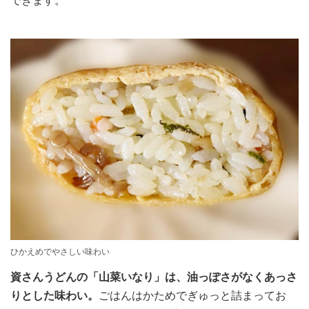
できます。
ひかえめでやさしい味わい
資さんうどんの「山菜いなり」は、油っぽさがなくあっさ
りとした味わい。
ごはんはかためでぎゅっと詰まってお