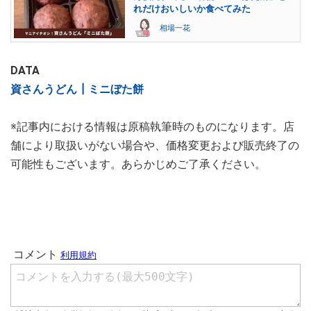
れだけおいしいか食べてみた
相場一花
DATA
資さんうどん┃ミニぼた餅
※記事内における情報は原稿執筆時のものになります。店
舗により取扱いがない場合や、価格変更および販売終了の
可能性もございます。あらかじめご了承ください。