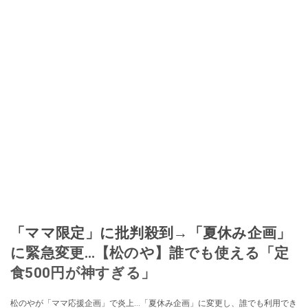
「ママ限定」に批判殺到→「夏休み企画」
に緊急変更…【松のや】誰でも使える「定
食500円が神すぎる」
松のやが「ママ応援企画」で炎上…「夏休み企画」に変更し、誰でも利用でき