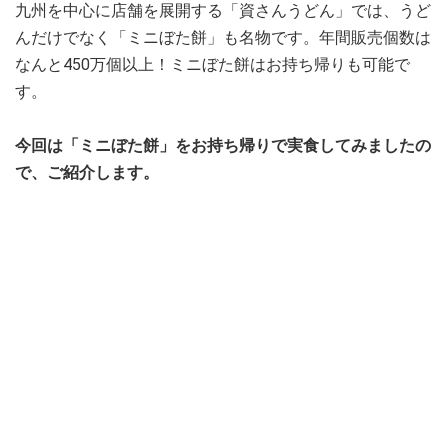
九州を中心に店舗を展開する「資さんうどん」では、うど
んだけでなく「ミニぼた餅」も名物です。年間販売個数は
なんと450万個以上！ミニぼた餅はお持ち帰りも可能で
す。
今回は「ミニぼた餅」をお持ち帰りで実食してみましたの
で、ご紹介します。