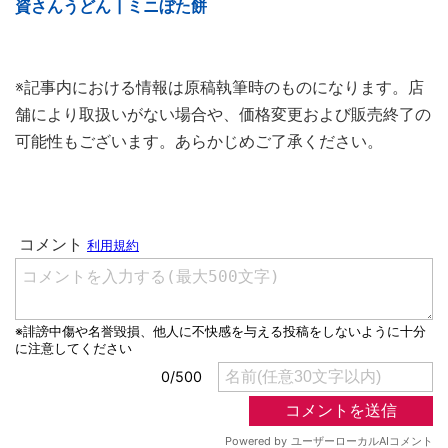
資さんうどん┃ミニぼた餅
※記事内における情報は原稿執筆時のものになります。店
舗により取扱いがない場合や、価格変更および販売終了の
可能性もございます。あらかじめご了承ください。