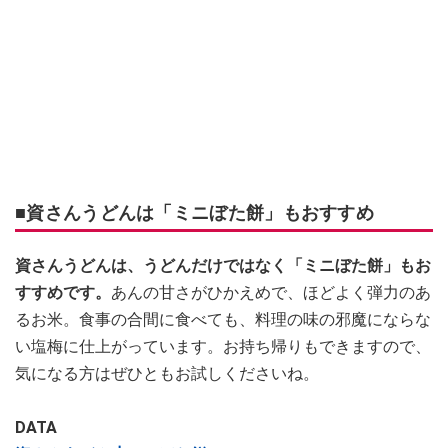
■資さんうどんは「ミニぼた餅」もおすすめ
資さんうどんは、うどんだけではなく「ミニぼた餅」もお
すすめです。
あんの甘さがひかえめで、ほどよく弾力のあ
るお米。食事の合間に食べても、料理の味の邪魔にならな
い塩梅に仕上がっています。お持ち帰りもできますので、
気になる方はぜひともお試しくださいね。
DATA