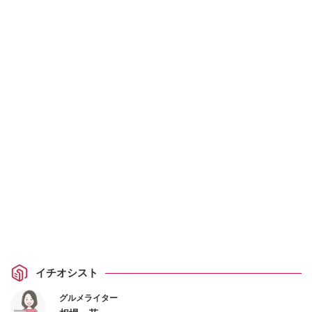
イチオシスト
グルメライター