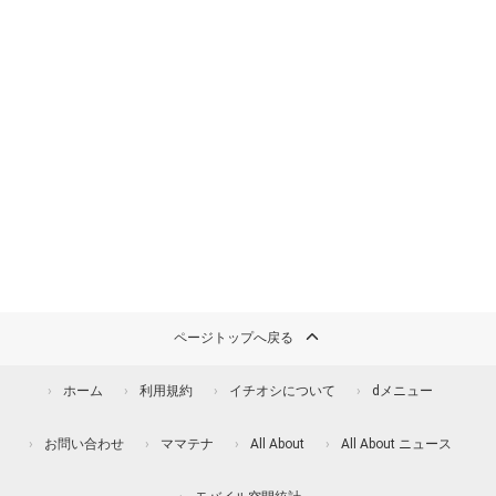
ページトップへ戻る
ホーム
利用規約
イチオシについて
dメニュー
お問い合わせ
ママテナ
All About
All About ニュース