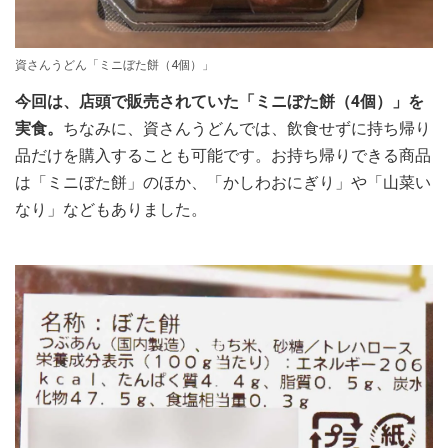
資さんうどん「ミニぼた餅（4個）」
今回は、店頭で販売されていた「ミニぼた餅（4個）」を
実食。
ちなみに、資さんうどんでは、飲食せずに持ち帰り
品だけを購入することも可能です。お持ち帰りできる商品
は「ミニぼた餅」のほか、「かしわおにぎり」や「山菜い
なり」などもありました。