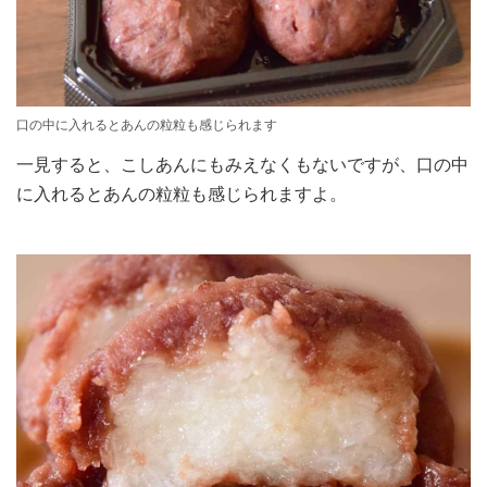
口の中に入れるとあんの粒粒も感じられます
一見すると、こしあんにもみえなくもないですが、口の中
に入れるとあんの粒粒も感じられますよ。