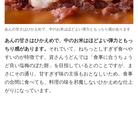
あんの甘さはひかえめで、中のお米はほどよい弾力ともっちり感があります
あんの甘さはひかえめで、中のお米はほどよい弾力ともっ
ちり感があります。
それでいて、ねちっとしすぎず食べや
すいのが特徴です。資さんうどんでは「食事に合うちょう
ど良い塩梅のぼた餅」を目指しているとのことですが、ま
さにその通り。甘すぎず味の主張もおとなしいため、食事
の合間に食べても、料理の味を邪魔しないひかえめな仕上
がりになっています。