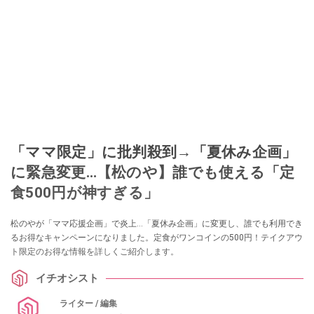
「ママ限定」に批判殺到→「夏休み企画」
に緊急変更…【松のや】誰でも使える「定
食500円が神すぎる」
松のやが「ママ応援企画」で炎上…「夏休み企画」に変更し、誰でも利用でき
るお得なキャンペーンになりました。定食がワンコインの500円！テイクアウ
ト限定のお得な情報を詳しくご紹介します。
イチオシスト
ライター / 編集