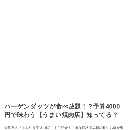
ハーゲンダッツが食べ放題！？予算4000
円で味わう【うまい焼肉店】知ってる？
愛知県の「あみやき亭 木場店」をご紹介！手頃な価格で品質の良いお肉が楽