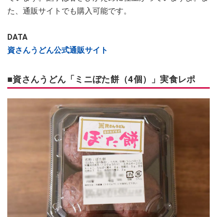
た、通販サイトでも購入可能です。
DATA
資さんうどん公式通販サイト
■資さんうどん「ミニぼた餅（4個）」実食レポ