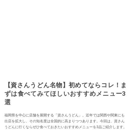
【資さんうどん名物】初めてならコレ！ま
ずは食べてみてほしいおすすめメニュー3
選
福岡県を中心に店舗を展開する「資さんうどん」。近年では関西や関東にも
出店を拡大し、その知名度は全国的に高まりつつあります。今回は、資さん
うどんに行くならぜひ食べておきたいおすすめメニューを3品ご紹介します。