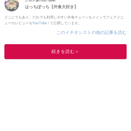
グルメ系YouTuber
はっちぽっち【外食大好き】
どこにでもあり、だれでも利用しやすい外食チェーンをメインでフェアメニ
ューのレビューを
YouTube
！で公開しています。
このイチオシストの他の記事を読む
続きを読む＞