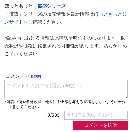
ほっともっと｜
倍盛シリーズ
「倍盛」シリーズの販売情報や最新情報は
ほっともっと公
式サイト
をご確認ください。
※記事内における情報は原稿執筆時のものになります。販
売状況や価格は変更される可能性があります。あらかじめ
ご了承ください。