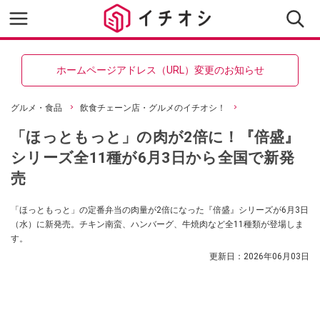
ホームページアドレス（URL）変更のお知らせ
グルメ・食品
飲食チェーン店・グルメのイチオシ！
「ほっともっと」の肉が2倍に！『倍盛』
シリーズ全11種が6月3日から全国で新発
売
「ほっともっと」の定番弁当の肉量が2倍になった『倍盛』シリーズが6月3日
（水）に新発売。チキン南蛮、ハンバーグ、牛焼肉など全11種類が登場しま
す。
更新日：
2026年06月03日