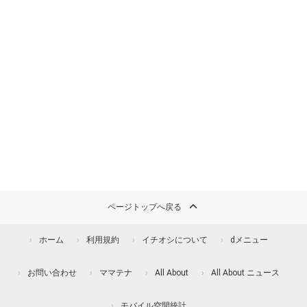
ページトップへ戻る
ホーム
利用規約
イチオシについて
dメニュー
お問い合わせ
ママテナ
All About
All About ニュース
モバイル空間統計