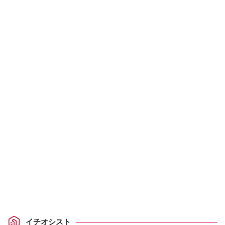
イチオシスト