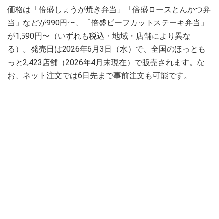
価格は「倍盛しょうが焼き弁当」「倍盛ロースとんかつ弁
当」などが990円〜、「倍盛ビーフカットステーキ弁当」
が1,590円〜（いずれも税込・地域・店舗により異な
る）。発売日は2026年6月3日（水）で、全国のほっとも
っと2,423店舗（2026年4月末現在）で販売されます。な
お、ネット注文では6日先まで事前注文も可能です。