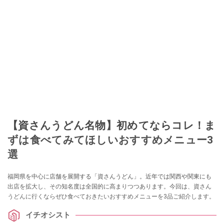
【資さんうどん名物】初めてならコレ！ま
ずは食べてみてほしいおすすめメニュー3
選
福岡県を中心に店舗を展開する「資さんうどん」。近年では関西や関東にも
出店を拡大し、その知名度は全国的に高まりつつあります。今回は、資さん
うどんに行くならぜひ食べておきたいおすすめメニューを3品ご紹介します。
イチオシスト