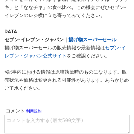
キ」と「ななチキ」の食べ比べ。この機会にぜひセブン‐
イレブンのレジ横に立ち寄ってみてください。
DATA
セブン‐イレブン・ジャパン｜
揚げ物スーパーセール
揚げ物スーパーセールの販売情報や最新情報は
セブン‐イ
レブン・ジャパン公式サイト
をご確認ください。
※記事内における情報は原稿執筆時のものになります。販
売状況や価格は変更される可能性があります。あらかじめ
ご了承ください。