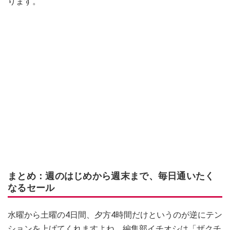
ります。
まとめ：週のはじめから週末まで、毎日通いたく
なるセール
水曜から土曜の4日間、夕方4時間だけというのが逆にテン
ションを上げてくれますよね。編集部イチオシは「ザクチ