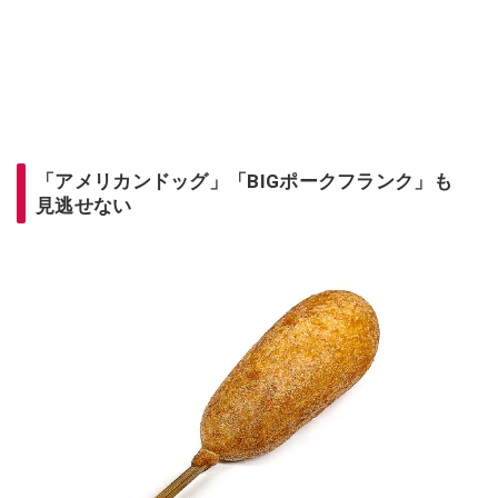
「アメリカンドッグ」「BIGポークフランク」も
見逃せない