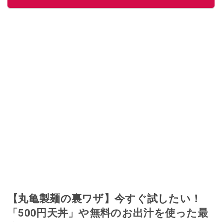
このイチオシストの他の記事を読む
【丸亀製麺の裏ワザ】今すぐ試したい！
「500円天丼」や無料のお出汁を使った最