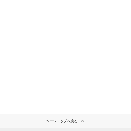
ページトップへ戻る