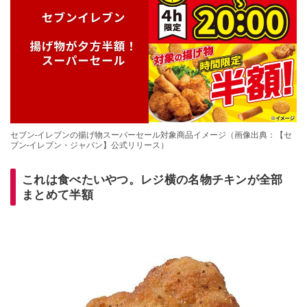
セブン‐イレブンの揚げ物スーパーセール対象商品イメージ（画像出典：【セ
ブン‐イレブン・ジャパン】公式リリース）
これは食べたいやつ。レジ横の名物チキンが全部
まとめて半額