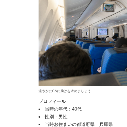
速やかにCAに助けを求めましょう
プロフィール
当時の年代：40代
性別：男性
当時お住まいの都道府県：兵庫県