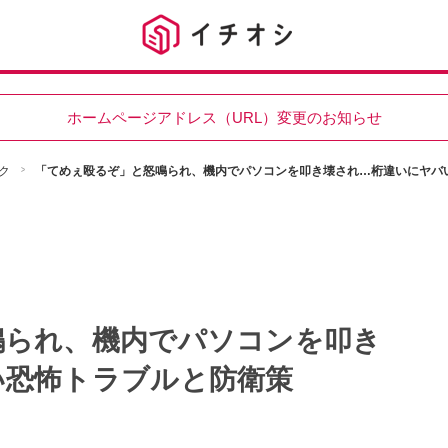
ホームページアドレス（URL）変更のお知らせ
ク
「てめぇ殴るぞ」と怒鳴られ、機内でパソコンを叩き壊され…桁違いにヤバ
鳴られ、機内でパソコンを叩き
い恐怖トラブルと防衛策