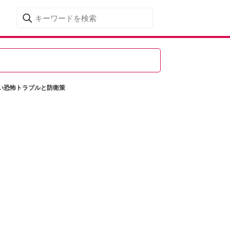
い恐怖トラブルと防衛策