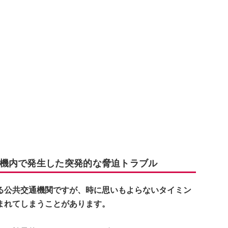
機内で発生した突発的な脅迫トラブル
る公共交通機関ですが、時に思いもよらないタイミン
まれてしまうことがあります。