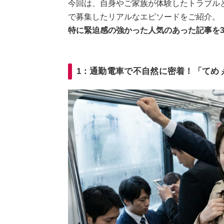
今回は、自身やご家族が体験したトラブル
で募集したリアルなエピソードをご紹介。
特に緊迫感の強かった人気のあった記事を
1：通勤電車で不自然に密着！「てめ