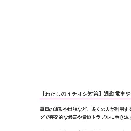
【わたしのイチオシ対策】通勤電車や
毎日の通勤や出張など、多くの人が利用す
グで突発的な暴言や脅迫トラブルに巻き込