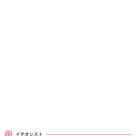
イチオシスト