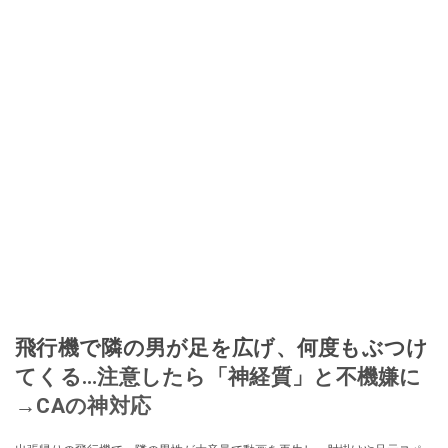
飛行機で隣の男が足を広げ、何度もぶつけ
てくる…注意したら「神経質」と不機嫌に
→CAの神対応