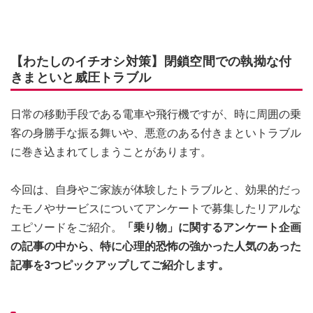
【わたしのイチオシ対策】閉鎖空間での執拗な付
きまといと威圧トラブル
日常の移動手段である電車や飛行機ですが、時に周囲の乗
客の身勝手な振る舞いや、悪意のある付きまといトラブル
に巻き込まれてしまうことがあります。
今回は、自身やご家族が体験したトラブルと、効果的だっ
たモノやサービスについてアンケートで募集したリアルな
エピソードをご紹介。
「乗り物」に関するアンケート企画
の記事の中から、特に心理的恐怖の強かった人気のあった
記事を3つピックアップしてご紹介します。