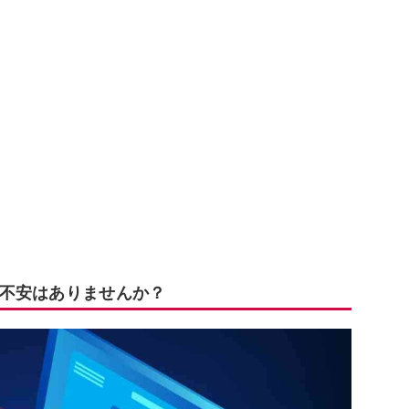
不安はありませんか？