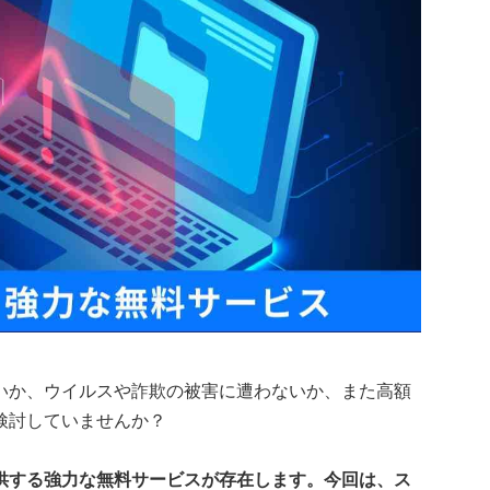
いか、ウイルスや詐欺の被害に遭わないか、また高額
検討していませんか？
供する強力な無料サービスが存在します。今回は、ス