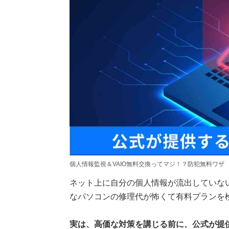
個人情報監視＆VAIO無料交換ってマジ！？防犯無料ワザ
ネット上に自分の個人情報が流出していな
なパソコンの修理代が怖くて有料プランを
実は、高価な対策を講じる前に、公式が提