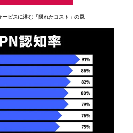
料サービスに潜む「隠れたコスト」の罠