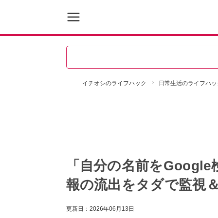
イチオシのライフハック
日常生活のライフハッ
「自分の名前をGoogl
報の流出をタダで監視
更新日：
2026年06月13日