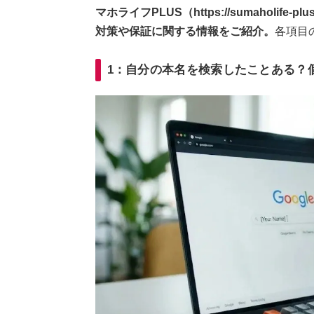
マホライフPLUS（https://sumaholi
対策や保証に関する情報をご紹介。
各項目
1：自分の本名を検索したことある？個