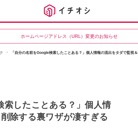
ホームページアドレス（URL）変更のお知らせ
ク
「自分の名前をGoogle検索したことある？」個人情報の流出をタダで監視
e検索したことある？」個人情
＆削除する裏ワザが凄すぎる