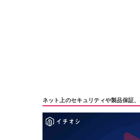
ネット上のセキュリティや製品保証、