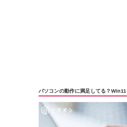
パソコンの動作に満足してる？Win1