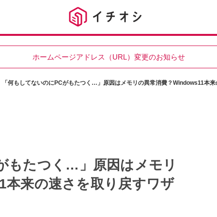
ホームページアドレス（URL）変更のお知らせ
「何もしてないのにPCがもたつく…」原因はメモリの異常消費？Windows11本
がもたつく…」原因はメモリ
s11本来の速さを取り戻すワザ