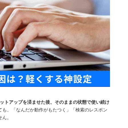
てセットアップを済ませた後、そのままの状態で使い続け
ても、「なんだか動作がもたつく」「検索のレスポン
せん。