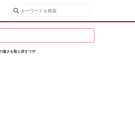
来の速さを取り戻すワザ