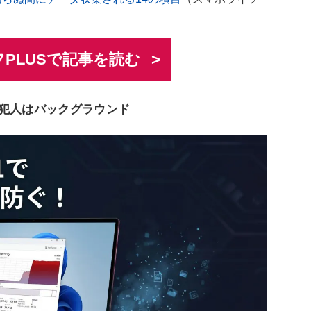
PLUSで記事を読む
真犯人はバックグラウンド