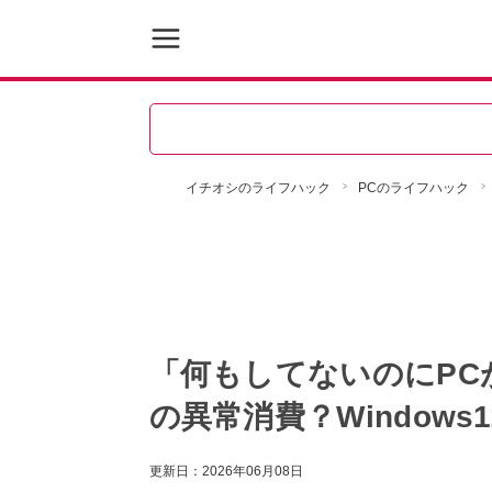
イチオシのライフハック
PCのライフハック
「何もしてないのにPC
の異常消費？Window
更新日：
2026年06月08日