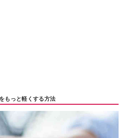
1をもっと軽くする方法