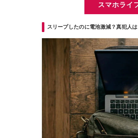
スマホライフ
スリープしたのに電池激減？真犯人は