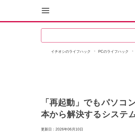
イチオシのライフハック
PCのライフハック
「再起動」でもパソコ
本から解決するシステム
更新日：
2026年06月10日