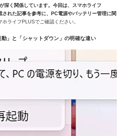
組みが深く関係しています。今回は、スマホライフ
us.jp/）に掲載された記事を参考に、PC電源やバッテリー管理に関
ホライフPLUSでご確認ください。
再起動」と「シャットダウン」の明確な違い