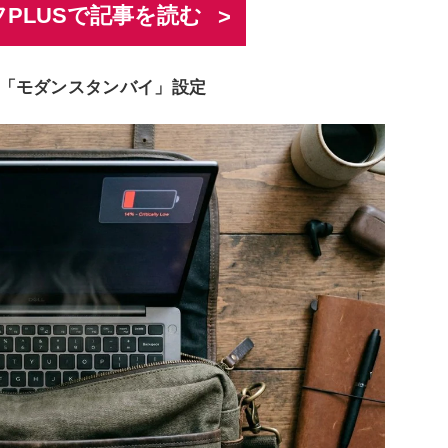
PLUSで記事を読む
「モダンスタンバイ」設定