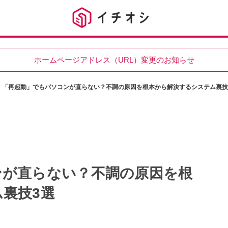
ホームページアドレス（URL）変更のお知らせ
「再起動」でもパソコンが直らない？不調の原因を根本から解決するシステム裏技
ンが直らない？不調の原因を根
裏技3選