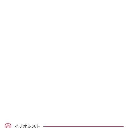
イチオシスト