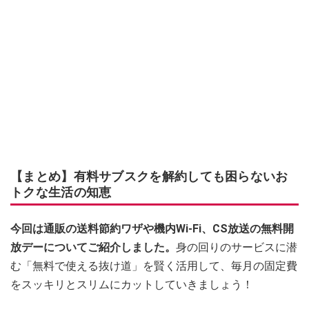
【まとめ】有料サブスクを解約しても困らないお
トクな生活の知恵
今回は通販の送料節約ワザや機内Wi-Fi、CS放送の無料開
放デーについてご紹介しました。
身の回りのサービスに潜
む「無料で使える抜け道」を賢く活用して、毎月の固定費
をスッキリとスリムにカットしていきましょう！