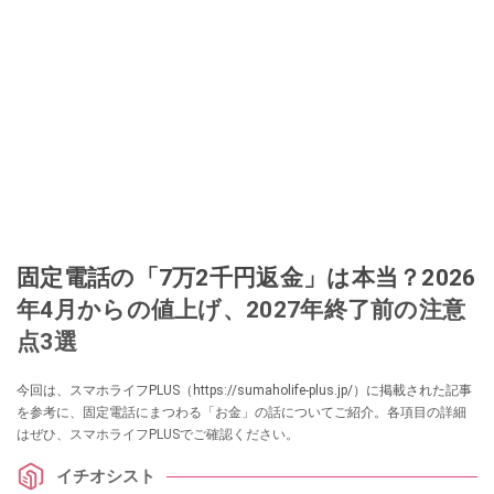
固定電話の「7万2千円返金」は本当？2026
年4月からの値上げ、2027年終了前の注意
点3選
今回は、スマホライフPLUS（https://sumaholife-plus.jp/）に掲載された記事
を参考に、固定電話にまつわる「お金」の話についてご紹介。各項目の詳細
はぜひ、スマホライフPLUSでご確認ください。
イチオシスト