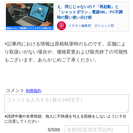
え、同じじゃないの？「再起動」と
「シャットダウン→電源ON」 PC不調
時の賢い使い分け術
イチオシ編集部 ガジェット部
※記事内における情報は原稿執筆時のものです。店舗によ
り取扱いがない場合や、価格変更および販売終了の可能性
もございます。あらかじめご了承ください。