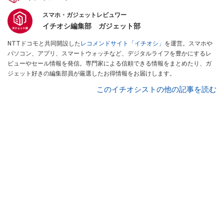
スマホ・ガジェットレビュワー
イチオシ編集部 ガジェット部
NTTドコモと共同開設した
レコメンドサイト「イチオシ」
を運営。スマホや
パソコン、アプリ、スマートウォッチなど、デジタルライフを豊かにするレ
ビューやセール情報を発信。専門家による信頼できる情報をまとめたり、ガ
ジェット好きの編集部員が厳選したお得情報をお届けします。
このイチオシストの他の記事を読む