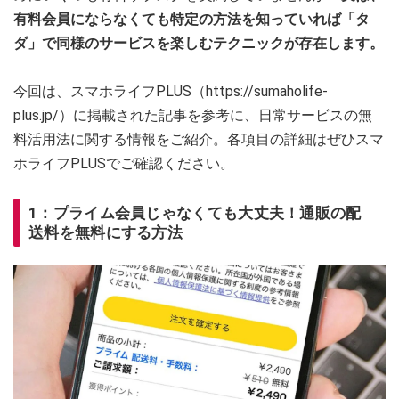
有料会員にならなくても特定の方法を知っていれば「タ
ダ」で同様のサービスを楽しむテクニックが存在します。
今回は、スマホライフPLUS（https://sumaholife-
plus.jp/）に掲載された記事を参考に、日常サービスの無
料活用法に関する情報をご紹介。各項目の詳細はぜひスマ
ホライフPLUSでご確認ください。
1：プライム会員じゃなくても大丈夫！通販の配
送料を無料にする方法