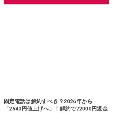
固定電話は解約すべき？2026年から
「2640円値上げへ」！解約で72000円返金