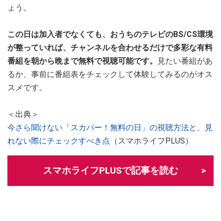
ょう。
この日は加入者でなくても、おうちのテレビのBS/CS環境
が整っていれば、チャンネルを合わせるだけで多彩な有料
番組を朝から晩まで無料で視聴可能です。
見たい番組があ
るか、事前に番組表をチェックして体験してみるのがオス
スメです。
＜出典＞
今さら聞けない「スカパー！無料の日」の視聴方法と、見
れない際にチェックすべき点
（スマホライフPLUS）
スマホライフPLUSで記事を読む