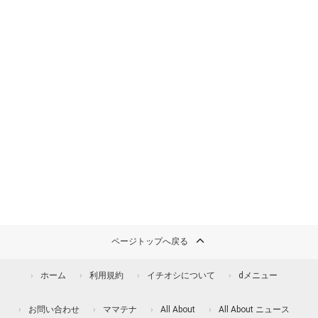
ページトップへ戻る
ホーム
利用規約
イチオシについて
dメニュー
お問い合わせ
ママテナ
All About
All About ニュース