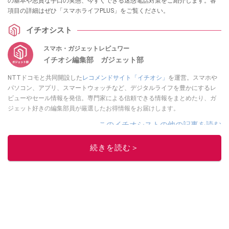
の基本や悪質な手口の実態、今すぐできる迷惑電話対策をご紹介します。各
項目の詳細はぜひ「スマホライフPLUS」をご覧ください。
イチオシスト
スマホ・ガジェットレビュワー
イチオシ編集部 ガジェット部
NTTドコモと共同開設した
レコメンドサイト「イチオシ」
を運営。スマホや
パソコン、アプリ、スマートウォッチなど、デジタルライフを豊かにするレ
ビューやセール情報を発信。専門家による信頼できる情報をまとめたり、ガ
ジェット好きの編集部員が厳選したお得情報をお届けします。
このイチオシストの他の記事を読む
続きを読む＞