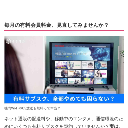
毎月の有料会員料金、見直してみませんか？
機内Wi-FiやCS放送も無料って本当？
ネット通販の配送料や、移動中のエンタメ、通信環境のた
めにいくつも有料サブスクを契約していませんか？
実は、