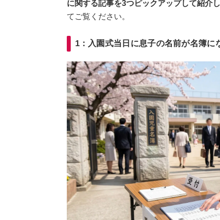
に関する記事を3つピックアップして紹介
てご覧ください。
1：入園式当日に息子の名前が名簿に