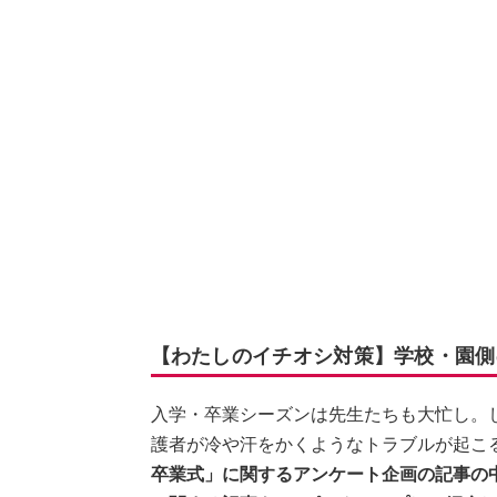
【わたしのイチオシ対策】学校・園側
入学・卒業シーズンは先生たちも大忙し。
護者が冷や汗をかくようなトラブルが起こ
卒業式」に関するアンケート企画の記事の