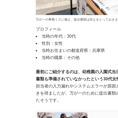
万が一の事務ミスに備え、提出書類は控えをとっておきましょう
プロフィール
当時の年代：30代
性別：女性
当時お住まいの都道府県：兵庫県
当時の職業：その他
最初にご紹介するのは、幼稚園の入園式当
書類も準備されていなかったという30代女
担当者の入力漏れやシステムエラーが原因
きを得ましたが、万が一のために提出書類
たそうです。