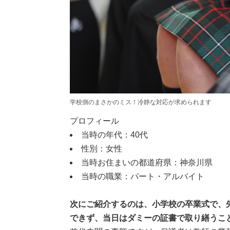
学校側のまさかのミス！冷静な対応が求められます
プロフィール
当時の年代：40代
性別：女性
当時お住まいの都道府県：神奈川県
当時の職業：パート・アルバイト
次にご紹介するのは、小学校の卒業式で、
できず、当日はダミーの証書で取り繕うこと