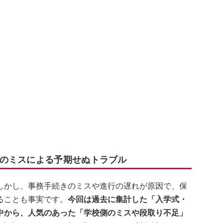
のミスによる予期せぬトラブル
しかし、事務手続きのミスや進行の遅れが原因で、保
ることも事実です。
今回は過去に集計した「入学式・
中から、人気のあった「学校側のミスや段取り不足」