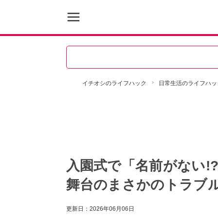
イチオシのライフハック
日常生活のライフハッ
入園式で「名前がない!
舞台のまさかのトラブ
更新日：
2026年06月06日