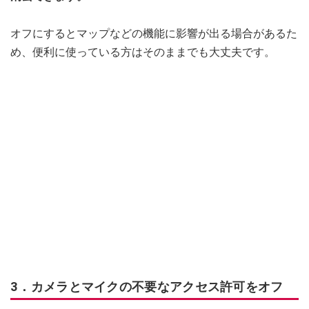
オフにするとマップなどの機能に影響が出る場合があるた
め、便利に使っている方はそのままでも大丈夫です。
3．カメラとマイクの不要なアクセス許可をオフ