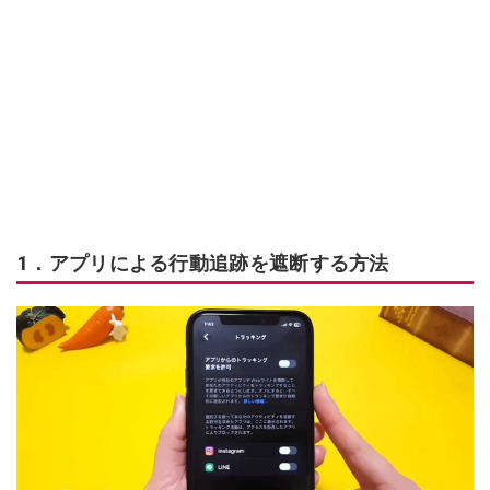
1．アプリによる行動追跡を遮断する方法