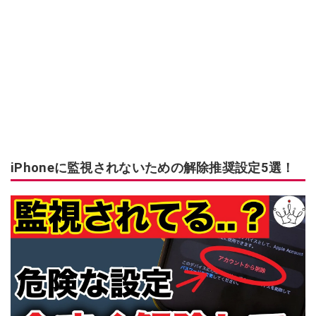
iPhoneに監視されないための解除推奨設定5選！