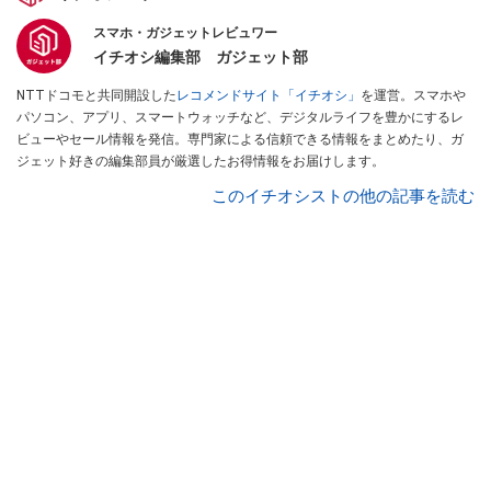
スマホ・ガジェットレビュワー
イチオシ編集部 ガジェット部
NTTドコモと共同開設した
レコメンドサイト「イチオシ」
を運営。スマホや
パソコン、アプリ、スマートウォッチなど、デジタルライフを豊かにするレ
ビューやセール情報を発信。専門家による信頼できる情報をまとめたり、ガ
ジェット好きの編集部員が厳選したお得情報をお届けします。
このイチオシストの他の記事を読む