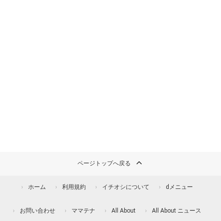
ページトップへ戻る
ホーム
利用規約
イチオシについて
dメニュー
お問い合わせ
ママテナ
All About
All About ニュース