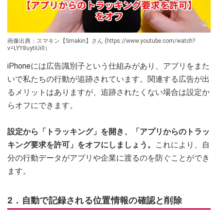
画像出典：スマキン【Smakin】さん (https://www.youtube.com/watch?
v=LYY8uytiUi0）
iPhoneには広告識別子という仕組みがあり、アプリをまた
いで私たちの行動が追跡されています。関連する広告が出
るメリットはありますが、追跡されたくない場合は設定か
らオフにできます。
設定から「トラッキング」を開き、「アプリからのトラッ
キング要求を許可」をオフにしましょう。
これにより、自
分の行動データがアプリや企業に渡るのを防ぐことができ
ます。
2．自動で記録される位置情報の確認と削除