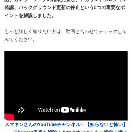
確認、バックグラウンド更新の停止という5つの重要なポ
イントを解説しました。
もっと詳しく知りたい方は、動画と合わせてチェックして
みてください。
スマキンさんのYouTubeチャンネル：【知らないと怖い】