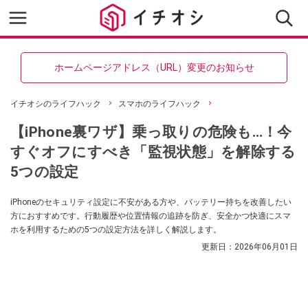
ホームページアドレス（URL）変更のお知らせ
イチオシのライフハック
スマホのライフハック
【iPhone裏ワザ】乗っ取りの危険も…！今
すぐオフにすべき「監視状態」を解除する
5つの設定
iPhoneのセキュリティ設定に不安がある方や、バッテリー持ちを改善したい
方におすすめです。行動履歴や位置情報の追跡を防ぎ、安全かつ快適にスマ
ホを利用するための5つの設定方法を詳しく解説します。
更新日：
2026年06月01日