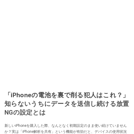
「iPhoneの電池を裏で削る犯人はこれ？」
知らないうちにデータを送信し続ける放置
NGの設定とは
新しいiPhoneを購入した際、なんとなく初期設定のまま使い続けていません
か？実は「iPhone解析を共有」という機能が有効だと、デバイスの使用状況