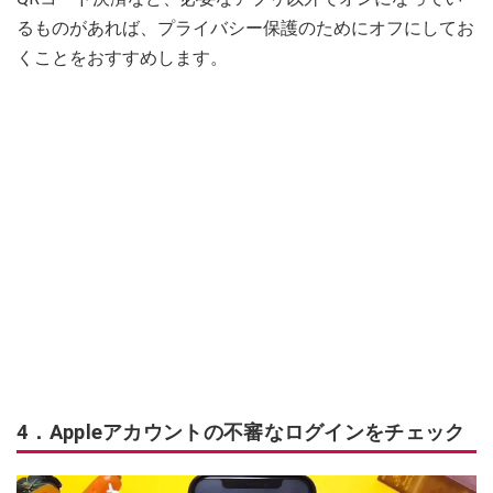
るものがあれば、プライバシー保護のためにオフにしてお
くことをおすすめします。
4．Appleアカウントの不審なログインをチェック