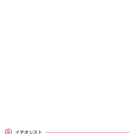
イチオシスト