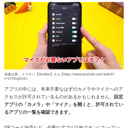
画像出典：スマキン【Smakin】さん (https://www.youtube.com/watch?
v=LYY8uytiUi0）
アプリの中には、本来不要なはずのカメラやマイクへのア
クセスが許可されているものがあるかもしれません。
設定
アプリの「カメラ」や「マイク」を開くと、許可されてい
るアプリの一覧を確認できます。
QRコード決済など、必要なアプリ以外でオンになってい