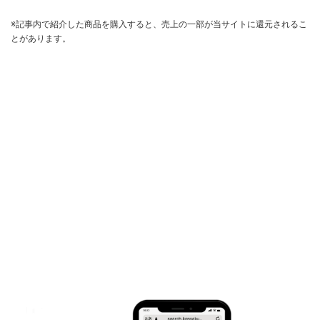
※記事内で紹介した商品を購入すると、売上の一部が当サイトに還元されるこ
とがあります。