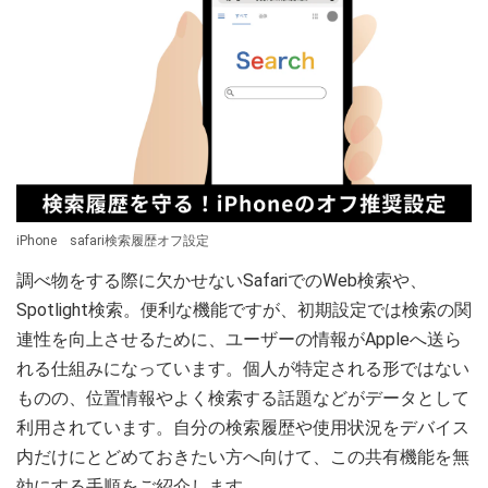
iPhone safari検索履歴オフ設定
調べ物をする際に欠かせないSafariでのWeb検索や、
Spotlight検索。便利な機能ですが、初期設定では検索の関
連性を向上させるために、ユーザーの情報がAppleへ送ら
れる仕組みになっています。個人が特定される形ではない
ものの、位置情報やよく検索する話題などがデータとして
利用されています。自分の検索履歴や使用状況をデバイス
内だけにとどめておきたい方へ向けて、この共有機能を無
効にする手順をご紹介します。