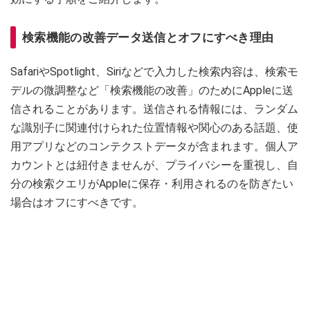
検索機能の改善データ送信とオフにすべき理由
SafariやSpotlight、Siriなどで入力した検索内容は、検索モ
デルの微調整など「検索機能の改善」のためにAppleに送
信されることがあります。送信される情報には、ランダム
な識別子に関連付けられた位置情報や関心のある話題、使
用アプリなどのコンテクストデータが含まれます。個人ア
カウントとは紐付きませんが、プライバシーを重視し、自
分の検索クエリがAppleに保存・利用されるのを防ぎたい
場合はオフにすべきです。