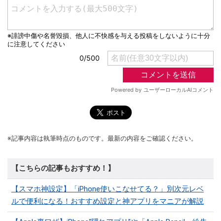
※記事内容は執筆時点のものです。最新の内容をご確認ください。
【こちらの記事もおすすめ！】
【スマホ神設定】「iPhone使いこなせてる？」別次元レベ
ルで便利になる！おすすめ設定と神アプリをマニアが解説