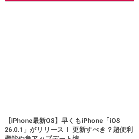
【iPhone最新OS】早くもiPhone「iOS
26.0.1」がリリース！ 更新すべき？超便利
機能や急アップデート情