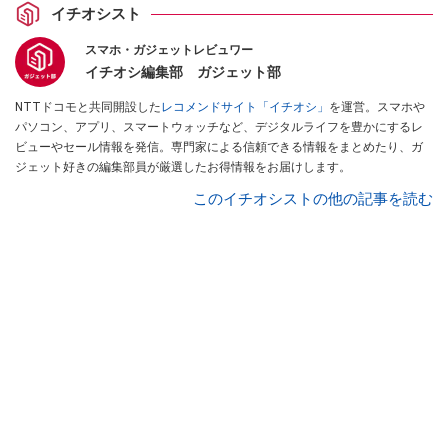
イチオシスト
スマホ・ガジェットレビュワー
イチオシ編集部 ガジェット部
NTTドコモと共同開設した
レコメンドサイト「イチオシ」
を運営。スマホや
パソコン、アプリ、スマートウォッチなど、デジタルライフを豊かにするレ
ビューやセール情報を発信。専門家による信頼できる情報をまとめたり、ガ
ジェット好きの編集部員が厳選したお得情報をお届けします。
このイチオシストの他の記事を読む