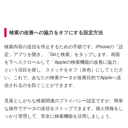
検索の改善への協力をオフにする設定方法
検索内容の送信を停止するための手順です。iPhoneの「設
定」アプリを開き、「Siriと検索」をタップします。画面
を下へスクロールして「Appleの検索機能の改善に協力」
という項目を探し、スイッチをオフ（灰色）にしてくださ
い。これで、あなたの検索データが改善目的でAppleへ送
信されるのを防ぐことができます。
見落としがちな検索関連のプライバシー設定ですが、簡単
な操作でデータの送信をストップできます。個人情報をし
っかり管理して、安全に検索機能を活用しましょう。