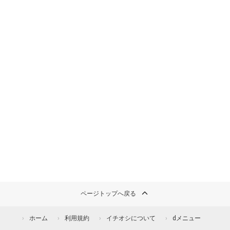
ページトップへ戻る
ホーム
利用規約
イチオシについて
dメニュー