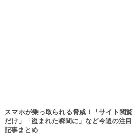
スマホが乗っ取られる脅威！「サイト閲覧
だけ」「盗まれた瞬間に」など今週の注目
記事まとめ