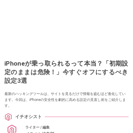
iPhoneが乗っ取られるって本当？「初期設
定のままは危険！」今すぐオフにするべき
設定3選
最新のハッキングツールは、サイトを見るだけで情報を盗むほど進化してい
ます。今回は、iPhoneの安全性を劇的に高める設定の見直し術をご紹介しま
す。
イチオシスト
ライター / 編集