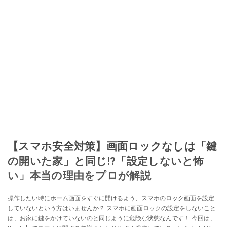
【スマホ安全対策】画面ロックなしは「鍵
の開いた家」と同じ!?「設定しないと怖
い」本当の理由をプロが解説
操作したい時にホーム画面をすぐに開けるよう、スマホのロック画面を設定
していないという方はいませんか？ スマホに画面ロックの設定をしないこと
は、お家に鍵をかけていないのと同じように危険な状態なんです！ 今回は、