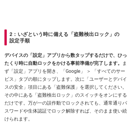
2：いざという時に備える「盗難検出ロック」の
設定手順
デバイスの「設定」アプリから数タップするだけで、ひっ
たくり時に自動ロックをかける事前準備が完了します。
ま
ず「設定」アプリを開き、「Google」 ＞ 「すべてのサー
ビス」タブの順にタップします。次に「ユーザーとデバイ
スの安全」項目にある「盗難保護」を選択してください。
その中にある「盗難検出ロック」のスイッチをオンにする
だけです。万が一の誤作動でロックされても、通常通りパ
スワードや生体認証でロック解除すれば、そのまま使い続
けられます。