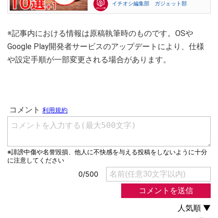
イチオシ編集部 ガジェット部
※記事内における情報は原稿執筆時のものです。OSや
Google Play開発者サービスのアップデートにより、仕様
や設定手順が一部変更される場合があります。