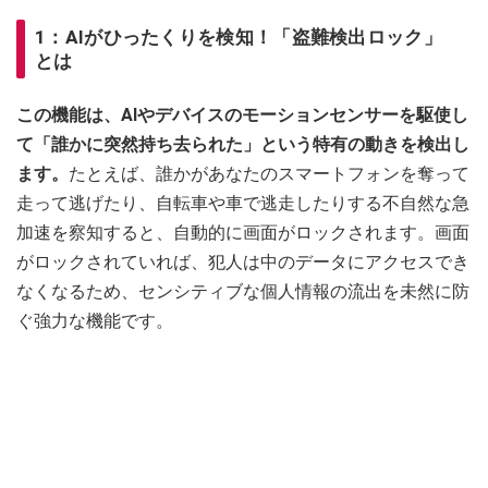
1：AIがひったくりを検知！「盗難検出ロック」
とは
この機能は、AIやデバイスのモーションセンサーを駆使し
て「誰かに突然持ち去られた」という特有の動きを検出し
ます。
たとえば、誰かがあなたのスマートフォンを奪って
走って逃げたり、自転車や車で逃走したりする不自然な急
加速を察知すると、自動的に画面がロックされます。画面
がロックされていれば、犯人は中のデータにアクセスでき
なくなるため、センシティブな個人情報の流出を未然に防
ぐ強力な機能です。