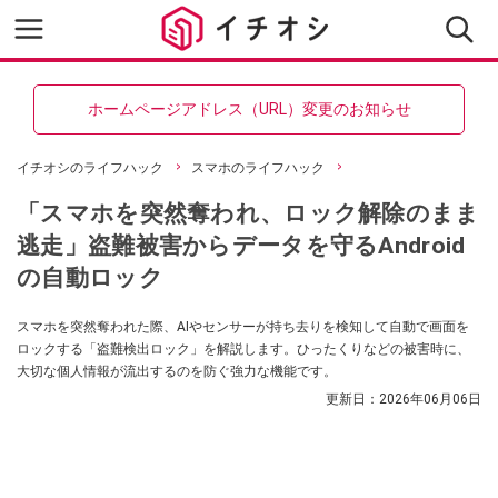
ホームページアドレス（URL）変更のお知らせ
イチオシのライフハック
スマホのライフハック
「スマホを突然奪われ、ロック解除のまま
逃走」盗難被害からデータを守るAndroid
の自動ロック
スマホを突然奪われた際、AIやセンサーが持ち去りを検知して自動で画面を
ロックする「盗難検出ロック」を解説します。ひったくりなどの被害時に、
大切な個人情報が流出するのを防ぐ強力な機能です。
更新日：
2026年06月06日