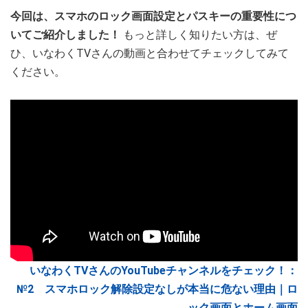
今回は、スマホのロック画面設定とパスキーの重要性につ
いてご紹介しました！
もっと詳しく知りたい方は、ぜ
ひ、いなわくTVさんの動画と合わせてチェックしてみて
ください。
いなわくTVさんのYouTubeチャンネルをチェック！：
№2 スマホロック解除設定なしが本当に危ない理由｜ロ
ック画面とホーム画面