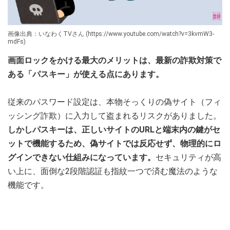
画像出典：いなわくTVさん (https://www.youtube.com/watch?v=3kvmW3-
mdFs)
画面ロックをかける最大のメリットは、最新の詐欺対策で
ある「パスキー」が使える点にあります。
従来のパスワード設定は、本物そっくりの偽サイト（フィ
ッシング詐欺）に入力して盗まれるリスクがありました。
しかしパスキーは、正しいサイトのURLと端末内の鍵がセ
ットで機能するため、偽サイトでは反応せず、物理的にロ
グインできない仕組みになっています。
セキュリティが高
い上に、面倒な2段階認証も指紋一つで済む魔法のような
機能です。