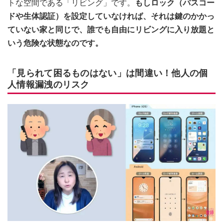
トな空間である「リビング」です。
もしロック（パスコー
ドや生体認証）を設定していなければ、それは鍵のかかっ
ていない家と同じで、誰でも自由にリビングに入り放題と
いう危険な状態なのです。
「見られて困るものはない」は間違い！他人の個
人情報漏洩のリスク