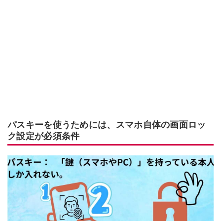
パスキーを使うためには、スマホ自体の画面ロッ
ク設定が必須条件