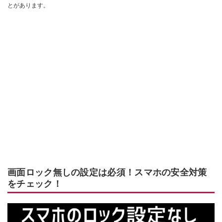
とがあります。
画面ロック無しの設定は必須！スマホの安全対策
をチェック！