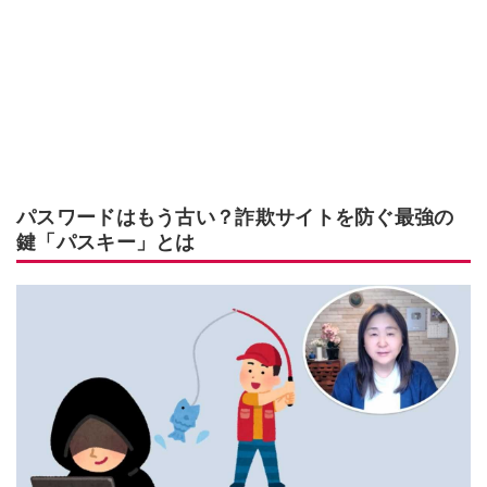
パスワードはもう古い？詐欺サイトを防ぐ最強の
鍵「パスキー」とは