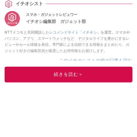
イチオシスト
スマホ・ガジェットレビュワー
イチオシ編集部 ガジェット部
NTTドコモと共同開設した
レコメンドサイト「イチオシ」
を運営。スマホや
パソコン、アプリ、スマートウォッチなど、デジタルライフを豊かにするレ
ビューやセール情報を発信。専門家による信頼できる情報をまとめたり、ガ
ジェット好きの編集部員が厳選したお得情報をお届けします。
このイチオシストの他の記事を読む
続きを読む＞