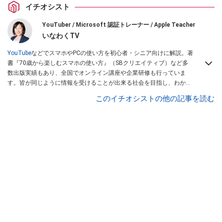
イチオシスト
YouTuber / Microsoft 認証トレーナー / Apple Teacher
いなわくTV
YouTube
などでスマホやPCの使い方を初心者・シニア向けに解説。著
書『70歳から楽しむスマホの使い方』（SBクリエイティブ）など多
数出版実績もあり、全国でオンライン講座や企業研修も行っていま
す。皆が同じように情報を受けることが出来る社会を目指し、わかり
やすい解説で全国の学びをサポートしています。
このイチオシストの他の記事を読む