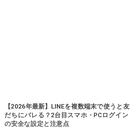
【2026年最新】LINEを複数端末で使うと友
だちにバレる？2台目スマホ・PCログイン
の安全な設定と注意点