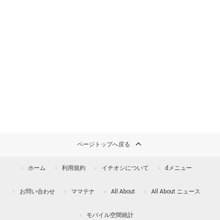
ページトップへ戻る
ホーム
利用規約
イチオシについて
dメニュー
お問い合わせ
ママテナ
All About
All About ニュース
モバイル空間統計