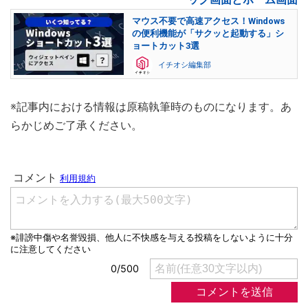
マウス不要で高速アクセス！Windows
の便利機能が「サクッと起動する」シ
ョートカット3選
イチオシ編集部
※記事内における情報は原稿執筆時のものになります。あ
らかじめご了承ください。