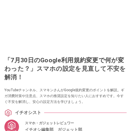
「7月30日のGoogle利用規約変更で何が変
わった？」スマホの設定を見直して不安を
解消！
YouTubeチャンネル、スマキンさんがGoogle規約変更のポイントを解説。ギ
ガ消費対策や注意点、スマホの推奨設定を知りたい人におすすめです。今す
ぐ不安を解消し、安心の設定方法を学びましょう。
イチオシスト
スマホ・ガジェットレビュワー
イチオシ編集部 ガジェット部