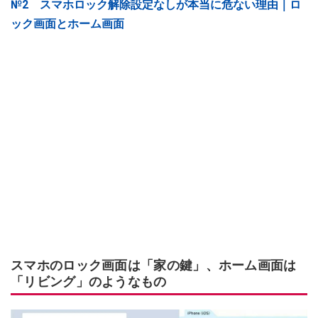
№2 スマホロック解除設定なしが本当に危ない理由｜ロ
ック画面とホーム画面
スマホのロック画面は「家の鍵」、ホーム画面は
「リビング」のようなもの