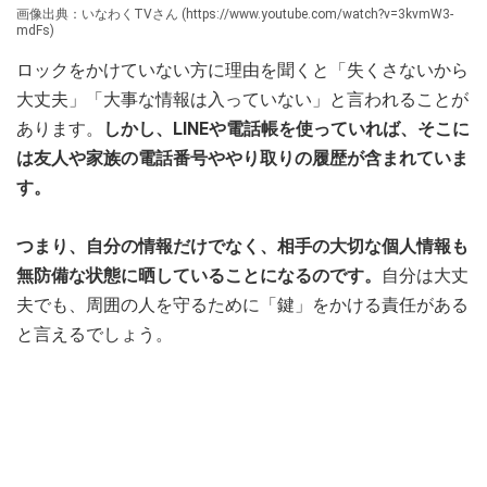
画像出典：いなわくTVさん (https://www.youtube.com/watch?v=3kvmW3-
mdFs)
ロックをかけていない方に理由を聞くと「失くさないから
大丈夫」「大事な情報は入っていない」と言われることが
あります。
しかし、LINEや電話帳を使っていれば、そこに
は友人や家族の電話番号ややり取りの履歴が含まれていま
す。
つまり、自分の情報だけでなく、相手の大切な個人情報も
無防備な状態に晒していることになるのです。
自分は大丈
夫でも、周囲の人を守るために「鍵」をかける責任がある
と言えるでしょう。