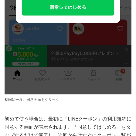
初回に一度、同意画面をクリック
初めて使う場合は、最初に「LINEクーポン」の利用規約に
同意する画面が表示されます。「同意してはじめる」をタ
ップするだけで完了し、次回からはすぐにクーポン一覧が