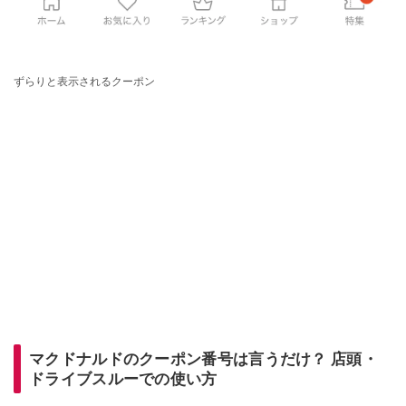
ずらりと表示されるクーポン
マクドナルドのクーポン番号は言うだけ？ 店頭・
ドライブスルーでの使い方