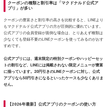
クーポンの種類と割引率は「マクドナルド公式ア
プリ」が多い
クーポンの豊富さと割引率の高さを比較すると、LINEより
もマクドナルド公式アプリの方が圧倒的に優れています。
公式アプリの会員登録が面倒な場合は、とりあえず種類は
少なくても登録不要のLINEクーポンを使ってみるのがおす
すめです。
公式アプリには、週末限定の特別クーポンやハッピーセッ
トの割引など、LINEには掲載されない限定メニューが豊富
に揃っています。20円引きのLINEクーポンに対し、公式
アプリなら50円引きになるといったケースも少なくありま
せん。
【2026年最新】公式アプリのクーポンの使い方