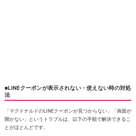
■LINEクーポンが表示されない・使えない時の対処
法
「マクドナルドのLINEクーポンが見つからない」「画面が
開かない」というトラブルは、以下の手順で解決できるこ
とがほとんどです。