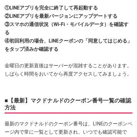
①LINEアプリを完全に終了して再起動する
②LINEアプリを最新バージョンにアップデートする
③スマホの通信状況（Wi-Fi・モバイルデータ）を確認す
る
④初回利用の場合、LINEクーポンの「同意してはじめる」
をタップ済みか確認する
金曜日の更新直後はサーバーが混雑することがあります。
しばらく時間をおいてから再度アクセスしてみましょう。
■【最新】マクドナルドのクーポン番号一覧の確認
方法
最新のマクドナルドのクーポン番号は、LINEのクーポンペ
ージ内で常に一覧として更新され、いつでも確認可能で