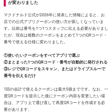
が変わりました
マクドナルド公式が2026年に発表した情報によると、お
店での公式アプリクーポンの使い方が新しくなっていま
す。以前は番号を1つ1つスタッフに伝える必要がありまし
たが、現在は複数のクーポンをまとめて1つのQRコード・
番号で使える仕様に変わりました。
①使いたいクーポンをすべてアプリで選ぶ
②まとまった1つのQRコード・番号が自動的に発行される
③レジでQRコードをスキャン、またはドライブスルーで
番号を伝えるだけ
1回の会計で使えるクーポンは最大5個までです。なお、一
度QRコードを提示した後にクーポン内容を変更したい場
合は、アプリ上で選び直して再度QRコードを作成する必
要があります。