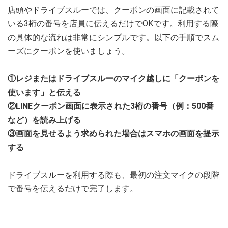
店頭やドライブスルーでは、クーポンの画面に記載されて
いる3桁の番号を店員に伝えるだけでOKです。利用する際
の具体的な流れは非常にシンプルです。以下の手順でスム
ーズにクーポンを使いましょう。
①レジまたはドライブスルーのマイク越しに「クーポンを
使います」と伝える
②LINEクーポン画面に表示された3桁の番号（例：500番
など）を読み上げる
③画面を見せるよう求められた場合はスマホの画面を提示
する
ドライブスルーを利用する際も、最初の注文マイクの段階
で番号を伝えるだけで完了します。