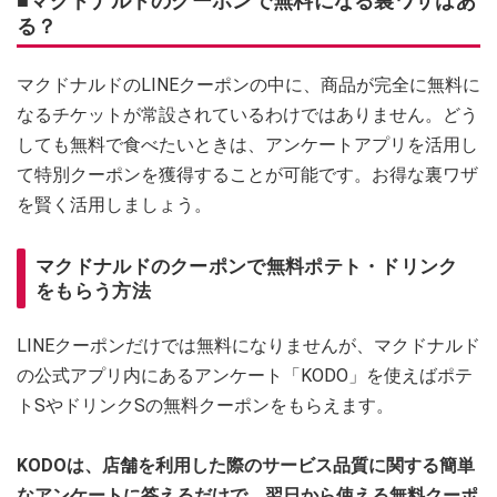
■マクドナルドのクーポンで無料になる裏ワザはあ
る？
マクドナルドのLINEクーポンの中に、商品が完全に無料に
なるチケットが常設されているわけではありません。どう
しても無料で食べたいときは、アンケートアプリを活用し
て特別クーポンを獲得することが可能です。お得な裏ワザ
を賢く活用しましょう。
マクドナルドのクーポンで無料ポテト・ドリンク
をもらう方法
LINEクーポンだけでは無料になりませんが、マクドナルド
の公式アプリ内にあるアンケート「KODO」を使えばポテ
トSやドリンクSの無料クーポンをもらえます。
KODOは、店舗を利用した際のサービス品質に関する簡単
なアンケートに答えるだけで、翌日から使える無料クーポ