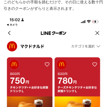
このどちらかの手順を踏むだけで、その日に使える数十円
引きのクーポンがずらりと表示されます。