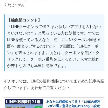
くださいね。
【編集部コメント】
「LINEクーポンって何？ また新しいアプリを入れない
といけないの？」
と思っている方に朗報です。すでに
LINEを使っている人なら、初回にLINEクーポン同意画
面を1度タップするだけでトーク画面に「LINEクーポ
ン」が表示されますよ。あとは、クーポンを選択・ク
リックして、クーポン番号を伝えるだけ。スマホ操作
が苦手な方でも本当に簡単ですよ。
イチオシでは、LINEの便利機能についてまとめた記事も紹
介しています。あわせてご覧ください。
あなたは何個知ってる？「LINEの便利
ワザ21選」意外と知られていない設定