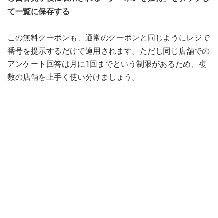
て一覧に保存する
この無料クーポンも、通常のクーポンと同じようにレジで
番号を提示するだけで適用されます。ただし同じ店舗での
アンケート回答は月に1回までという制限があるため、複
数の店舗を上手く使い分けましょう。