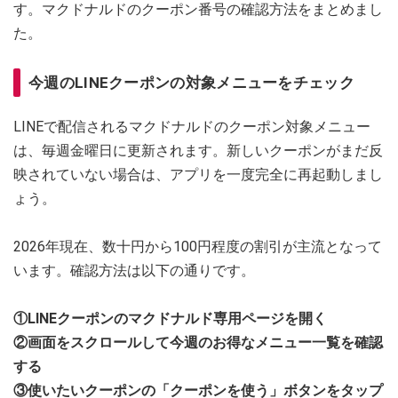
す。マクドナルドのクーポン番号の確認方法をまとめまし
た。
今週のLINEクーポンの対象メニューをチェック
LINEで配信されるマクドナルドのクーポン対象メニュー
は、毎週金曜日に更新されます。新しいクーポンがまだ反
映されていない場合は、アプリを一度完全に再起動しまし
ょう。
2026年現在、数十円から100円程度の割引が主流となって
います。確認方法は以下の通りです。
①LINEクーポンのマクドナルド専用ページを開く
②画面をスクロールして今週のお得なメニュー一覧を確認
する
③使いたいクーポンの「クーポンを使う」ボタンをタップ