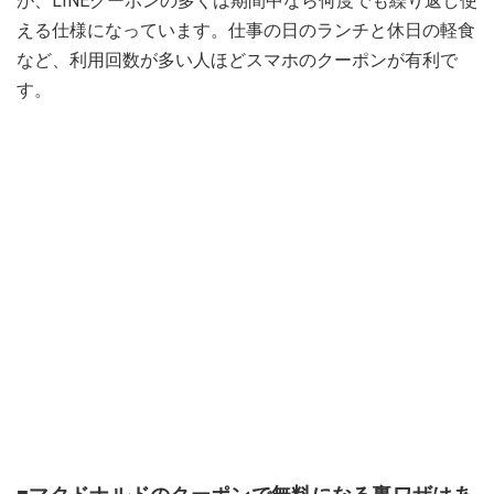
が、LINEクーポンの多くは期間中なら何度でも繰り返し使
える仕様になっています。仕事の日のランチと休日の軽食
など、利用回数が多い人ほどスマホのクーポンが有利で
す。