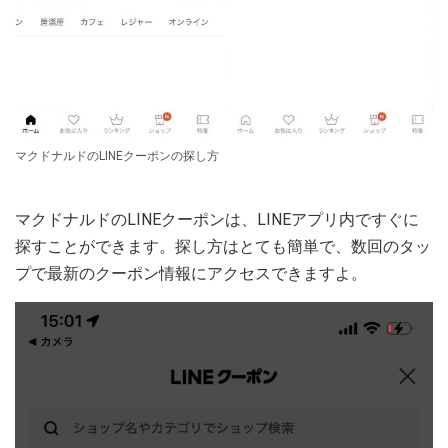
マクドナルドのLINEクーポンの探し方
マクドナルドのLINEクーポンは、LINEアプリ内ですぐに
探すことができます。探し方はとても簡単で、数回のタッ
プで最新のクーポン情報にアクセスできますよ。