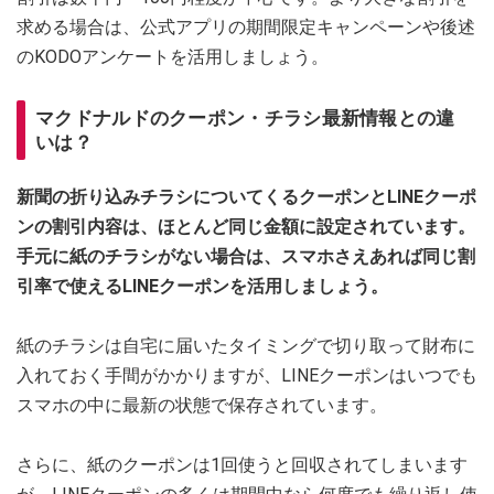
求める場合は、公式アプリの期間限定キャンペーンや後述
のKODOアンケートを活用しましょう。
マクドナルドのクーポン・チラシ最新情報との違
いは？
新聞の折り込みチラシについてくるクーポンとLINEクーポ
ンの割引内容は、ほとんど同じ金額に設定されています。
手元に紙のチラシがない場合は、スマホさえあれば同じ割
引率で使えるLINEクーポンを活用しましょう。
紙のチラシは自宅に届いたタイミングで切り取って財布に
入れておく手間がかかりますが、LINEクーポンはいつでも
スマホの中に最新の状態で保存されています。
さらに、紙のクーポンは1回使うと回収されてしまいます