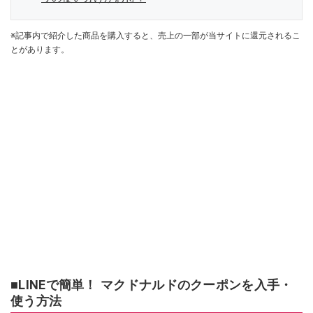
※記事内で紹介した商品を購入すると、売上の一部が当サイトに還元されるこ
とがあります。
■LINEで簡単！ マクドナルドのクーポンを入手・
使う方法