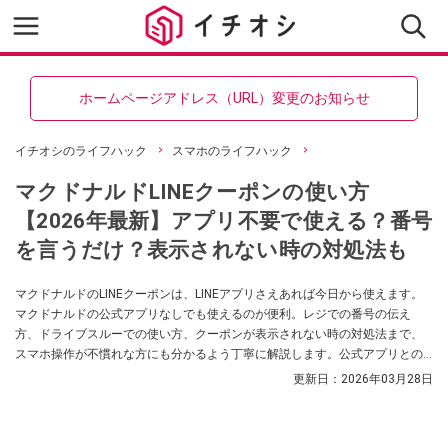
ホームページアドレス（URL）変更のお知らせ
イチオシのライフハック
スマホのライフハック
マクドナルドLINEクーポンの使い方
【2026年最新】アプリ不要で使える？番号
を言うだけ？表示されない時の対処法も
マクドナルドのLINEクーポンは、LINEアプリさえあれば今日から使えます。
マクドナルドの公式アプリなしでも使えるのが便利。レジでの番号の伝え
方、ドライブスルーでの使い方、クーポンが表示されない時の対処法まで、
スマホ操作が不慣れな方にも分かるよう丁寧に解説します。公式アプリとの
違いも比較表でわかりやすくお伝えします。
更新日：
2026年03月28日