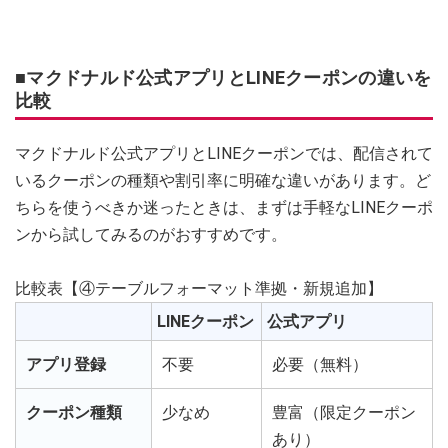
■マクドナルド公式アプリとLINEクーポンの違いを
比較
マクドナルド公式アプリとLINEクーポンでは、配信されて
いるクーポンの種類や割引率に明確な違いがあります。ど
ちらを使うべきか迷ったときは、まずは手軽なLINEクーポ
ンから試してみるのがおすすめです。
比較表【④テーブルフォーマット準拠・新規追加】
LINEクーポン
公式アプリ
アプリ登録
不要
必要（無料）
クーポン種類
少なめ
豊富（限定クーポン
あり）