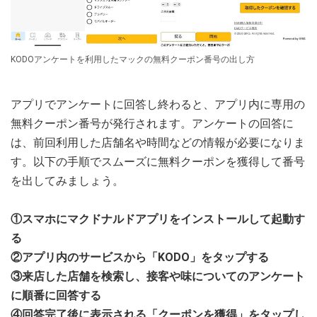
KODOアンケートを利用したマックの無料クーポン番号の出し方
アプリでアンケートに回答し終わると、アプリ内に専用の
無料クーポン番号が発行されます。アンケートの回答に
は、前回利用した店舗名や時間などの情報が必要になりま
す。以下の手順でスムーズに無料クーポンを獲得して番号
を出してみましょう。
①スマホにマクドナルドアプリをインストールして起動す
る
②アプリ内のサービスから「KODO」をタップする
③来店した店舗を検索し、接客や味についてのアンケート
に順番に回答する
④回答完了後に表示される「クーポンを獲得」をタップし