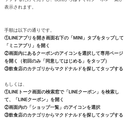
表示されます。
手順は以下の通りです。
①LINEアプリを開き画面右下の「MINI」タブをタップして
「ミニアプリ」を開く
②画面内にあるクーポンのアイコンを選択して専用ページ
を開く（初回のみ「同意してはじめる」をタップ）
③飲食店のカテゴリからマクドナルドを探してタップする
もしくは、
①LINEトーク画面の検索窓で「LINEクーポン」を検索し
て、「LINEクーポン」を開く
②画面内の「ショップ一覧」のアイコンを選択
③飲食店のカテゴリからマクドナルドを探してタップする