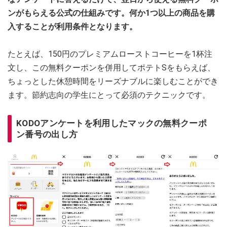
ンがもらえる公式の仕組みです。何か1つ以上の商品を購
入することが利用条件となります。
たとえば、150円のプレミアムローストコーヒーを1杯注
文し、この無料クーポンを併用してポテトSをもらえば、
ちょっとした休憩時間をリーズナブルに楽しむことができ
ます。節約志向の学生にとって必須のテクニックです。
KODOアンケートを利用したマックの無料クーポ
ン番号の出し方