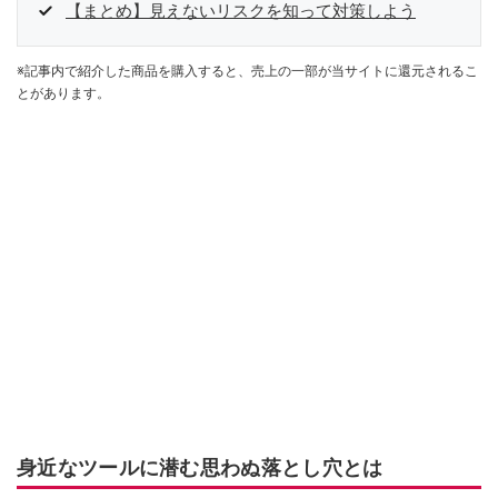
【まとめ】見えないリスクを知って対策しよう
※記事内で紹介した商品を購入すると、売上の一部が当サイトに還元されるこ
とがあります。
身近なツールに潜む思わぬ落とし穴とは