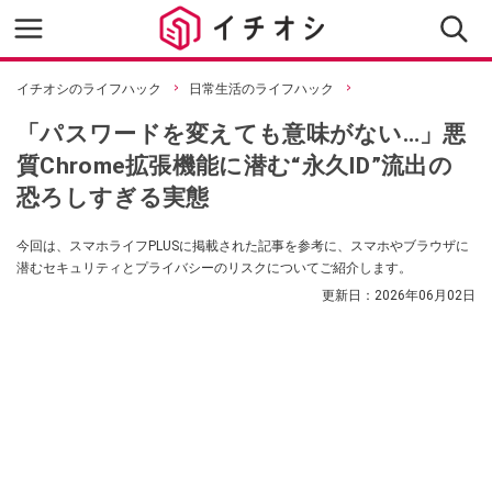
イチオシのライフハック
日常生活のライフハック
「パスワードを変えても意味がない…」悪
質Chrome拡張機能に潜む“永久ID”流出の
恐ろしすぎる実態
今回は、スマホライフPLUSに掲載された記事を参考に、スマホやブラウザに
潜むセキュリティとプライバシーのリスクについてご紹介します。
更新日：
2026年06月02日