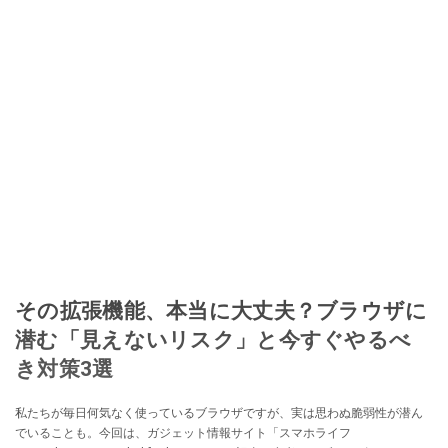
その拡張機能、本当に大丈夫？ブラウザに
潜む「見えないリスク」と今すぐやるべ
き対策3選
私たちが毎日何気なく使っているブラウザですが、実は思わぬ脆弱性が潜ん
でいることも。今回は、ガジェット情報サイト「スマホライフ