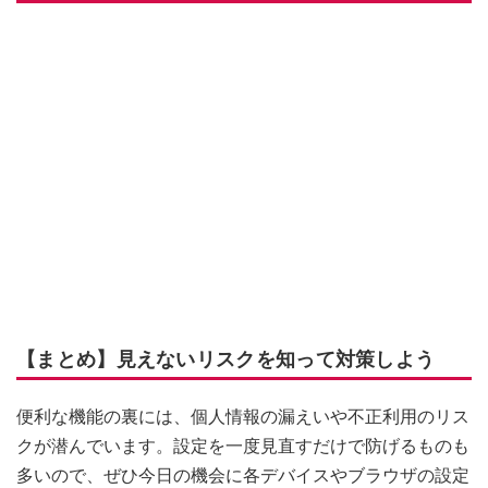
【まとめ】見えないリスクを知って対策しよう
便利な機能の裏には、個人情報の漏えいや不正利用のリス
クが潜んでいます。設定を一度見直すだけで防げるものも
多いので、ぜひ今日の機会に各デバイスやブラウザの設定