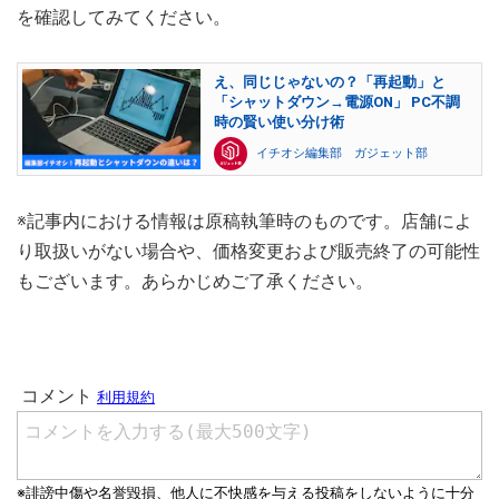
を確認してみてください。
え、同じじゃないの？「再起動」と
「シャットダウン→電源ON」 PC不調
時の賢い使い分け術
イチオシ編集部 ガジェット部
※記事内における情報は原稿執筆時のものです。店舗によ
り取扱いがない場合や、価格変更および販売終了の可能性
もございます。あらかじめご了承ください。