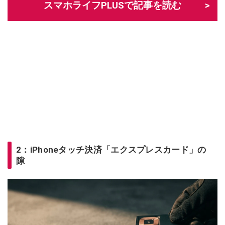
スマホライフPLUSで記事を読む
2：iPhoneタッチ決済「エクスプレスカード」の
隙