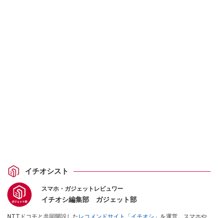
イチオシスト
スマホ・ガジェットレビュワー
イチオシ編集部 ガジェット部
NTTドコモと共同開設した
レコメンドサイト「イチオシ」
を運営。スマホや