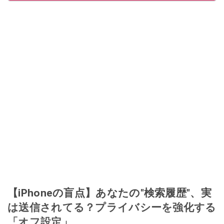
【iPhoneの盲点】あなたの"検索履歴"、実
は送信されてる？プライバシーを強化する
「オフ設定」