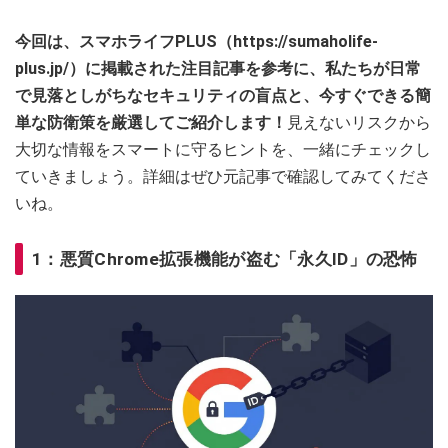
今回は、スマホライフPLUS（https://sumaholife-
plus.jp/）に掲載された注目記事を参考に、私たちが日常
で見落としがちなセキュリティの盲点と、今すぐできる簡
単な防衛策を厳選してご紹介します！
見えないリスクから
大切な情報をスマートに守るヒントを、一緒にチェックし
ていきましょう。詳細はぜひ元記事で確認してみてくださ
いね。
1：悪質Chrome拡張機能が盗む「永久ID」の恐怖