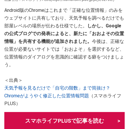
Android版のChromeはこれまで「正確な位置情報」のみを
ウェブサイトに共有しており、天気予報を調べるだけでも
部屋レベルの場所が伝わる仕様でした。
しかし、Google
の公式ブログでの発表によると、新たに「おおよその位置
情報」を共有する機能が追加されました。
今後は、正確な
位置が必要ないサイトでは「おおよそ」を選択するなど、
位置情報のダイアログを意識的に確認する癖をつけましょ
う。
＜出典＞
天気予報を見るだけで「自宅の階数」まで筒抜け？
Chromeがようやく修正した位置情報問題
（スマホライフ
PLUS）
スマホライフPLUSで記事を読む