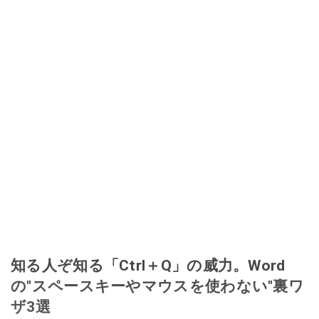
知る人ぞ知る「Ctrl＋Q」の威力。Word
の"スペースキーやマウスを使わない"裏ワ
ザ3選