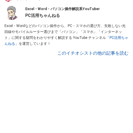
Excel・Word・パソコン操作解説系YouTuber
PC活用ちゃんねる
Excel・Wordなどのパソコン操作から、PC・スマホの選び方、失敗しない光
回線やモバイルルーター選びまで「パソコン」「スマホ」「インターネッ
ト」に関する疑問をわかりやすく解説する YouTube チャンネル
「PC活用ちゃ
んねる」
を運営しています！
このイチオシストの他の記事を読む