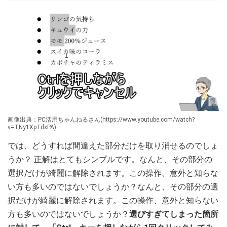
画像出典：PC活用ちゃんねるさん(https://www.youtube.com/watch?
v=TNy1XpTdxPA)
では、どうすれば間違えた部分だけを取り消せるのでしょ
うか？ 正解はとてもシンプルです。なんと、その部分の
選択だけが綺麗に解除されます。この操作、意外と知らな
い方も多いのではないでしょうか？なんと、その部分の選
択だけが綺麗に解除されます。この操作、意外と知らない
方も多いのではないでしょうか？
選びすぎてしまった箇所