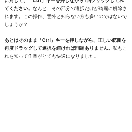
に対して、「Ctrl」
キー
を押しながら1回クリックしてみ
てください。
なんと、その部分の選択だけが綺麗に解除さ
れます。この操作、意外と知らない方も多いのではないで
しょうか？
あとはそのまま「Ctrl」
キー
を押しながら、正しい範囲を
再度ドラッグして選択を続ければ問題ありません。
私もこ
れを知って作業がとても快適になりました。