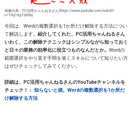
画像出典：PC活用ちゃんねるさん(https://www.youtube.com/watch?
v=TNy1XpTdxPA)
今回は、Wordの複数選択を1か所だけ解除する方法につい
て解説します。
紹介してくれた、PC活用ちゃんねるさん
いわく、この解除テクニックはシンプルながら知っておく
と日々の業務の効率化に役立つものなんだとか。
Wordの
範囲選択をやり直す手間を省くスキルについて知りたい方
はぜひチェックしてみてください。
詳細は、PC活用ちゃんねるさんのYouTubeチャンネルを
チェック！：
知らないと損。Wordの複数選択を1か所だ
け解除する方法