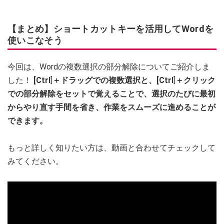
【まとめ】ショートカットキーを活用してWordを
使いこなそう
今回は、Wordの複数選択の部分解除についてご紹介しま
した！
[Ctrl
]
＋ドラッグでの複数選択と、[Ctrl
]
＋クリック
での部分解除をセットで覚えることで、選択のたびに最初
からやり直す手間を省き、作業をスムーズに進めることが
できます。
もっと詳しく知りたい方は、動画と合わせてチェックして
みてください。