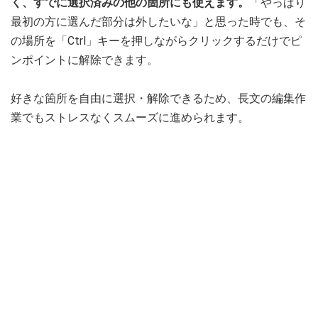
く、すでに選択済みの他の箇所にも使えます。
「やっぱり
最初の方に選んだ部分は外したいな」と思った時でも、そ
の場所を「Ctrl」
キー
を押しながらクリックするだけでピ
ンポイントに解除できます。
好きな箇所を自由に選択・解除できるため、長文の編集作
業でもストレスなくスムーズに進められます。