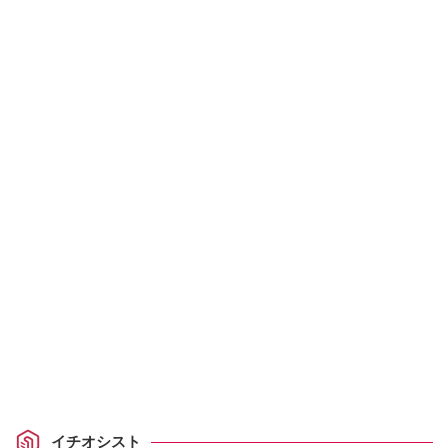
イチオシスト