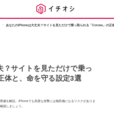
あなたのiPhoneは大丈夫？サイトを見ただけで乗っ取られる「Coruna」の
丈夫？サイトを見ただけで乗っ
の正体と、命を守る設定3選
威を解説。iPhoneでも高度な攻撃には無防備になるリスクがありま
確認しましょう。