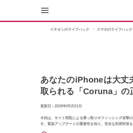
イチオシのライフハック
スマホのライフハック
あなたのiPhoneは大
取られる「Coruna」
更新日：
2026年05月21日
今回は、サイト閲覧による乗っ取りやフィッシング攻撃の脅
す。緊急アップデートの重要性を知り、安全な利用対策を