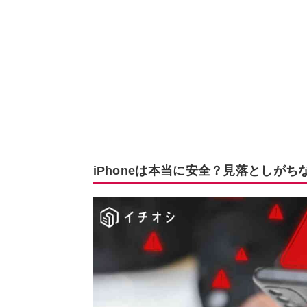
iPhoneは本当に安全？見落としがち