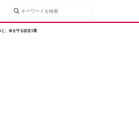
正体と、命を守る設定3選