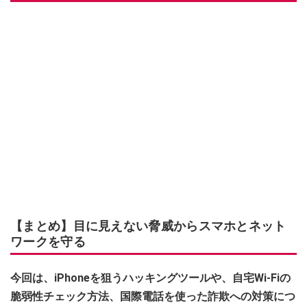
【まとめ】目に見えない脅威からスマホとネット
ワークを守る
今回は、iPhoneを狙うハッキングツールや、自宅Wi-Fiの
脆弱性チェック方法、国際電話を使った詐欺への対策につ