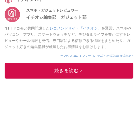
スマホ・ガジェットレビュワー
イチオシ編集部 ガジェット部
NTTドコモと共同開設した
レコメンドサイト「イチオシ」
を運営。スマホや
パソコン、アプリ、スマートウォッチなど、デジタルライフを豊かにするレ
ビューやセール情報を発信。専門家による信頼できる情報をまとめたり、ガ
ジェット好きの編集部員が厳選したお得情報をお届けします。
このイチオシストの他の記事を読む
続きを読む＞