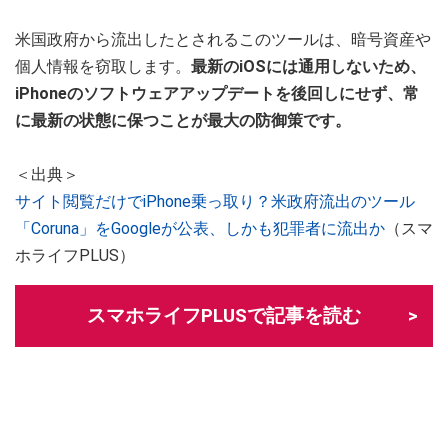
米国政府から流出したとされるこのツールは、暗号資産や
個人情報を窃取します。
最新のiOSには通用しないため、
iPhoneのソフトウェアアップデートを後回しにせず、常
に最新の状態に保つことが最大の防御策です。
＜出典＞
サイト閲覧だけでiPhone乗っ取り？米政府流出のツール
「Coruna」をGoogleが公表、しかも犯罪者に流出か
（スマ
ホライフPLUS）
スマホライフPLUSで記事を読む