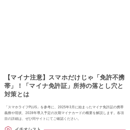
【マイナ注意】スマホだけじゃ「免許不携
帯」！「マイナ免許証」所持の落とし穴と
対策とは
「スマホライフPLUS」を参考に、2025年3月に始まったマイナ免許証の携帯
義務や現状、2028年導入予定の次期マイナカードの概要を解説します。各項
目の詳細は、ぜひ同サイトにてご確認ください。
イチオシスト