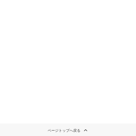
ページトップへ戻る