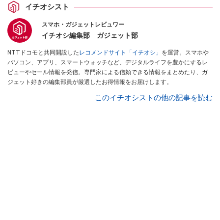
イチオシスト
スマホ・ガジェットレビュワー
イチオシ編集部 ガジェット部
NTTドコモと共同開設した
レコメンドサイト「イチオシ」
を運営。スマホや
パソコン、アプリ、スマートウォッチなど、デジタルライフを豊かにするレ
ビューやセール情報を発信。専門家による信頼できる情報をまとめたり、ガ
ジェット好きの編集部員が厳選したお得情報をお届けします。
このイチオシストの他の記事を読む