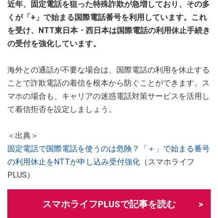
近年、固定電話を狙った特殊詐欺が急増しており、その多
くが「+」で始まる国際電話番号を利用しています。これ
を受け、NTT東日本・西日本は国際電話の利用休止手続き
の受付を強化しています。
海外との通話が不要な場合は、国際電話の利用を休止する
ことで詐欺電話の着信を根本から防ぐことができます。ス
マホの場合も、キャリアの迷惑電話対策サービスを活用し
て着信拒否を設定しましょう。
＜出典＞
固定電話で国際電話を使うのは危険？「＋」で始まる番号
の利用休止をNTTが申し込み受付強化
（スマホライフ
PLUS）
スマホライフPLUSで記事を読む