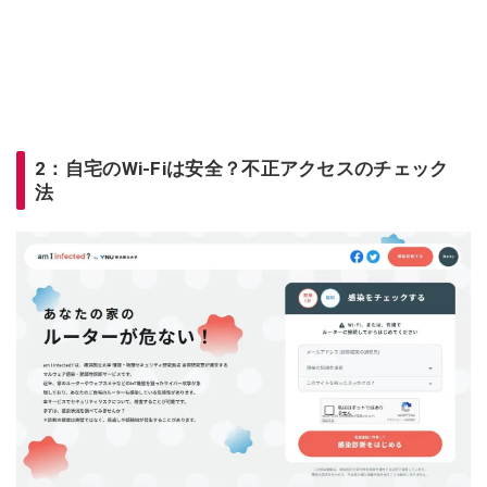
2：自宅のWi-Fiは安全？不正アクセスのチェック
法