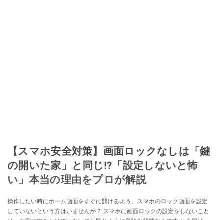
【スマホ安全対策】画面ロックなしは「鍵
の開いた家」と同じ!?「設定しないと怖
い」本当の理由をプロが解説
操作したい時にホーム画面をすぐに開けるよう、スマホのロック画面を設定
していないという方はいませんか？ スマホに画面ロックの設定をしないこと