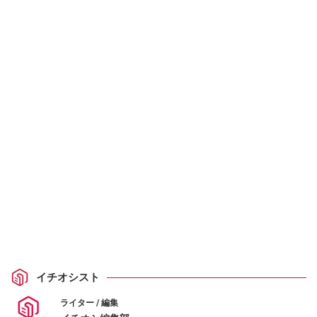
イチオシスト
ライター / 編集