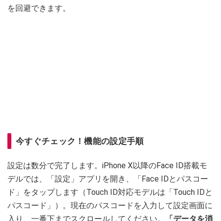
を回避できます。
今すぐチェック！機能の設定手順
設定は数分で完了します。iPhone X以降のFace ID搭載モ
デルでは、「設定」アプリを開き、「Face IDとパスコー
ド」をタップします（Touch ID対応モデルは「Touch IDと
パスコード」）。現在のパスコードを入力して設定画面に
入り、一番下までスクロールしてください。
「データを消