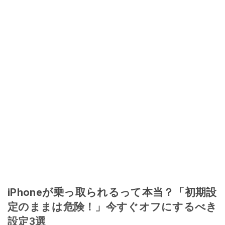
iPhoneが乗っ取られるって本当？「初期設
定のままは危険！」今すぐオフにするべき
設定3選