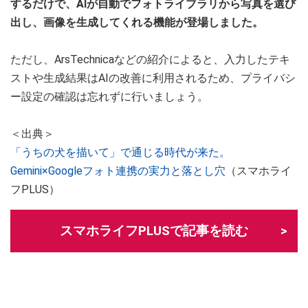
するだけで、AIが自動でフォトライブラリから写真を選び
出し、画像を生成してくれる機能が登場しました。
ただし、ArsTechnicaなどの紹介によると、入力したテキ
ストや生成結果はAIの改善に利用されるため、プライバシ
ー設定の確認は忘れずに行いましょう。
＜出典＞
「うちの犬を描いて」で通じる時代が来た。
Gemini×Googleフォト連携の実力と落とし穴
（スマホライ
フPLUS）
スマホライフPLUSで記事を読む