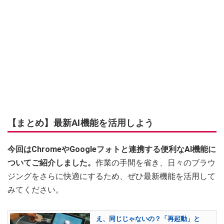
【まとめ】最新AI機能を活用しよう
今回はChromeやGoogleフォトと連携する便利なAI機能に
ついてご紹介しました。
作業の手間を省き、日々のブラウ
ジングをさらに快適にするため、ぜひ最新機能を活用して
みてください。
え、同じじゃないの？「再起動」と