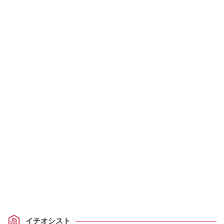
イチオシスト