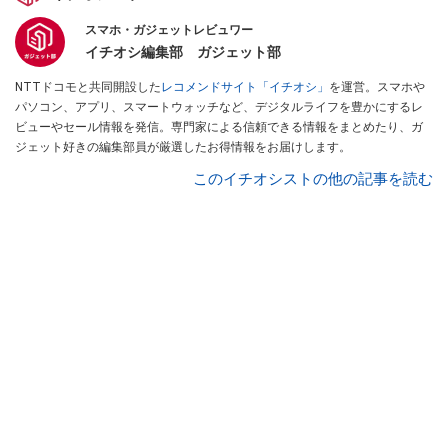
スマホ・ガジェットレビュワー
イチオシ編集部 ガジェット部
NTTドコモと共同開設した
レコメンドサイト「イチオシ」
を運営。スマホや
パソコン、アプリ、スマートウォッチなど、デジタルライフを豊かにするレ
ビューやセール情報を発信。専門家による信頼できる情報をまとめたり、ガ
ジェット好きの編集部員が厳選したお得情報をお届けします。
このイチオシストの他の記事を読む