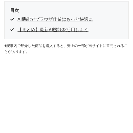
目次
AI機能でブラウザ作業はもっと快適に
【まとめ】最新AI機能を活用しよう
※記事内で紹介した商品を購入すると、売上の一部が当サイトに還元されるこ
とがあります。