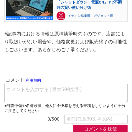
「シャットダウン→電源ON」 PC不調
時の賢い使い分け術
イチオシ編集部 ガジェット部
※記事内における情報は原稿執筆時のものです。店舗によ
り取扱いがない場合や、価格変更および販売終了の可能性
もございます。あらかじめご了承ください。