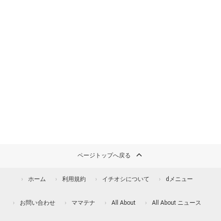
ページトップへ戻る
ホーム
利用規約
イチオシについて
dメニュー
お問い合わせ
ママテナ
All About
All About ニュース