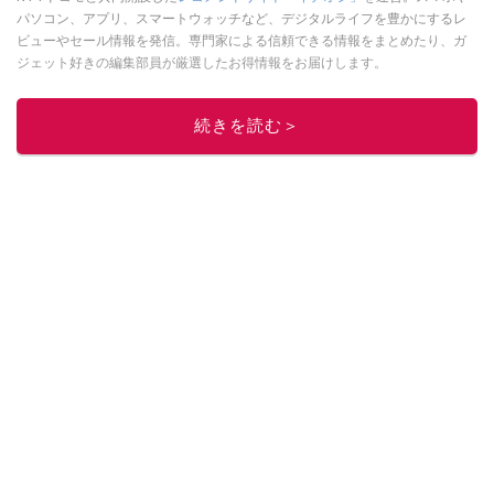
パソコン、アプリ、スマートウォッチなど、デジタルライフを豊かにするレ
ビューやセール情報を発信。専門家による信頼できる情報をまとめたり、ガ
ジェット好きの編集部員が厳選したお得情報をお届けします。
このイチオシストの他の記事を読む
続きを読む＞