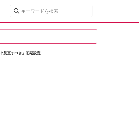
今すぐ見直すべき」初期設定