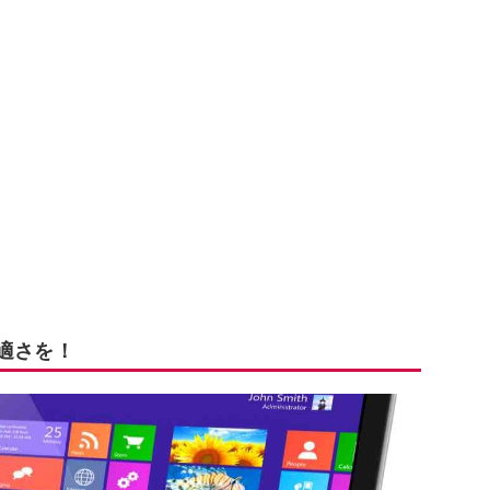
快適さを！