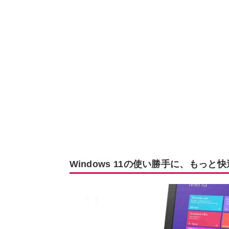
Windows 11の使い勝手に、もっと