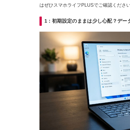
はぜひスマホライフPLUSでご確認くださ
1：初期設定のままは少し心配？デー