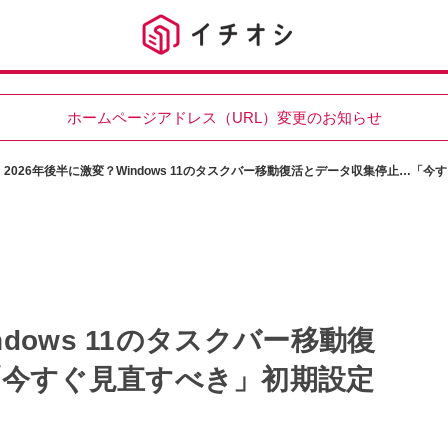
ホームページアドレス（URL）変更のお知らせ
2026年後半に激変？Windows 11のタスクバー移動復活とデータ収集停止…「
ndows 11のタスクバー移動復
「今すぐ見直すべき」初期設定