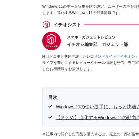
Windows 11のデータ収集を防ぐ設定、ユーザーの声を取
します。進化するWindows 11の最新情報です。
イチオシスト
スマホ・ガジェットレビュワー
イチオシ編集部 ガジェット部
NTTドコモと共同開設した
レコメンドサイト「イチオシ」
ライフを豊かにするレビューやセール情報を発信。専門家
したお得情報をお届けします。
目次
Windows 11の使い勝手に、もっと快適
【まとめ】進化するWindows 11の動向
※記事内で紹介した商品を購入すると、売上の一部が当サ