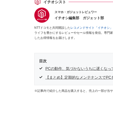
イチオシスト
スマホ・ガジェットレビュワー
イチオシ編集部 ガジェット部
NTTドコモと共同開設した
レコメンドサイト「イチオシ」
ライフを豊かにするレビューやセール情報を発信。専門家
したお得情報をお届けします。
目次
PCの動作、気づかないうちに遅くなっ
【まとめ】定期的なメンテナンスでPC
※記事内で紹介した商品を購入すると、売上の一部が当サ