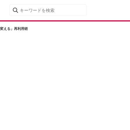
脈に変える」再利用術