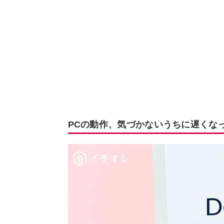
PCの動作、気づかないうちに遅くな