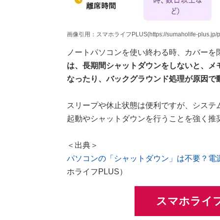
画像引用：スマホライフPLUS(https://sumaholife-plus.jp/pc_
ノートパソコンを使い終わる時、カバーを
は、長期間シャットダウンをしないと、メ
なったり、バックグラウンド処理が原因で
スリープや休止状態は便利ですが、システ
起動やシャットダウンを行うことを強く推
＜出典＞
パソコンの「シャットダウン」は不要？電
ホライフPLUS）
スマホライフ