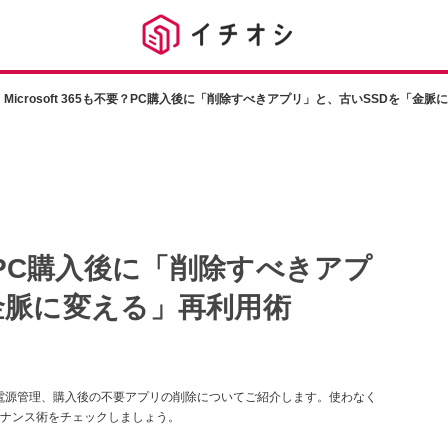
Microsoft 365も不要？PC購入後に「削除すべきアプリ」と、古いSSDを「金
不要？PC購入後に「削除すべきアプ
金脈に変える」再利用術
電源管理、購入後の不要アプリの削除についてご紹介します。使わなく
ナンス術をチェックしましょう。