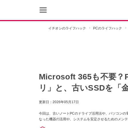
イチオシのライフハック
PCのライフハック
Microsoft 365も
リ」と、古いSSDを「
更新日：
2026年05月17日
今回は、古いノートPCのドライブ活用法や、パソコンの
なった機器の活用や、システムを安定させるためのメンテ