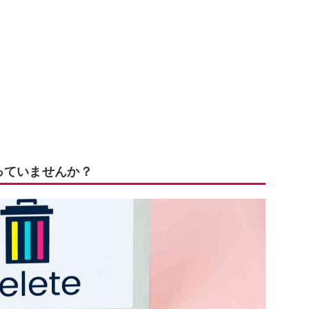
っていませんか？