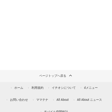
ページトップへ戻る
ホーム
利用規約
イチオシについて
dメニュー
お問い合わせ
ママテナ
All About
All About ニュース
モバイル空間統計