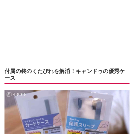
付属の袋のくたびれを解消！キャンドゥの優秀ケ
ース