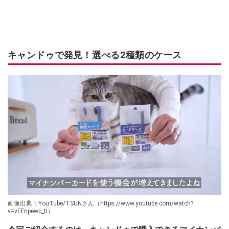
キャンドゥで発見！選べる2種類のケース
画像出典：YouTube/TSUNさん（https://www.youtube.com/watch?
v=vEFnpewc_tI）