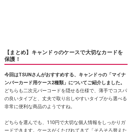
【まとめ】キャンドゥのケースで大切なカードを
保護！
今回はTSUNさんがおすすめする、キャンドゥの「マイナ
ンバーカード用ケース2種類」についてご紹介しました。
どちらも二次元バーコードを隠せる仕様で、薄手でコスパ
の良いタイプと、丈夫で取り出しやすいタイプから選べる
非常に便利な商品のようですね。
どちらを選んでも、110円で大切な個人情報をしっかりガ
ードできます。ケースがくたびれてきて「そろそろ替えた