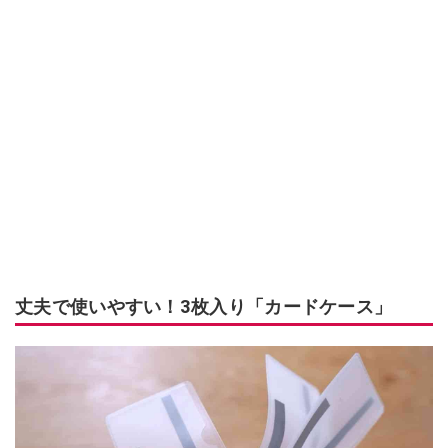
丈夫で使いやすい！3枚入り「カードケース」