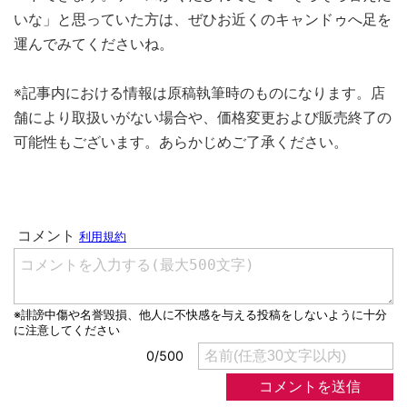
いな」と思っていた方は、ぜひお近くのキャンドゥへ足を
運んでみてくださいね。
※記事内における情報は原稿執筆時のものになります。店
舗により取扱いがない場合や、価格変更および販売終了の
可能性もございます。あらかじめご了承ください。