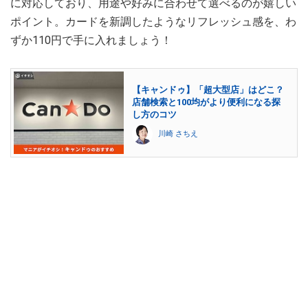
に対応しており、用途や好みに合わせて選べるのが嬉しい
ポイント。カードを新調したようなリフレッシュ感を、わ
ずか110円で手に入れましょう！
【キャンドゥ】「超大型店」はどこ？
店舗検索と100均がより便利になる探
し方のコツ
川崎 さちえ