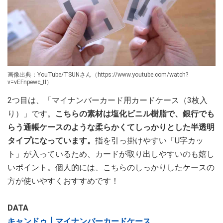
画像出典：YouTube/TSUNさん（https://www.youtube.com/watch?
v=vEFnpewc_tI）
2つ目は、「マイナンバーカード用カードケース（3枚入
り）」です。
こちらの素材は塩化ビニル樹脂で、銀行でも
らう通帳ケースのような柔らかくてしっかりとした半透明
タイプになっています。
指を引っ掛けやすい「U字カッ
ト」が入っているため、カードが取り出しやすいのも嬉し
いポイント。個人的には、こちらのしっかりしたケースの
方が使いやすくおすすめです！
DATA
キャンドゥ┃マイナンバーカードケース