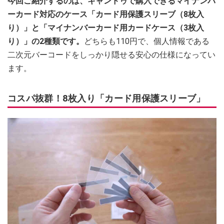
今回ご紹介するのは、キャンドゥで購入できるマイナンバ
ーカード対応のケース「カード用保護スリーブ（8枚入
り）」と「マイナンバーカード用カードケース（3枚入
り）」の2種類です。
どちらも110円で、個人情報である
二次元バーコードをしっかり隠せる安心の仕様になってい
ます。
コスパ抜群！8枚入り「カード用保護スリーブ」