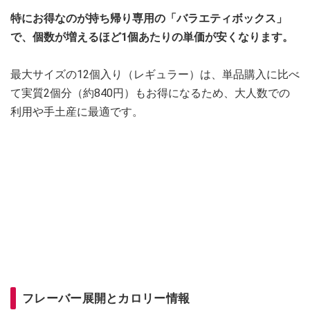
特にお得なのが持ち帰り専用の「バラエティボックス」
で、個数が増えるほど1個あたりの単価が安くなります。
最大サイズの12個入り（レギュラー）は、単品購入に比べ
て実質2個分（約840円）もお得になるため、大人数での
利用や手土産に最適です。
フレーバー展開とカロリー情報