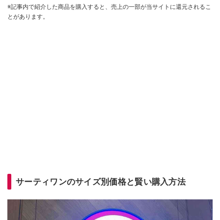
※記事内で紹介した商品を購入すると、売上の一部が当サイトに還元されるこ
とがあります。
サーティワンのサイズ別価格と賢い購入方法