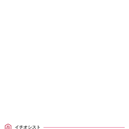
イチオシスト