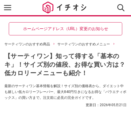
ホームページアドレス（URL）変更のお知らせ
サーティワンのおすすめ商品
サーティワンのおすすめメニュー
【サーティワン】知って得する「基本の
キ」！サイズ別の値段、お得な買い方は？
低カロリーメニューも紹介！
最新のサーティワン基本情報を解説！サイズ別の価格表から、ダイエット中
も嬉しい低カロリーフレーバー、最大840円引きになるお得な「バラエティボ
ックス」の買い方まで。注文前に必見の完全ガイドです。
更新日：
2026年05月21日