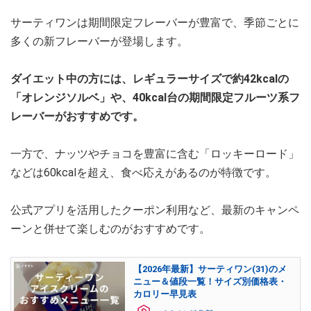
サーティワンは期間限定フレーバーが豊富で、季節ごとに
多くの新フレーバーが登場します。
ダイエット中の方には、レギュラーサイズで約42kcalの
「オレンジソルベ」や、40kcal台の期間限定フルーツ系フ
レーバーがおすすめです。
一方で、ナッツやチョコを豊富に含む「ロッキーロード」
などは60kcalを超え、食べ応えがあるのが特徴です。
公式アプリを活用したクーポン利用など、最新のキャンペ
ーンと併せて楽しむのがおすすめです。
【2026年最新】サーティワン(31)のメ
ニュー＆値段一覧！サイズ別価格表・
カロリー早見表