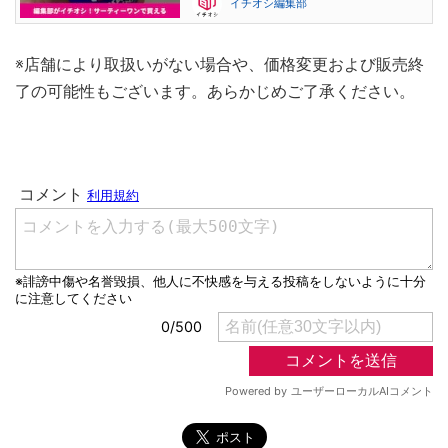
イチオシ編集部
※店舗により取扱いがない場合や、価格変更および販売終
了の可能性もございます。あらかじめご了承ください。