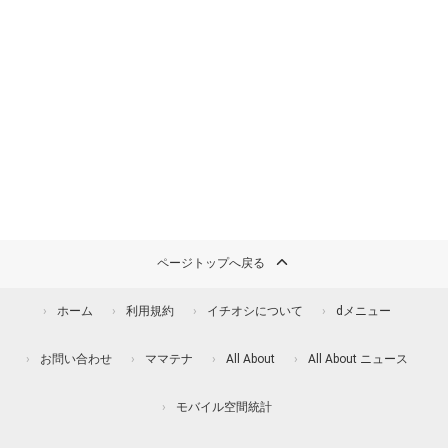
ページトップへ戻る
ホーム
利用規約
イチオシについて
dメニュー
お問い合わせ
ママテナ
All About
All About ニュース
モバイル空間統計