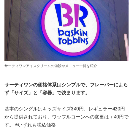
サーティワンアイスクリームの値段やメニュー一覧を紹介
サーティワンの価格体系はシンプルで、フレーバーによら
ず「サイズ」と「容器」で決まります。
基本のシングルはキッズサイズ340円、レギュラー420円
から提供されており、ワッフルコーンへの変更は＋40円で
す。 ※いずれも税込価格