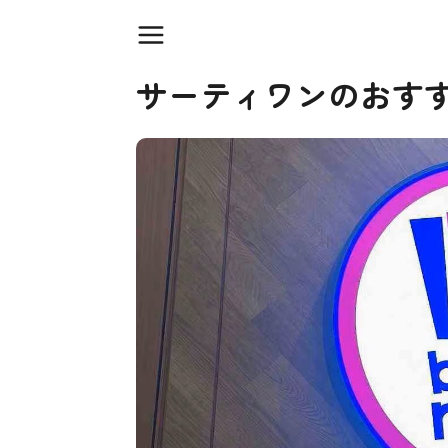
サーティワンのおす