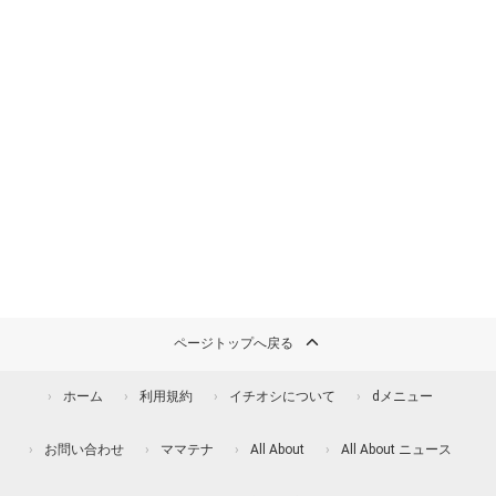
ページトップへ戻る
ホーム
利用規約
イチオシについて
dメニュー
お問い合わせ
ママテナ
All About
All About ニュース