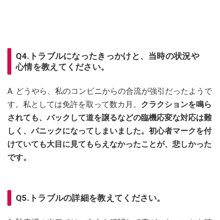
Q4.トラブルになったきっかけと、当時の状況や
心情を教えてください。
A. どうやら、私のコンビニからの合流が強引だったようで
す。私としては免許を取って数カ月。
クラクションを鳴ら
されても、バックして道を譲るなどの臨機応変な対応は難
しく、パニックになってしまいました。初心者マークを付
けていても大目に見てもらえなかったことが、悲しかった
です。
Q5.トラブルの詳細を教えてください。