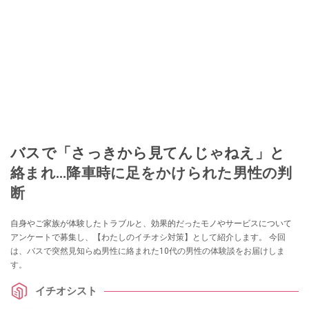
バスで「さっきから見てんじゃねえ」と
絡まれ…降車時に足をかけられた男性の判
断
自身やご家族が体験したトラブルと、効果的だったモノやサービスについて
アンケートで募集し、【わたしのイチオシ対策】として紹介します。 今回
は、バスで突然見知らぬ男性に絡まれた10代の男性の体験談をお届けしま
す。
イチオシスト