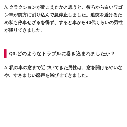
A.
クラクションが聞こえたかと思うと、後ろから白いワゴ
ン車が前方に割り込んで急停止しました。追突を避けるた
め私も停車せざるを得ず、すると車から40代くらいの男性
が降りてきました。
Q3.どのようなトラブルに巻き込まれましたか？
A.
私の車の窓まで近づいてきた男性は、窓を開けるやいな
や、すさまじい怒声を浴びせてきました。