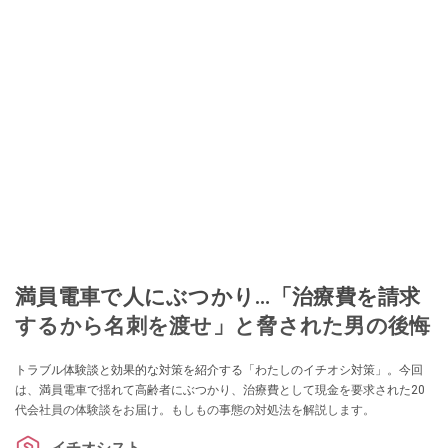
満員電車で人にぶつかり…「治療費を請求
するから名刺を渡せ」と脅された男の後悔
トラブル体験談と効果的な対策を紹介する「わたしのイチオシ対策」。今回
は、満員電車で揺れて高齢者にぶつかり、治療費として現金を要求された20
代会社員の体験談をお届け。もしもの事態の対処法を解説します。
イチオシスト