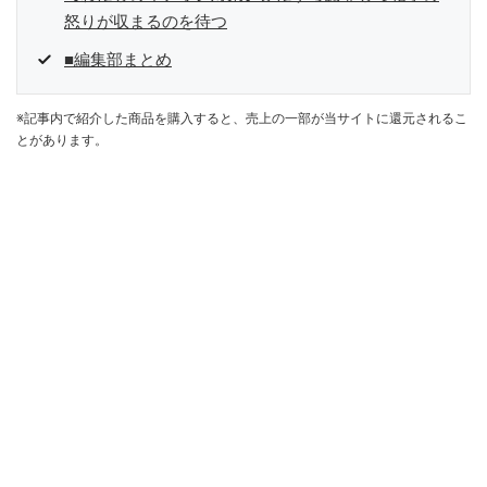
怒りが収まるのを待つ
■編集部まとめ
※記事内で紹介した商品を購入すると、売上の一部が当サイトに還元されるこ
とがあります。