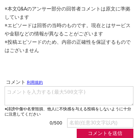
※本文Q&Aのアンサー部分の回答者コメントは原文に準拠
しています
※エピソードは回答の当時のものです。現在とはサービス
や金額などの情報が異なることがございます
※投稿エピソードのため、内容の正確性を保証するもので
はございません