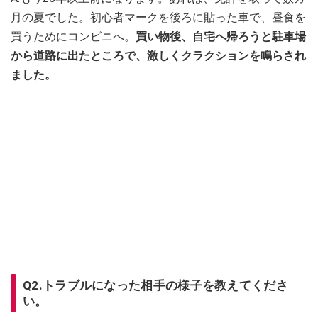
月の夏でした。初心者マークを後ろに貼った車で、昼食を
買うためにコンビニへ。
買い物後、自宅へ帰ろうと駐車場
から道路に出たところで、激しくクラクションを鳴らされ
ました。
Q2.トラブルになった相手の様子を教えてくださ
い。