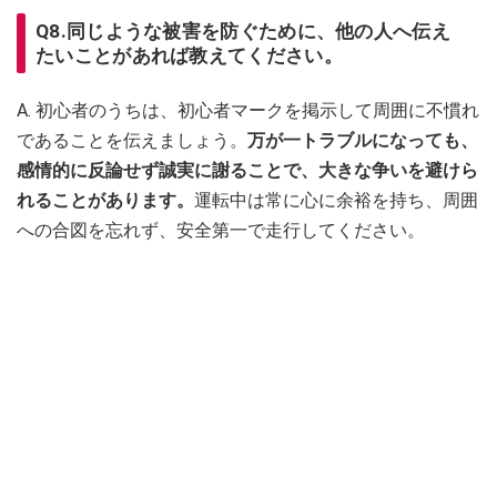
Q8.同じような被害を防ぐために、他の人へ伝え
たいことがあれば教えてください。
A. 初心者のうちは、初心者マークを掲示して周囲に不慣れ
であることを伝えましょう。
万が一トラブルになっても、
感情的に反論せず誠実に謝ることで、大きな争いを避けら
れることがあります。
運転中は常に心に余裕を持ち、周囲
への合図を忘れず、安全第一で走行してください。