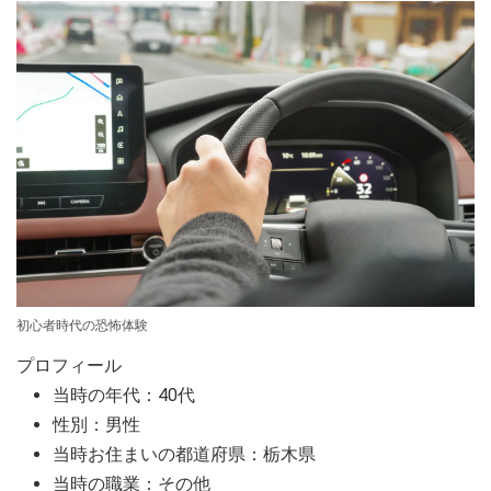
初心者時代の恐怖体験
プロフィール
当時の年代：40代
性別：男性
当時お住まいの都道府県：栃木県
当時の職業：その他