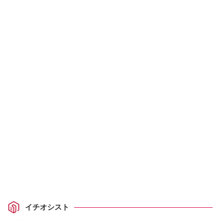
イチオシスト