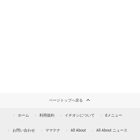
ページトップへ戻る
ホーム
利用規約
イチオシについて
dメニュー
お問い合わせ
ママテナ
All About
All About ニュース