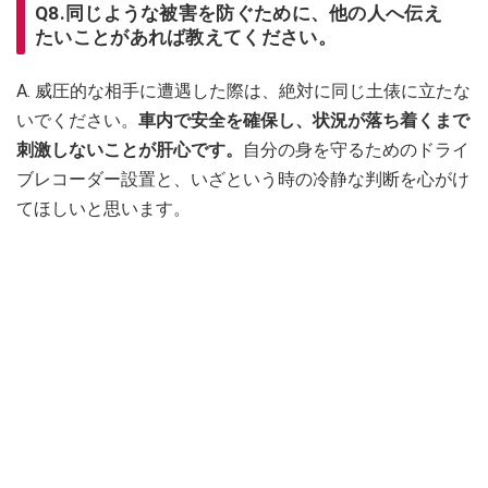
Q8.同じような被害を防ぐために、他の人へ伝え
たいことがあれば教えてください。
A. 威圧的な相手に遭遇した際は、絶対に同じ土俵に立たな
いでください。
車内で安全を確保し、状況が落ち着くまで
刺激しないことが肝心です。
自分の身を守るためのドライ
ブレコーダー設置と、いざという時の冷静な判断を心がけ
てほしいと思います。