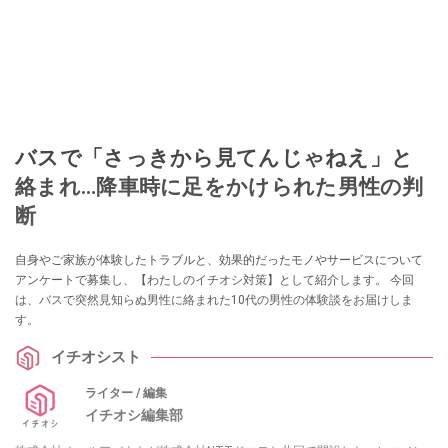
バスで「さっきから見てんじゃねえ」と
絡まれ…降車時に足をかけられた男性の判
断
自身やご家族が体験したトラブルと、効果的だったモノやサービスについて
アンケートで募集し、【わたしのイチオシ対策】として紹介します。 今回
は、バスで突然見知らぬ男性に絡まれた10代の男性の体験談をお届けしま
す。
イチオシスト
ライター / 編集
イチオシ編集部