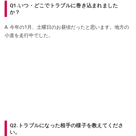
Q1.いつ・どこでトラブルに巻き込まれました
か？
A. 今年の1月、土曜日のお昼頃だったと思います。地方の
小道を走行中でした。
Q2.トラブルになった相手の様子を教えてくださ
い。