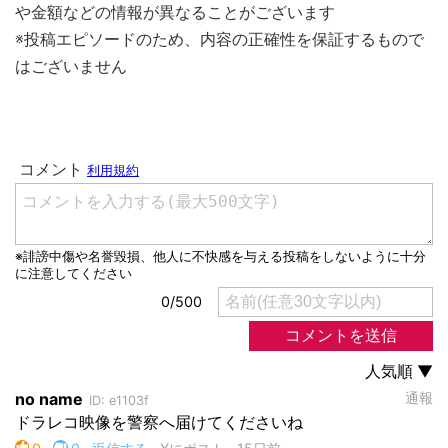
や金額などの情報が異なることがございます
※投稿エピソードのため、内容の正確性を保証するもので
はございません