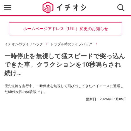
ホームページアドレス（URL）変更のお知らせ
イチオシのライフハック
トラブル時のライフハック
一時停止を無視して猛スピードで突っ込ん
できた車。クラクションを10秒鳴らされ
続け…
優先道路を走行中、一時停止を無視して飛び出してきたハイエースに遭遇し
た60代女性の体験談です。
更新日：
2026年06月05日