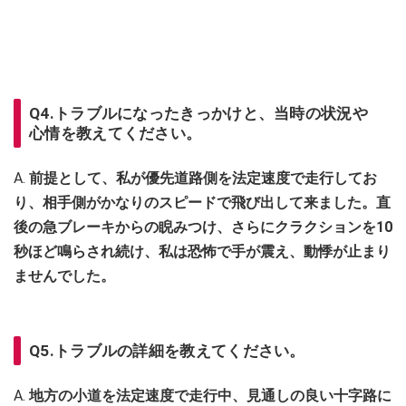
Q4.トラブルになったきっかけと、当時の状況や
心情を教えてください。
A.
前提として、私が優先道路側を法定速度で走行してお
り、相手側がかなりのスピードで飛び出して来ました。直
後の急ブレーキからの睨みつけ、さらにクラクションを10
秒ほど鳴らされ続け、私は恐怖で手が震え、動悸が止まり
ませんでした。
Q5.トラブルの詳細を教えてください。
A.
地方の小道を法定速度で走行中、見通しの良い十字路に