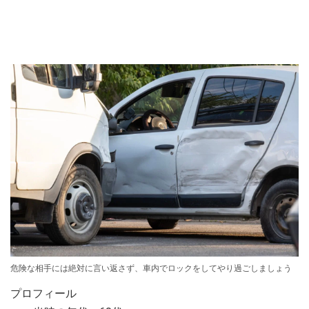
危険な相手には絶対に言い返さず、車内でロックをしてやり過ごしましょう
プロフィール