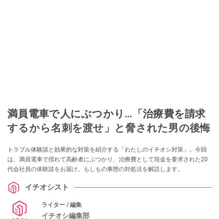
満員電車で人にぶつかり…「治療費を請求
するから名刺を渡せ」と脅された男の後悔
トラブル体験談と効果的な対策を紹介する「わたしのイチオシ対策」。今回
は、満員電車で揺れて高齢者にぶつかり、治療費として現金を要求された20
代会社員の体験談をお届け。もしもの事態の対処法を解説します。
イチオシスト
ライター / 編集
イチオシ編集部