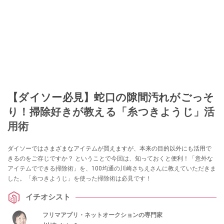
【ダイソー必見】蛇口の隙間汚れがごっそ
り！掃除好きが教える「糸つきようじ」活
用術
ダイソーではさまざまなアイテムが買えますが、本来の目的以外にも活用で
きるのをご存じですか？ ということで今回は、知っておくと便利！「意外な
アイテムでできる掃除術」を、100均通の川崎さちえさんに教えていただきま
した。「糸つきようじ」を使った掃除術は必見です！
イチオシスト
フリマアプリ・ネットオークションの専門家