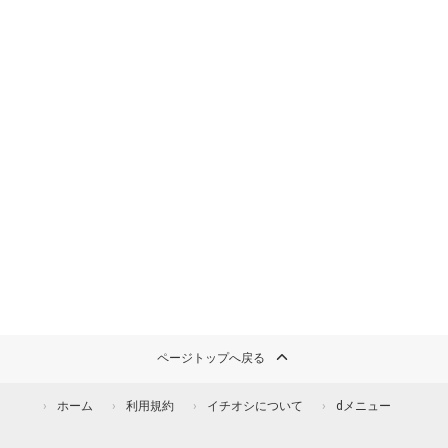
ページトップへ戻る
ホーム
利用規約
イチオシについて
dメニュー