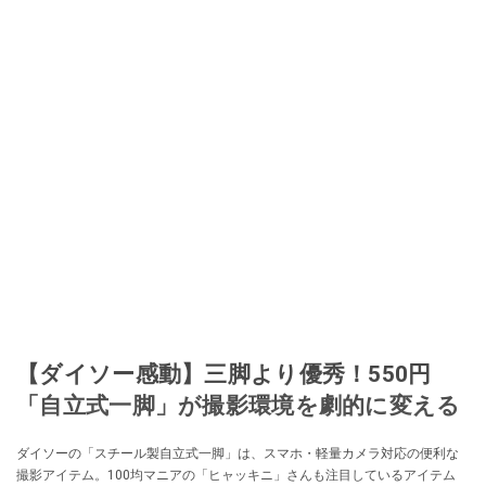
【ダイソー感動】三脚より優秀！550円
「自立式一脚」が撮影環境を劇的に変える
ダイソーの「スチール製自立式一脚」は、スマホ・軽量カメラ対応の便利な
撮影アイテム。100均マニアの「ヒャッキニ」さんも注目しているアイテム