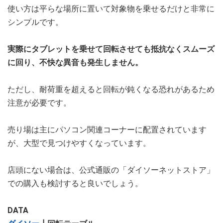
使い方は平らな場所に置いて対象物を乗せるだけと非常に
シンプルです。
実際にタブレットを乗せて回転させても抵抗なくスムーズ
に回り、不快な異音も発生しません。
ただし、耐荷重を超えると回転が鈍くなる恐れがあるため
注意が必要です。
売り場は主にパソコン関連コーナーに配置されています
が、大型で見つけやすくなっています。
店頭にない場合は、公式通販の「ダイソーネットストア」
での購入も検討すると良いでしょう。
DATA