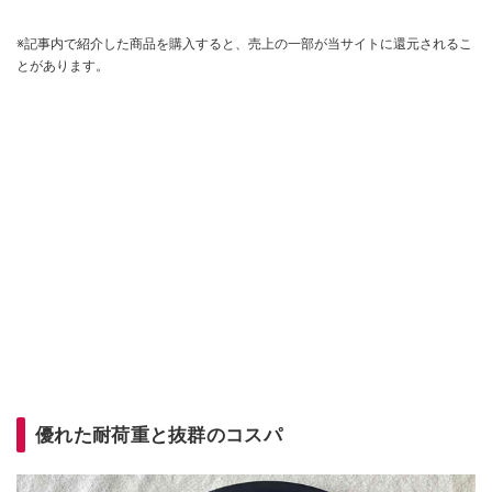
※記事内で紹介した商品を購入すると、売上の一部が当サイトに還元されるこ
とがあります。
優れた耐荷重と抜群のコスパ