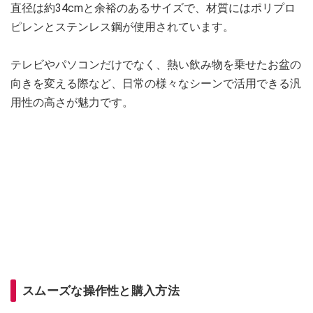
直径は約34cmと余裕のあるサイズで、材質にはポリプロ
ピレンとステンレス鋼が使用されています。
テレビやパソコンだけでなく、熱い飲み物を乗せたお盆の
向きを変える際など、日常の様々なシーンで活用できる汎
用性の高さが魅力です。
スムーズな操作性と購入方法