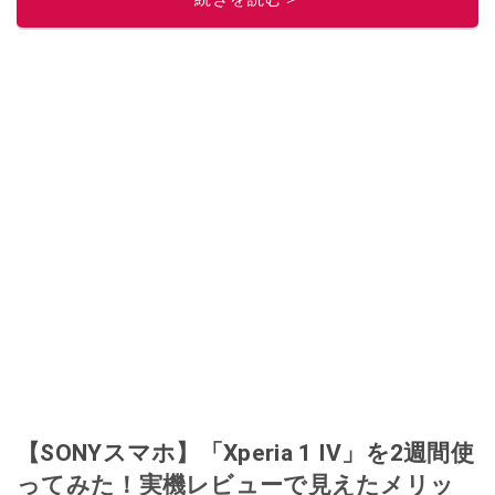
【SONYスマホ】「Xperia 1 IV」を2週間使
ってみた！実機レビューで見えたメリッ