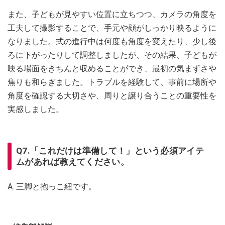
また、子どもが見やすい位置に立ちつつ、カメラの角度を
工夫して撮影することで、手元や顔がしっかり映るように
なりました。式の進行中は何度も角度を変えたり、少し後
ろに下がったりして調整しましたが、その結果、子どもが
映る場面をきちんと収めることができ、最初の気まずさや
焦りも和らぎました。トラブルを経験して、事前に場所や
角度を確認する大切さや、周りと譲り合うことの重要性を
実感しました。
Q7.「これだけは準備して！」という必須アイテ
ムがあれば教えてください。
A. 三脚と抱っこ紐です。