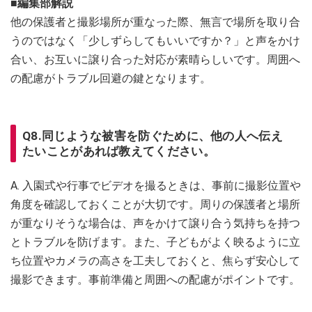
■編集部解説
他の保護者と撮影場所が重なった際、無言で場所を取り合
うのではなく「少しずらしてもいいですか？」と声をかけ
合い、お互いに譲り合った対応が素晴らしいです。周囲へ
の配慮がトラブル回避の鍵となります。
Q8.同じような被害を防ぐために、他の人へ伝え
たいことがあれば教えてください。
A. 入園式や行事でビデオを撮るときは、事前に撮影位置や
角度を確認しておくことが大切です。周りの保護者と場所
が重なりそうな場合は、声をかけて譲り合う気持ちを持つ
とトラブルを防げます。また、子どもがよく映るように立
ち位置やカメラの高さを工夫しておくと、焦らず安心して
撮影できます。事前準備と周囲への配慮がポイントです。