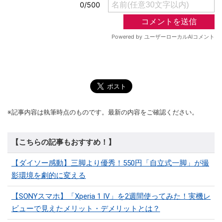
※記事内容は執筆時点のものです。最新の内容をご確認ください。
【こちらの記事もおすすめ！】
【ダイソー感動】三脚より優秀！550円「自立式一脚」が撮
影環境を劇的に変える
【SONYスマホ】「Xperia 1 IV」を2週間使ってみた！実機レ
ビューで見えたメリット・デメリットとは？