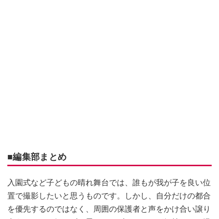
■編集部まとめ
入園式など子どもの晴れ舞台では、誰もが我が子を良い位
置で撮影したいと思うものです。しかし、自分だけの都合
を優先するのではなく、周囲の保護者と声をかけ合い譲り