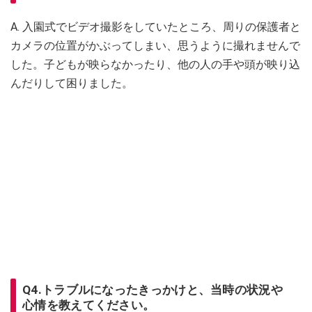
A. 入園式でビデオ撮影をしていたところ、周りの保護者と
カメラの位置がかぶってしまい、思うように撮れませんで
した。子どもが映らなかったり、他の人の手や頭が映り込
んだりして困りました。
Q4.トラブルになったきっかけと、当時の状況や
心情を教えてください。