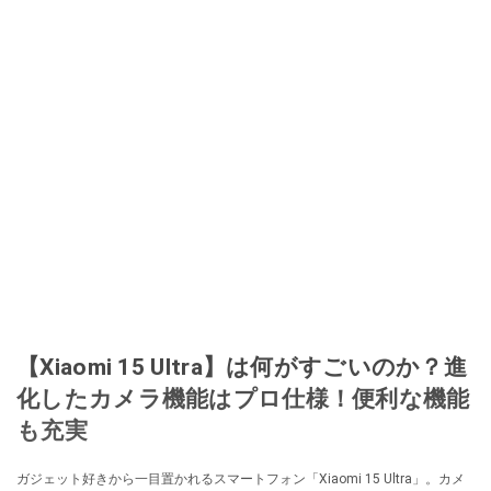
【Xiaomi 15 Ultra】は何がすごいのか？進
化したカメラ機能はプロ仕様！便利な機能
も充実
ガジェット好きから一目置かれるスマートフォン「Xiaomi 15 Ultra」。カメ