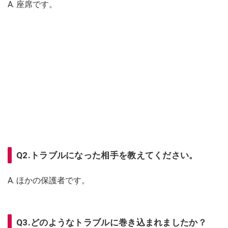
A. 座席です。
Q2.トラブルになった相手を教えてください。
A. ほかの保護者です。
Q3.どのようなトラブルに巻き込まれましたか？