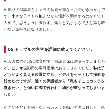
A. 周りの保護者とカメラの位置が重なったのがきっかけで
す。小さな子どもを抱えながら場所を調整するのがとても
大変で、思うように撮れず、焦りと気まずさで少し落ち着
かない気持ちになりました。
Q5.トラブルの内容を詳細に教えてください。
A. 入園式の会場は体育館で、保護者席は決まっていました
が、ビデオ撮影用の場所指定はありませんでした。
私は子
どもがよく見える位置に立ち、ビデオをセットして撮影を
始めたのですが、近くの保護者から「私もそこにカメラを
置きたい」と強い口調で言われ、場所が重なってしまいま
した。
小さな子どもを抱えながらカメラを動かすのは難しく、思