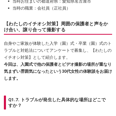
当時お住まいの都道府県：愛知県名古屋市
当時の職業：会社員（正社員）
【わたしのイチオシ対策】周囲の保護者と声をか
け合い、譲り合って撮影する
自身やご家族が体験した入学（園）式・卒業（園）式のト
ラブルと対処法についてアンケートで募集し、【わたしの
イチオシ対策】として紹介します。
今回は、入園式で他の保護者とビデオ撮影の場所が重なり
気まずい雰囲気になったという30代女性の体験談をお届け
します。
Q1.7. トラブルが発生した具体的な場所はどこで
すか？