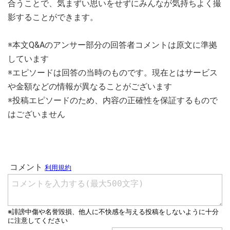
合うことで、気まずい思いをせずにみんなが気持ちよく撮
影することができます。
※本文Q&Aのアンサー部分の回答者コメントは原文に準拠
しています
※エピソードは回答の当時のものです。現在とはサービス
や金額などの情報が異なることがございます
※投稿エピソードのため、内容の正確性を保証するもので
はございません