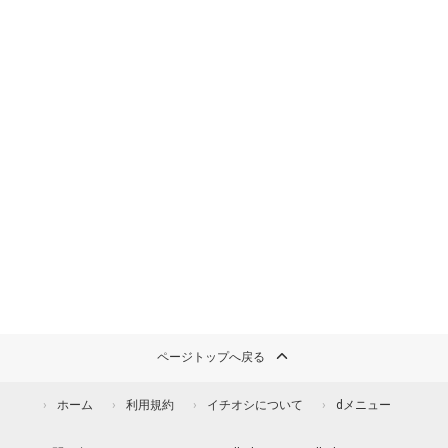
ページトップへ戻る
ホーム
利用規約
イチオシについて
dメニュー