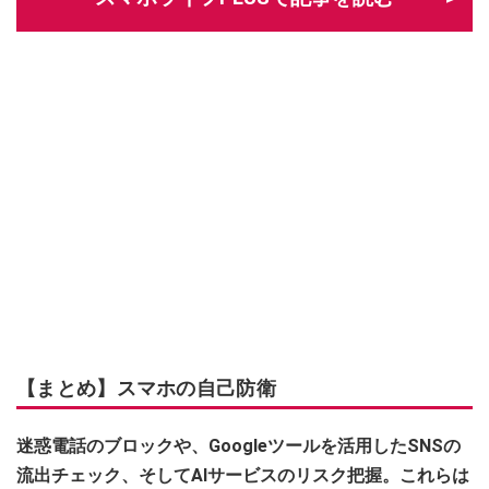
【まとめ】スマホの自己防衛
迷惑電話のブロックや、Googleツールを活用したSNSの
流出チェック、そしてAIサービスのリスク把握。これらは