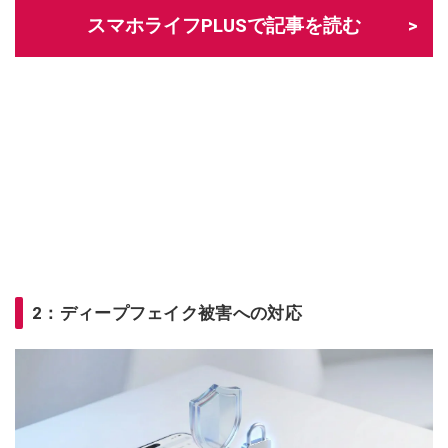
スマホライフPLUSで記事を読む
2：ディープフェイク被害への対応