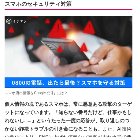
スマホのセキュリティ対策
スマホ流出情報をGoogleで消すには？
個人情報の塊であるスマホは、常に悪意ある攻撃のターゲ
ットになっています。「知らない番号だけど、仕事かもし
れないし……」というたった一度の応答が、取り返しのつ
かない詐欺トラブルの引き金になることも。
また、AI技術