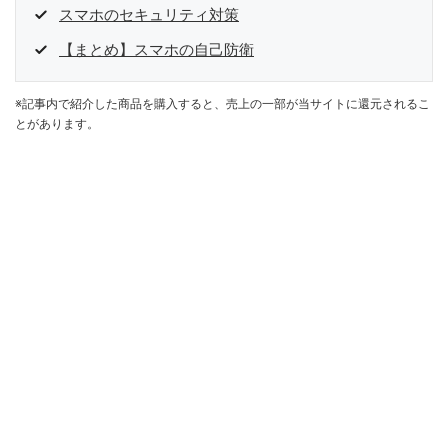
スマホのセキュリティ対策
【まとめ】スマホの自己防衛
※記事内で紹介した商品を購入すると、売上の一部が当サイトに還元されるこ
とがあります。