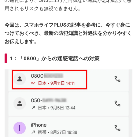
の進化により、SNSに上げた何気ない写真が思わぬ形で悪
用されるリスクも無視できません。
今回は、スマホライフPLUSの記事を参考に、今すぐ身に
つけておくべき、最新の防犯知識と対処法を分かりやすく
お伝えします。
1：「0800」からの迷惑電話への対策