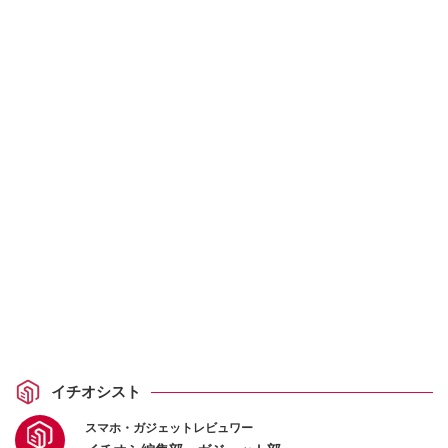
イチオシスト
スマホ・ガジェットレビュワー