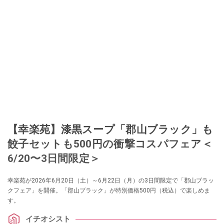
【幸楽苑】漆黒スープ「郡山ブラック」も
餃子セットも500円の衝撃コスパフェア＜
6/20〜3日間限定＞
幸楽苑が2026年6月20日（土）～6月22日（月）の3日間限定で「郡山ブラッ
クフェア」を開催。「郡山ブラック」が特別価格500円（税込）で楽しめま
す。
イチオシスト