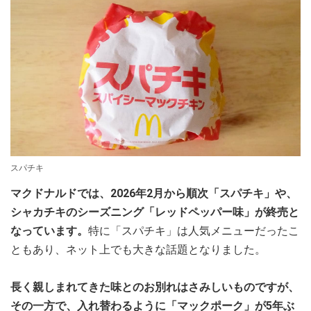
スパチキ
マクドナルドでは、2026年2月から順次「スパチキ」や、
シャカチキのシーズニング「レッドペッパー味」が終売と
なっています。
特に「スパチキ」は人気メニューだったこ
ともあり、ネット上でも大きな話題となりました。
長く親しまれてきた味とのお別れはさみしいものですが、
その一方で、入れ替わるように「マックポーク」が5年ぶ