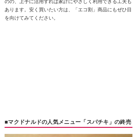
のの、上手に活用すれば家計にやさしく利用できる工夫も
あります。安く買いたい方は、「エコ割」商品にもぜひ目
を向けてみてください。
■マクドナルドの人気メニュー「スパチキ」の終売