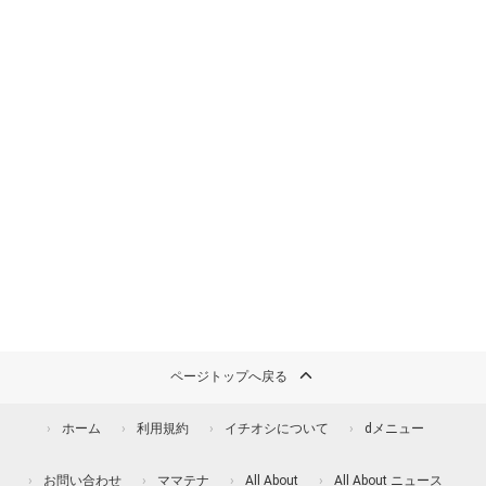
ページトップへ戻る
ホーム
利用規約
イチオシについて
dメニュー
お問い合わせ
ママテナ
All About
All About ニュース