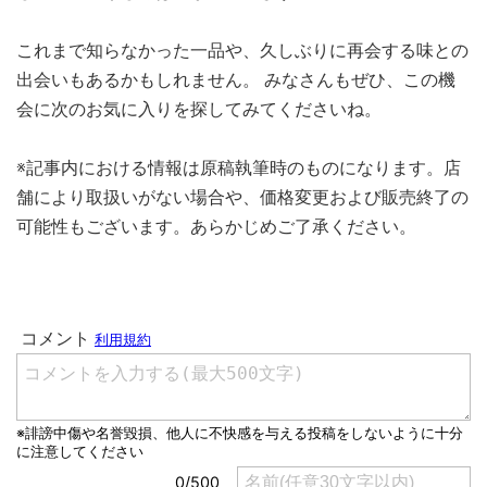
これまで知らなかった一品や、久しぶりに再会する味との
出会いもあるかもしれません。 みなさんもぜひ、この機
会に次のお気に入りを探してみてくださいね。
※記事内における情報は原稿執筆時のものになります。店
舗により取扱いがない場合や、価格変更および販売終了の
可能性もございます。あらかじめご了承ください。