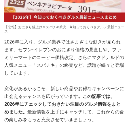
【悲報】おにぎり値上げ＆スパチキ終売…今知っておくべきグルメ最新ニュー
ス
2026年に入り、グルメ業界ではさまざまな動きが見られ
ます。セブン-イレブンのおにぎり価格の見直しや、ファ
ミリーマートのコーヒー価格改定、さらにマクドナルドの
人気メニュー「スパチキ」の終売など、話題が続々と登場
しています。
変化があるからこそ、新しい商品やお得なキャンペーンに
出会えるチャンスも広がっています
。この記事では、
2026年にチェックしておきたい注目のグルメ情報をまと
めました。
最新情報を上手にキャッチして、これからの食
の楽しみをもっと充実させていきましょう。