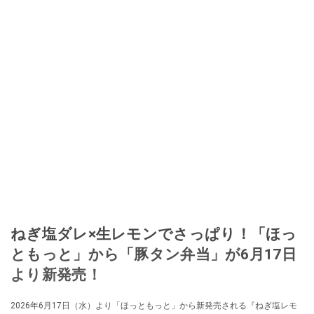
ねぎ塩ダレ×生レモンでさっぱり！「ほっ
ともっと」から「豚タン弁当」が6月17日
より新発売！
2026年6月17日（水）より「ほっともっと」から新発売される『ねぎ塩レモ