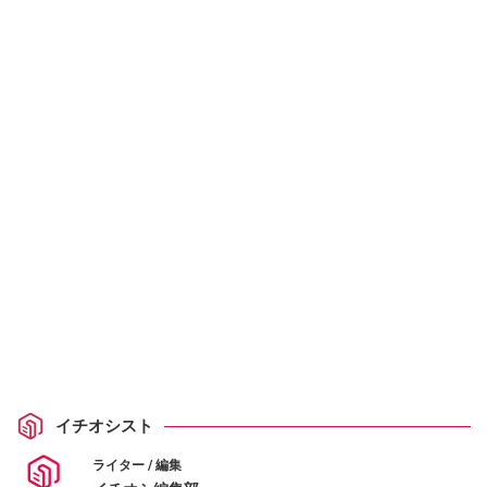
イチオシスト
ライター / 編集