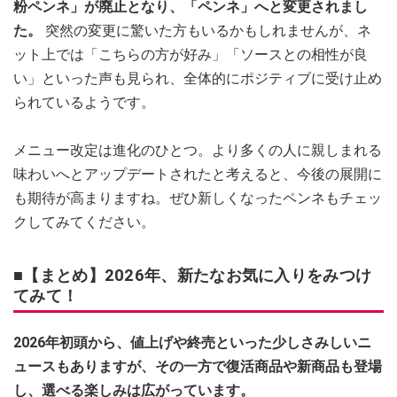
粉ペンネ」が廃止となり、「ペンネ」へと変更されまし
た。
突然の変更に驚いた方もいるかもしれませんが、ネ
ット上では「こちらの方が好み」「ソースとの相性が良
い」といった声も見られ、全体的にポジティブに受け止め
られているようです。
メニュー改定は進化のひとつ。より多くの人に親しまれる
味わいへとアップデートされたと考えると、今後の展開に
も期待が高まりますね。ぜひ新しくなったペンネもチェッ
クしてみてください。
■【まとめ】2026年、新たなお気に入りをみつけ
てみて！
2026年初頭から、値上げや終売といった少しさみしいニ
ュースもありますが、その一方で復活商品や新商品も登場
し、選べる楽しみは広がっています。