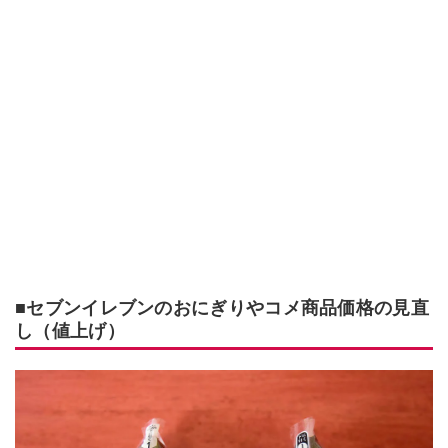
■セブンイレブンのおにぎりやコメ商品価格の見直
し（値上げ）