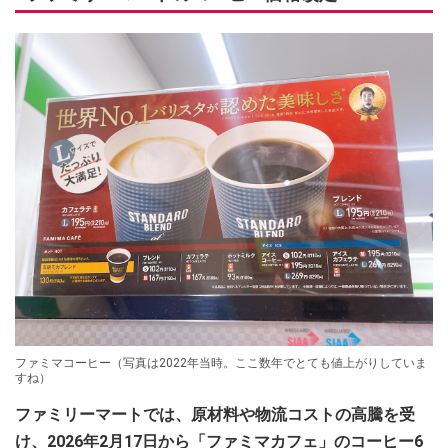
ファミマコーヒー（写真は2022年当時。ここ数年でとても値上がりしていま
すね）
ファミリーマートでは、原材料や物流コストの高騰を受
け、2026年2月17日から「ファミマカフェ」のコーヒー6