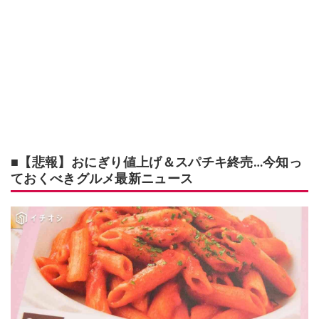
■【悲報】おにぎり値上げ＆スパチキ終売…今知っ
ておくべきグルメ最新ニュース