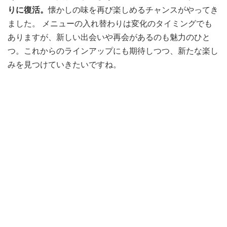
りに復活。
懐かしの味を再び楽しめるチャンスがやってき
ました。 メニューの入れ替わりは変化のタイミングでも
ありますが、新しい出会いや再会があるのも魅力のひと
つ。これからのラインアップにも期待しつつ、新たな楽し
みを見つけていきたいですね。