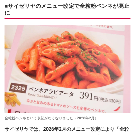
■サイゼリヤのメニュー改定で全粒粉ペンネが廃止
に
全粒粉ペンネという表記がなくなりました（2026年2月）
サイゼリヤでは、2026年2月のメニュー改定により「全粒