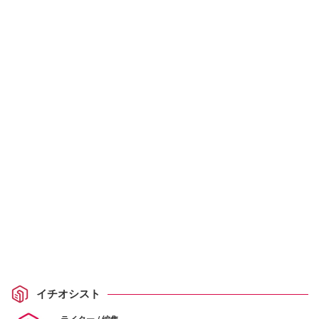
イチオシスト