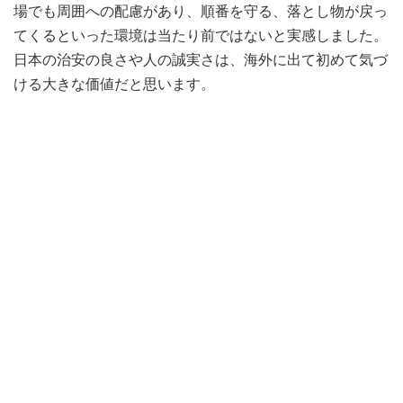
場でも周囲への配慮があり、順番を守る、落とし物が戻っ
てくるといった環境は当たり前ではないと実感しました。
日本の治安の良さや人の誠実さは、海外に出て初めて気づ
ける大きな価値だと思います。