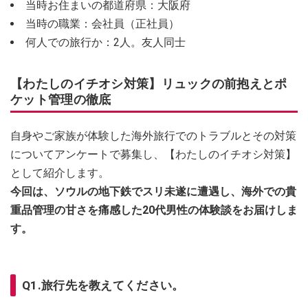
当時お住まいの都道府県：大阪府
当時の職業：会社員（正社員）
何人での旅行か：2人。友人同士
【わたしのイチオシ対策】リュックの前抱えとポ
ケット管理の徹底
自身やご家族が体験した海外旅行でのトラブルとその対策
についてアンケートで募集し、【わたしのイチオシ対策】
として紹介します。
今回は、ソウルの地下鉄でスリ未遂に遭遇し、海外での貴
重品管理の甘さを痛感した20代男性の体験談をお届けしま
す。
Q1.旅行先を教えてください。