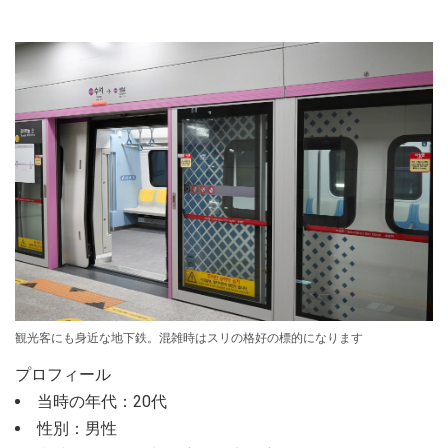
観光客にも身近な地下鉄。混雑時はスリの格好の標的になります
プロフィール
当時の年代：20代
性別：男性