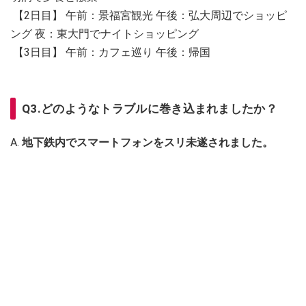
【2日目】 午前：景福宮観光 午後：弘大周辺でショッピ
ング 夜：東大門でナイトショッピング
【3日目】 午前：カフェ巡り 午後：帰国
Q3.どのようなトラブルに巻き込まれましたか？
A.
地下鉄内でスマートフォンをスリ未遂されました。