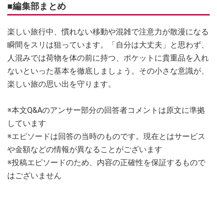
■編集部まとめ
楽しい旅行中、慣れない移動や混雑で注意力が散漫になる
瞬間をスリは狙っています。「自分は大丈夫」と思わず、
人混みでは荷物を体の前に持つ、ポケットに貴重品を入れ
ないといった基本を徹底しましょう。その小さな意識が、
楽しい旅の思い出を守ります。
※本文Q&Aのアンサー部分の回答者コメントは原文に準拠
しています
※エピソードは回答の当時のものです。現在とはサービス
や金額などの情報が異なることがございます
※投稿エピソードのため、内容の正確性を保証するもので
はございません