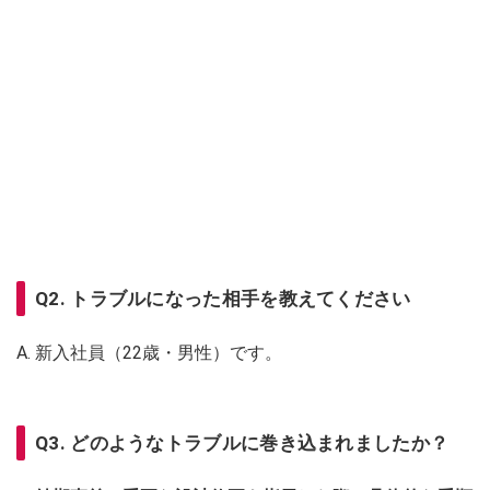
Q2. トラブルになった相手を教えてください
A. 新入社員（22歳・男性）です。
Q3. どのようなトラブルに巻き込まれましたか？