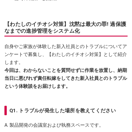
【わたしのイチオシ対策】沈黙は最大の罪! 過保護
なまでの進捗管理をシステム化
自身やご家族が体験した新入社員とのトラブルについてア
ンケートで募集し、【わたしのイチオシ対策】として紹介
します。
今回は、わからないことを質問せずに作業を放置し、納期
当日に悪びれず責任転嫁をしてきた新入社員とのトラブル
という体験談をお届けします。
Q1. トラブルが発生した場所を教えてください
A. 製品開発の会議室および執務スペースです。