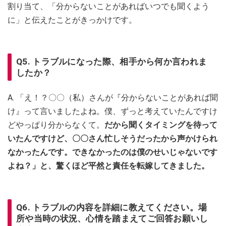
割り当て、「分からないことがあればいつでも聞くよう
に」と伝えたことがきっかけです。
Q5. トラブルになった際、相手から何か言われま
したか？
A. 「え！？〇〇（私）さんが『分からないことがあれば聞
け』って言いましたよね。僕、ずっと考えていたんですけ
どやっぱり分からなくて。
だから聞くタイミングを待って
いたんですけど、〇〇さん忙しそうだったから声かけられ
なかったんです。できなかったのは僕のせいじゃないです
よね？」と、驚くほど平然と責任を転嫁してきました。
Q6. トラブルの内容を詳細に教えてください。場
所や当時の状況、心情を踏まえてご回答お願いし