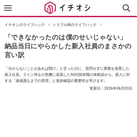
イチオシのライフハック
トラブル時のライフハック
「できなかったのは僕のせいじゃない」
納品当日にやらかした新入社員のまさかの
言い訳
「分からないことがあれば聞け」と言ったのに、質問せずに業務を放置した
新入社員。ライン停止の危機に直面した50代技術職の体験談から、新人に対
する「過保護なまでの管理」と進捗確認の重要性を学びます。
更新日：
2026年06月03日