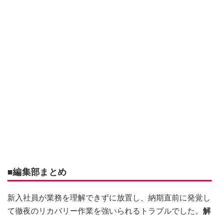
■編集部まとめ
新入社員が業務を理解できずに放置し、納期直前に発覚し
て徹夜のリカバリー作業を強いられるトラブルでした。
解