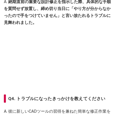
A.
納期直前の重要な設計修正を指示した際、具体的な手順
を質問せず放置し、締め切り当日に「やり方が分からなか
ったので手をつけていません」と言い放たれるトラブルに
見舞われました。
Q4. トラブルになったきっかけを教えてください
A. 彼に新しいCADツールの習得を兼ねた簡単な修正作業を