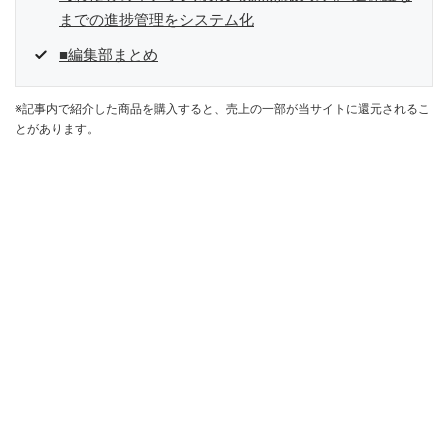
までの進捗管理をシステム化
■編集部まとめ
※記事内で紹介した商品を購入すると、売上の一部が当サイトに還元されるこ
とがあります。