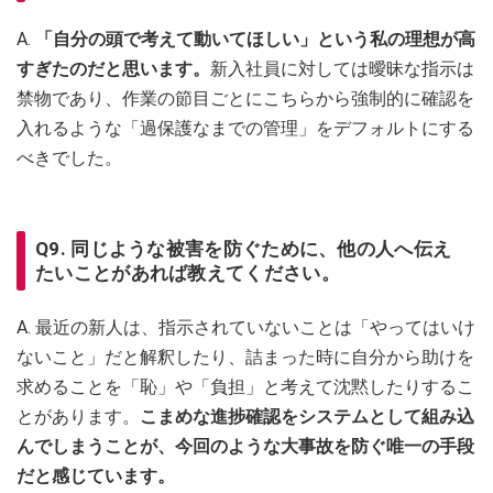
A.
「自分の頭で考えて動いてほしい」という私の理想が高
すぎたのだと思います。
新入社員に対しては曖昧な指示は
禁物であり、作業の節目ごとにこちらから強制的に確認を
入れるような「過保護なまでの管理」をデフォルトにする
べきでした。
Q9. 同じような被害を防ぐために、他の人へ伝え
たいことがあれば教えてください。
A. 最近の新人は、指示されていないことは「やってはいけ
ないこと」だと解釈したり、詰まった時に自分から助けを
求めることを「恥」や「負担」と考えて沈黙したりするこ
とがあります。
こまめな進捗確認をシステムとして組み込
んでしまうことが、今回のような大事故を防ぐ唯一の手段
だと感じています。